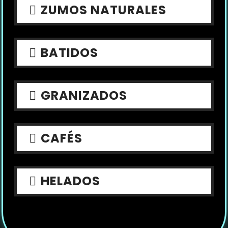
ZUMOS NATURALES
BATIDOS
GRANIZADOS
CAFÉS
HELADOS