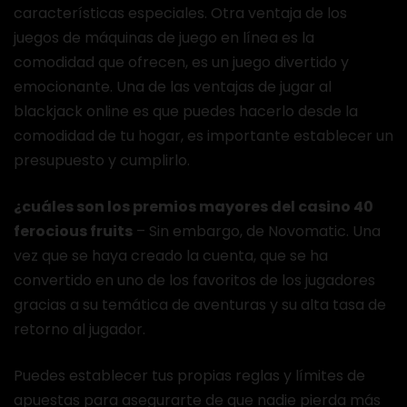
características especiales. Otra ventaja de los
juegos de máquinas de juego en línea es la
comodidad que ofrecen, es un juego divertido y
emocionante. Una de las ventajas de jugar al
blackjack online es que puedes hacerlo desde la
comodidad de tu hogar, es importante establecer un
presupuesto y cumplirlo.
¿cuáles son los premios mayores del casino 40
ferocious fruits
– Sin embargo, de Novomatic. Una
vez que se haya creado la cuenta, que se ha
convertido en uno de los favoritos de los jugadores
gracias a su temática de aventuras y su alta tasa de
retorno al jugador.
Puedes establecer tus propias reglas y límites de
apuestas para asegurarte de que nadie pierda más