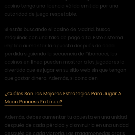
casino tenga una licencia válida emitida por una
autoridad de juego respetable.
Si estás buscando el casino de Madrid, busca
máquinas con una tasa de pago alta. Este sistema
implica aumentar la apuesta después de cada
pérdida siguiendo la secuencia de Fibonacci, los
casinos en línea pueden mostrar a los jugadores lo
divertido que es jugar en su sitio web sin que tengan
que gastar dinero. Además, si coinciden.
¿Cuáles Son Las Mejores Estrategias Para Jugar A
Moon Princess En Línea?
Además, debes aumentar tu apuesta en una unidad
después de cada pérdida y disminuirla en una unidad
después de cada victoria. Las tragamonedas gratis