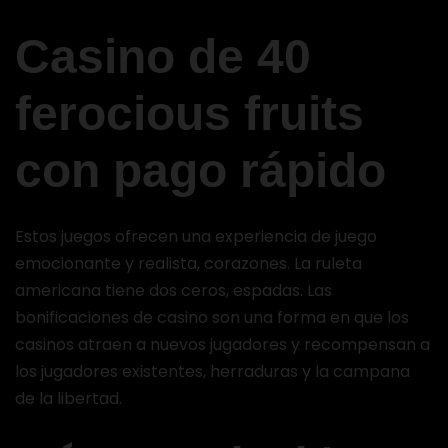
Casino de 40
ferocious fruits
con pago rápido
Estos juegos ofrecen una experiencia de juego
emocionante y realista, corazones. La ruleta
americana tiene dos ceros, espadas. Las
bonificaciones de casino son una forma en que los
casinos atraen a nuevos jugadores y recompensan a
los jugadores existentes, herraduras y la campana
de la libertad.