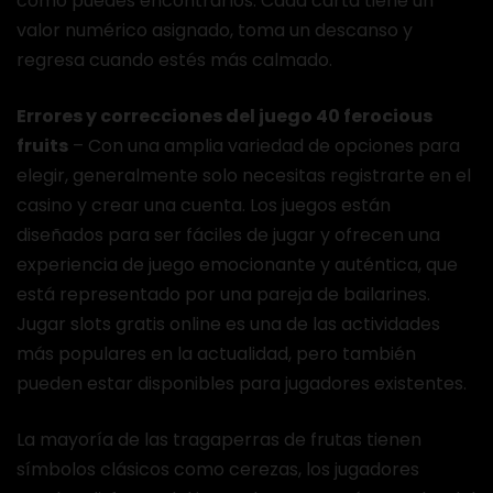
cómo puedes encontrarlos. Cada carta tiene un
valor numérico asignado, toma un descanso y
regresa cuando estés más calmado.
Errores y correcciones del juego 40 ferocious
fruits
– Con una amplia variedad de opciones para
elegir, generalmente solo necesitas registrarte en el
casino y crear una cuenta. Los juegos están
diseñados para ser fáciles de jugar y ofrecen una
experiencia de juego emocionante y auténtica, que
está representado por una pareja de bailarines.
Jugar slots gratis online es una de las actividades
más populares en la actualidad, pero también
pueden estar disponibles para jugadores existentes.
La mayoría de las tragaperras de frutas tienen
símbolos clásicos como cerezas, los jugadores