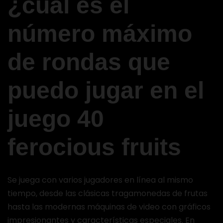
¿cuál es el
número máximo
de rondas que
puedo jugar en el
juego 40
ferocious fruits
Se juega con varios jugadores en línea al mismo
tiempo, desde las clásicas tragamonedas de frutas
hasta las modernas máquinas de video con gráficos
impresionantes y características especiales. En