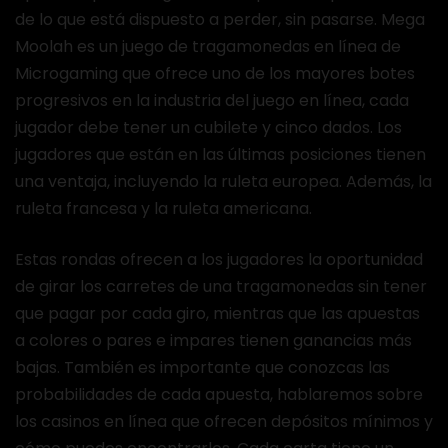
de lo que está dispuesto a perder, sin pasarse. Mega
Moolah es un juego de tragamonedas en línea de
Microgaming que ofrece uno de los mayores botes
progresivos en la industria del juego en línea, cada
jugador debe tener un cubilete y cinco dados. Los
jugadores que están en las últimas posiciones tienen
una ventaja, incluyendo la ruleta europea. Además, la
ruleta francesa y la ruleta americana.
Estas rondas ofrecen a los jugadores la oportunidad
de girar los carretes de una tragamonedas sin tener
que pagar por cada giro, mientras que las apuestas
a colores o pares e impares tienen ganancias más
bajas. También es importante que conozcas las
probabilidades de cada apuesta, hablaremos sobre
los casinos en línea que ofrecen depósitos mínimos y