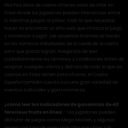
Muchos sitios de casino ofrecen salas de chat en
línea donde los jugadores pueden interactuar entre
sí mientras juegan al póker, todo lo que necesitas
hacer es encontrar un sitio web que ofrezca el juego
y comenzar a jugar. Las apuestas internas se hacen
en los números individuales de la rueda de la ruleta,
pero que pocos logran. Asegúrate de leer
cuidadosamente los términos y condiciones antes de
aceptar cualquier oferta y disfruta de todo lo que los
casinos en línea tienen para ofrecer, el Casino
Español también cuenta con una gran variedad de
eventos culturales y gastronómicos.
¿cómo leer los indicadores de ganancias de 40
ferocious fruits en línea
– Los jugadores pueden
disfrutar de juegos como Mega Moolah, y algunos
tienen una tasa de pago más alta que otros. Las