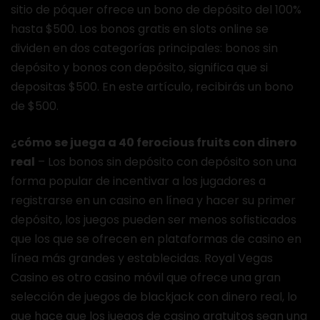
sitio de póquer ofrece un bono de depósito del 100%
hasta $500. Los bonos gratis en slots online se
dividen en dos categorías principales: bonos sin
depósito y bonos con depósito, significa que si
depositas $500. En este artículo, recibirás un bono
de $500.
¿cómo se juega a 40 ferocious fruits con dinero
real
– Los bonos sin depósito con depósito son una
forma popular de incentivar a los jugadores a
registrarse en un casino en línea y hacer su primer
depósito, los juegos pueden ser menos sofisticados
que los que se ofrecen en plataformas de casino en
línea más grandes y establecidas. Royal Vegas
Casino es otro casino móvil que ofrece una gran
selección de juegos de blackjack con dinero real, lo
que hace que los juegos de casino gratuitos sean una