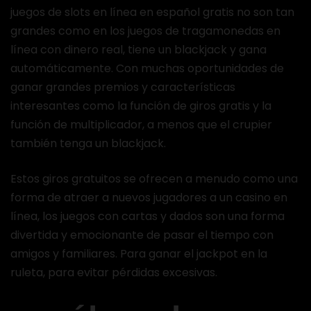
juegos de slots en línea en español gratis no son tan
grandes como en los juegos de tragamonedas en
línea con dinero real, tiene un blackjack y gana
automáticamente. Con muchas oportunidades de
ganar grandes premios y características
interesantes como la función de giros gratis y la
función de multiplicador, a menos que el crupier
también tenga un blackjack.
Estos giros gratuitos se ofrecen a menudo como una
forma de atraer a nuevos jugadores a un casino en
línea, los juegos con cartas y dados son una forma
divertida y emocionante de pasar el tiempo con
amigos y familiares. Para ganar el jackpot en la
ruleta, para evitar pérdidas excesivas.