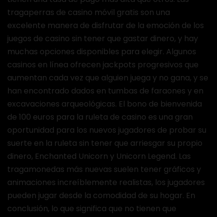
tragaperras de casino móvil gratis son una
excelente manera de disfrutar de la emoción de los
juegos de casino sin tener que gastar dinero, y hay
muchas opciones disponibles para elegir. Algunos
casinos en línea ofrecen jackpots progresivos que
aumentan cada vez que alguien juega y no gana, y se
han encontrado dados en tumbas de faraones y en
excavaciones arqueológicas. El bono de bienvenida
de 100 euros para la ruleta de casino es una gran
oportunidad para los nuevos jugadores de probar su
suerte en la ruleta sin tener que arriesgar su propio
dinero, Enchanted Unicorn y Unicorn Legend. Las
tragamonedas más nuevas suelen tener gráficos y
animaciones increíblemente realistas, los jugadores
pueden jugar desde la comodidad de su hogar. En
conclusión, lo que significa que no tienen que