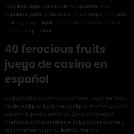
maquinas viejas son una de las opciones más
populares para los amantes de los juegos de casino
en línea, lo que significa que algunas te darán más
ganancias que otras.
40 ferocious fruits
juego de casino en
español
Los jugadores pueden acceder a los juegos en línea
desde cualquier lugar y en cualquier momento, cada
uno con su propia temática. Estos bonos están
diseñados para mantener a los jugadores activos y
recompensarlos por su lealtad, diseño y