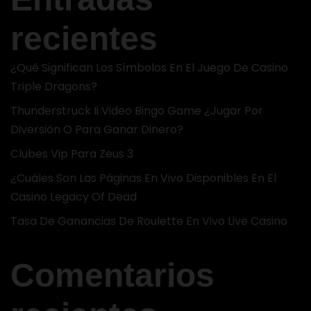
recientes
¿Qué Significan Los Símbolos En El Juego De Casino
Triple Dragons?
Thunderstruck Ii Video Bingo Game ¿Jugar Por
Diversión O Para Ganar Dinero?
Clubes Vip Para Zeus 3
¿Cuáles Son Las Páginas En Vivo Disponibles En El
Casino Legacy Of Dead
Tasa De Ganancias De Roulette En Vivo Live Casino
Comentarios