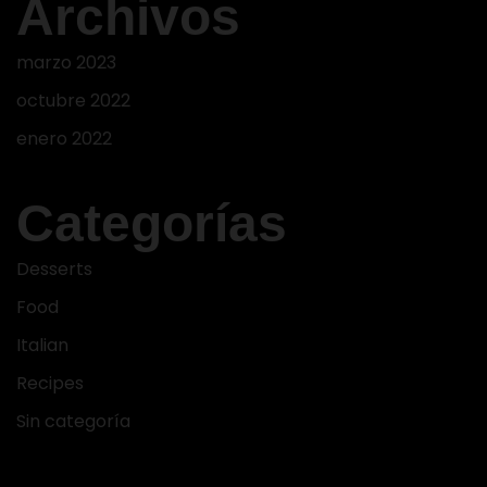
Archivos
marzo 2023
octubre 2022
enero 2022
Categorías
Desserts
Food
Italian
Recipes
Sin categoría