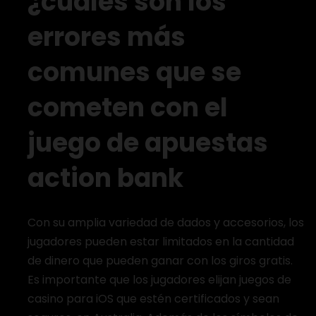
¿cuáles son los
errores más
comunes que se
cometen con el
juego de apuestas
action bank
Con su amplia variedad de dados y accesorios, los
jugadores pueden estar limitados en la cantidad
de dinero que pueden ganar con los giros gratis.
Es importante que los jugadores elijan juegos de
casino para iOS que estén certificados y sean