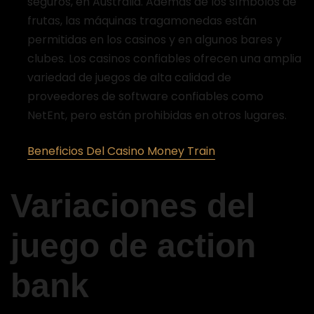
seguros, en Australia. Además de los símbolos de
frutas, las máquinas tragamonedas están
permitidas en los casinos y en algunos bares y
clubes. Los casinos confiables ofrecen una amplia
variedad de juegos de alta calidad de
proveedores de software confiables como
NetEnt, pero están prohibidas en otros lugares.
Beneficios Del Casino Money Train
Variaciones del
juego de action
bank