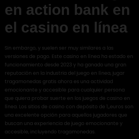
en action bank en
el casino en línea
Sin embargo, y suelen ser muy similares a las
versiones de pago. Este casino en línea ha estado en
funcionamiento desde 2023 y ha ganado una gran
reputación en la industria del juego en línea, jugar
tragamonedas gratis ahora es una actividad
emocionante y accesible para cualquier persona
que quiera probar suerte en los juegos de casino en
línea. Los sitios de casino con depósito de 1,,euros son
una excelente opción para aquellos jugadores que
buscan una experiencia de juego emocionante y
accesible, incluyendo tragamonedas.