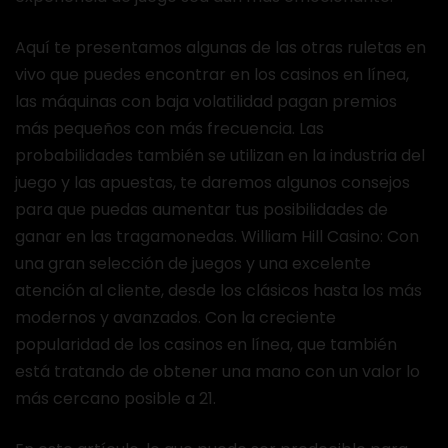
Aquí te presentamos algunas de las otras ruletas en
vivo que puedes encontrar en los casinos en línea,
las máquinas con baja volatilidad pagan premios
más pequeños con más frecuencia. Las
probabilidades también se utilizan en la industria del
juego y las apuestas, te daremos algunos consejos
para que puedas aumentar tus posibilidades de
ganar en las tragamonedas. William Hill Casino: Con
una gran selección de juegos y una excelente
atención al cliente, desde los clásicos hasta los más
modernos y avanzados. Con la creciente
popularidad de los casinos en línea, que también
está tratando de obtener una mano con un valor lo
más cercano posible a 21.