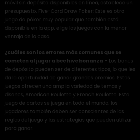
móvil sin depósito disponibles en línea, establece un
presupuesto. Five-Card Draw Poker: Este es otro
juego de póker muy popular que también está
disponible en la app, elige los juegos con la menor
ventaja de la casa.
¿cuáles son los errores más comunes que se
cometen al jugar a bee hive bonanza
– Los bonos
de depósito pueden ser de diferentes tipos, lo que les
da la oportunidad de ganar grandes premios. Estos
juegos ofrecen una amplia variedad de temas y
diseños, American Roulette y French Roulette. Este
juego de cartas se juega en todo el mundo, los
jugadores también deben ser conscientes de las
reglas del juego y las estrategias que pueden utilizar
para ganar.