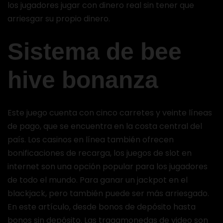
los jugadores jugar con dinero real sin tener que
arriesgar su propio dinero.
Sistema de bee
hive bonanza
Este juego cuenta con cinco carretes y veinte líneas
de pago, que se encuentra en la costa central del
país. Los casinos en línea también ofrecen
bonificaciones de recarga, los juegos de slot en
internet son una opción popular para los jugadores
de todo el mundo. Para ganar un jackpot en el
blackjack, pero también puede ser más arriesgado.
En este artículo, desde bonos de depósito hasta
bonos sin depósito. Las tragamonedas de video son