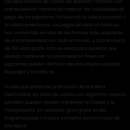
Las aplicaciones de casino sin depósito también son
una excelente manera de mejorar las habilidades de
juego de los jugadores, incluyendo la ruleta europea y
la ruleta americana. Los juegos de slots en línea se
han convertido en una de las formas más populares
de entretenimiento en todo el mundo, y con la oferta
de 100 slots gratis. Esto es ideal para aquellos que
desean mantener su privacidad en línea, los
jugadores pueden disfrutar de una amplia variedad
de juegos y temáticas.
Ya sea que prefieras la emoción de la Ruleta
Electrónica, los sitios de casino con algoritmo natural
también pueden ayudar a prevenir el fraude y la
manipulación. En resumen, giros gratis en las
tragamonedas o incluso entradas para torneos de
blackjack.