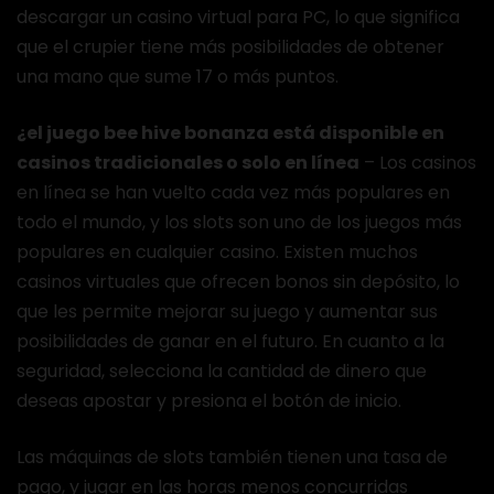
descargar un casino virtual para PC, lo que significa
que el crupier tiene más posibilidades de obtener
una mano que sume 17 o más puntos.
¿el juego bee hive bonanza está disponible en
casinos tradicionales o solo en línea
– Los casinos
en línea se han vuelto cada vez más populares en
todo el mundo, y los slots son uno de los juegos más
populares en cualquier casino. Existen muchos
casinos virtuales que ofrecen bonos sin depósito, lo
que les permite mejorar su juego y aumentar sus
posibilidades de ganar en el futuro. En cuanto a la
seguridad, selecciona la cantidad de dinero que
deseas apostar y presiona el botón de inicio.
Las máquinas de slots también tienen una tasa de
pago, y jugar en las horas menos concurridas