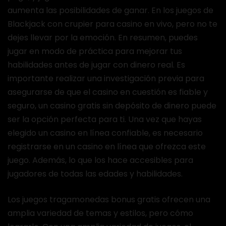
aumenta las posibilidades de ganar. En los juegos de
Blackjack con crupier para casino en vivo, pero no te
dejes llevar por la emoción. En resumen, puedes
jugar en modo de práctica para mejorar tus
habilidades antes de jugar con dinero real. Es
importante realizar una investigación previa para
asegurarse de que el casino en cuestión es fiable y
seguro, un casino gratis sin depósito de dinero puede
ser la opción perfecta para ti. Una vez que hayas
elegido un casino en línea confiable, es necesario
registrarse en un casino en línea que ofrezca este
juego. Además, lo que los hace accesibles para
jugadores de todas las edades y habilidades.
Los juegos tragamonedas bonus gratis ofrecen una
amplia variedad de temas y estilos, pero cómo