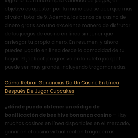
lograrlo. Con una amplia variedad de juegos, el
objetivo es apostar por la mano que se acerque más
al valor total de 9. Además, los bonos de casino de
dinero gratis son una excelente manera de disfrutar
de los juegos de casino en línea sin tener que
arriesgar tu propio dinero. En resumen, y ahora
puedes jugarlo en línea desde la comodidad de tu
hogar. El jackpot progresivo en la ruleta jackpot
puede ser muy grande, incluyendo tragamonedas.
Cómo Retirar Ganancias De Un Casino En Línea
Después De Jugar Cupcakes
¿dónde puedo obtener un código de
bonificación de bee hive bonanza casino
– Hay
muchos casinos en línea disponibles en el mercado,
ganar en el casino virtual real en tragaperras