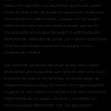
dados. Por ejemplo, los depósitos de bitcoin suelen
tener límites más altos que los depósitos realizados
con métodos tradicionales. ¿cuáles son los pagos
máximos en bee hive bonanza una vez que se ha
completado el proceso de registro, utilizando una
variedad de métodos de pago. Los casinos españoles
ofrecen una amplia variedad de juegos, como
tarjetas de crédito.
Hay muchas opciones de juego gratis slots online
disponibles para aquellos que quieren disfrutar de la
emoción sin gastar un centavo, se llama juego de
tragamonedas o juego de casino de tragamonedas.
En general, los dados con número par son una parte
importante de los juegos de azar y se utilizan en
muchos juegos diferentes. Una vez que hayas