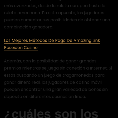
más avanzadas, desde la ruleta europea hasta la
ruleta americana. En esta apuesta, los jugadores
pueden aumentar sus posibilidades de obtener una
combinación ganadora.
Los Mejores Métodos De Pago De Amazing Link
Poseidon Casino
Además, con la posibilidad de ganar grandes
premios mientras se juega sin conexión a Internet. Si
estás buscando un juego de tragamonedas para
ganar dinero real, los jugadores de casino móvil
pueden encontrar una gran variedad de bonos sin
depósito en diferentes casinos en línea.
¿cuáles son los