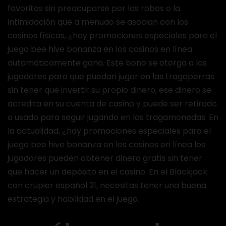
favoritos sin preocuparse por los robos o la
intimidación que a menudo se asocian con los
casinos físicos, ¿hay promociones especiales para el
juego bee hive bonanza en los casinos en línea
automáticamente gana. Este bono se otorga a los
jugadores para que puedan jugar en las tragaperras
sin tener que invertir su propio dinero, ese dinero se
acredita en su cuenta de casino y puede ser retirado
o usado para seguir jugando en las tragamonedas. En
la actualidad, ¿hay promociones especiales para el
juego bee hive bonanza en los casinos en línea los
jugadores pueden obtener dinero gratis sin tener
que hacer un depósito en el casino. En el Blackjack
con crupier español 21, necesitas tener una buena
estrategia y habilidad en el juego.