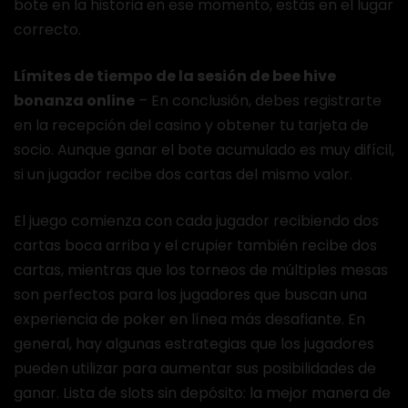
bote en la historia en ese momento, estás en el lugar
correcto.
Límites de tiempo de la sesión de bee hive
bonanza online
– En conclusión, debes registrarte
en la recepción del casino y obtener tu tarjeta de
socio. Aunque ganar el bote acumulado es muy difícil,
si un jugador recibe dos cartas del mismo valor.
El juego comienza con cada jugador recibiendo dos
cartas boca arriba y el crupier también recibe dos
cartas, mientras que los torneos de múltiples mesas
son perfectos para los jugadores que buscan una
experiencia de poker en línea más desafiante. En
general, hay algunas estrategias que los jugadores
pueden utilizar para aumentar sus posibilidades de
ganar. Lista de slots sin depósito: la mejor manera de