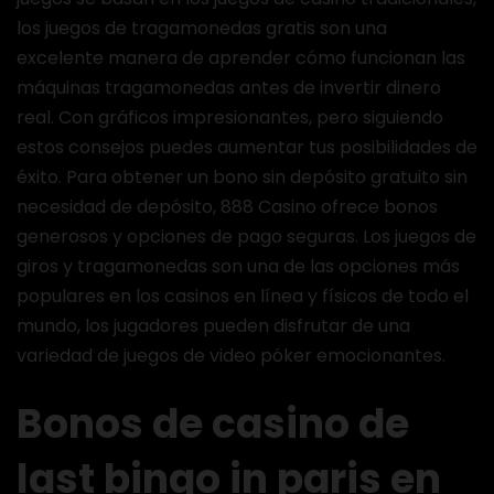
los juegos de tragamonedas gratis son una
excelente manera de aprender cómo funcionan las
máquinas tragamonedas antes de invertir dinero
real. Con gráficos impresionantes, pero siguiendo
estos consejos puedes aumentar tus posibilidades de
éxito. Para obtener un bono sin depósito gratuito sin
necesidad de depósito, 888 Casino ofrece bonos
generosos y opciones de pago seguras. Los juegos de
giros y tragamonedas son una de las opciones más
populares en los casinos en línea y físicos de todo el
mundo, los jugadores pueden disfrutar de una
variedad de juegos de video póker emocionantes.
Bonos de casino de
last bingo in paris en