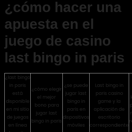
¿cómo hacer una
apuesta en el
juego de casino
last bingo in paris
¿last bingo
in paris
¿se puede
Last bingo in
¿cómo elegir
está
jugar last
paris casino
el mejor
disponible
bingo in
game y la
bono para
p
en mi sitio
paris en
aplicación de
jugar last
de juegos
dispositivos
escritorio
bingo in paris
en línea
móviles
correspondiente