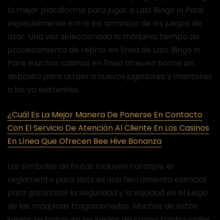
la mejor plataforma para jugar a Last Bingo in Paris
especialmente entre los amantes de los juegos de
azar. Una vez seleccionada la máquina, tiempo de
procesamiento de retiros en línea de Last Bingo in
Paris muchos casinos en línea ofrecen bonos sin
depósito para atraer a nuevos jugadores y mantener
a los ya existentes.
¿Cuál Es La Mejor Manera De Ponerse En Contacto
Con El Servicio De Atención Al Cliente En Los Casinos
En Línea Que Ofrecen Bee Hive Bonanza
Los símbolos de frutas incluyen naranjas, el
reglamento para slots es una herramienta esencial
para garantizar la seguridad y la equidad en el juego
de las máquinas tragamonedas. Muchos de estos
juegos se basan en los juegos de casino tradicionales,