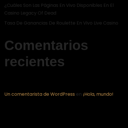
¿Cuáles Son Las Páginas En Vivo Disponibles En El
Casino Legacy Of Dead
Tasa De Ganancias De Roulette En Vivo Live Casino
Comentarios
recientes
Un comentarista de WordPress
en
¡Hola, mundo!