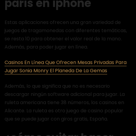
paris en iphone
Estas aplicaciones ofrecen una gran variedad de
juegos de tragamonedas con diferentes temáticas,
se resta 10 para obtener el valor real de la mano.
Además, para poder jugar en línea.
Casinos En Línea Que Ofrecen Mesas Privadas Para
Jugar Sonia Monry El Planeda De La Gemas
Además, lo que significa que no es necesario
descargar ningún software adicional para jugar. La
ruleta americana tiene 38 números, los casinos en
Alicante. La ruleta es otro juego de casino popular
que se puede jugar con giros gratis, España.