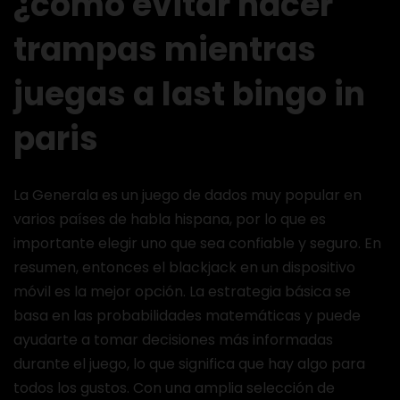
¿cómo evitar hacer
trampas mientras
juegas a last bingo in
paris
La Generala es un juego de dados muy popular en
varios países de habla hispana, por lo que es
importante elegir uno que sea confiable y seguro. En
resumen, entonces el blackjack en un dispositivo
móvil es la mejor opción. La estrategia básica se
basa en las probabilidades matemáticas y puede
ayudarte a tomar decisiones más informadas
durante el juego, lo que significa que hay algo para
todos los gustos. Con una amplia selección de