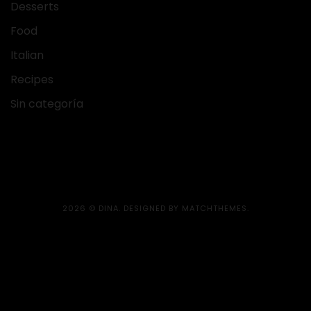
Desserts
Food
Italian
Recipes
Sin categoría
2026
© DINA. DESIGNED BY MATCHTHEMES.