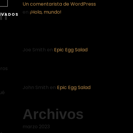
Un comentarista de WordPress
en
en
¡Hola, mundo!
IVADOS
Joe Smith
en
Epic Egg Salad
iros
John Smith
en
Epic Egg Salad
qué
Archivos
marzo 2023