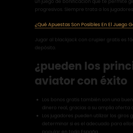
un juego de bonificación que te permite g
progresivos. Siempre trata a los jugadores
¿Qué Apuestas Son Posibles En El Juego Go
Jugar al blackjack con crupier gratis es f
depósito.
¿pueden los princ
aviator con éxito
Los bonos gratis también son una buen
dinero real, gracias a su amplia oferta 
Los jugadores pueden utilizar los giros
determinar si es el adecuado para ellos
popular en toda España.