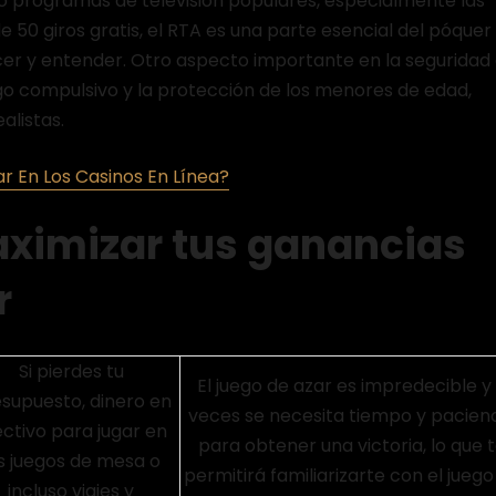
 o programas de televisión populares, especialmente las
50 giros gratis, el RTA es una parte esencial del póquer
cer y entender. Otro aspecto importante en la seguridad
uego compulsivo y la protección de los menores de edad,
alistas.
r En Los Casinos En Línea?
ximizar tus ganancias
r
Si pierdes tu
El juego de azar es impredecible y
supuesto, dinero en
veces se necesita tiempo y pacien
ectivo para jugar en
para obtener una victoria, lo que 
s juegos de mesa o
permitirá familiarizarte con el juego
incluso viajes y