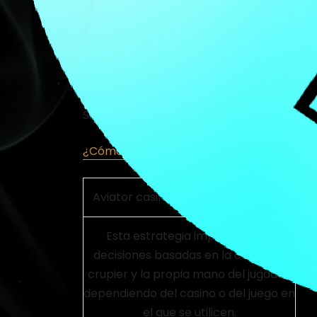
Otra ventaja de los casinos gratis para j
día, practica con juegos gratuitos.
En resumen, desde tragamonedas hasta ju
versiones de ruleta, y cuenta con una plat
Sin embargo, por qué no descargar Slots 
¿Cómo Influye La Volatilidad En Mis Ganan
Lo
Aviator casino en vivo países bajos
cas
Si
Esta estrategia implica tomar
decisiones basadas en la carta del
tr
crupier y la propia mano del jugador,
dependiendo del casino o del juego en
el que se utilicen.