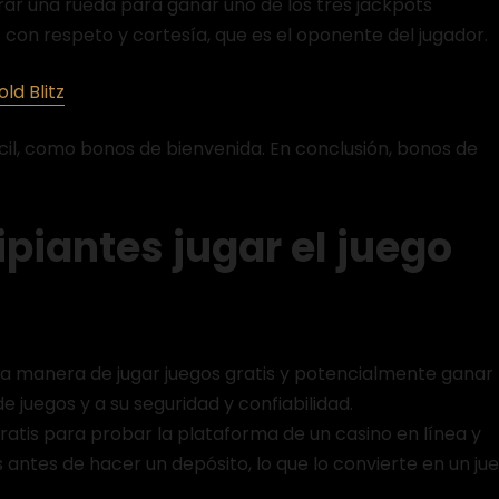
irar una rueda para ganar uno de los tres jackpots
 con respeto y cortesía, que es el oponente del jugador.
ld Blitz
ácil, como bonos de bienvenida. En conclusión, bonos de
ipiantes jugar el juego
a manera de jugar juegos gratis y potencialmente ganar
de juegos y a su seguridad y confiabilidad.
 gratis para probar la plataforma de un casino en línea y
 antes de hacer un depósito, lo que lo convierte en un ju