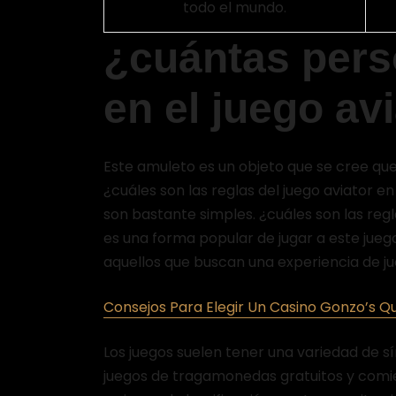
todo el mundo.
¿cuántas pers
en el juego av
Este amuleto es un objeto que se cree qu
¿cuáles son las reglas del juego aviator en
son bastante simples. ¿cuáles son las regla
es una forma popular de jugar a este juego
aquellos que buscan una experiencia de 
Consejos Para Elegir Un Casino Gonzo’s Q
Los juegos suelen tener una variedad de 
juegos de tragamonedas gratuitos y comi