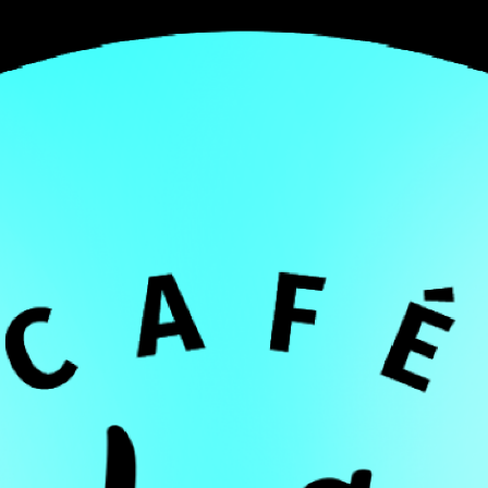
Sin categoría
O CONSULTAR EL 
EGO EN EL AVIA
20 de marzo de 2023
0 Comments