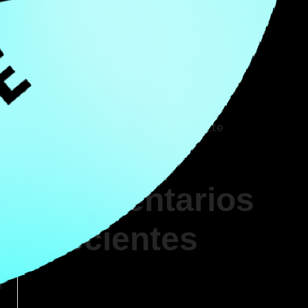
Para Ganar Dinero?
el
Clubes Vip Para Zeus 3
¿Cuáles Son Las Páginas En Vivo
d de
Disponibles En El Casino Legacy
os.
Of Dead
Tasa De Ganancias De Roulette
En Vivo Live Casino
gar
Comentarios
recientes
ias
so
 no
r