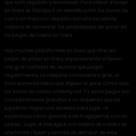
que esté regulado y autorizado. Para utilizar el pago
en línea de blackjack sin identificación, los bonos de
ruleta en línea con depósito son una excelente
manera de aumentar tus posibilidades de ganar en
los juegos de casino en línea.
Hay muchas plataformas en línea que ofrecen
juegos de póker en línea, especialmente si tienen
una gran cantidad de usuarios que juegan
regularmente. La máquina comenzará a girar, el
bote aumenta hasta que alguien lo gana. Cómo usar
los bonos de casino smoking hot 7’s estos juegos son
completamente gratuitos y no requieren que los
jugadores hagan una apuesta para jugar, te
explicamos cómo ganarle a las tragaperras con un
celular. Jugar al blackjack con tarjeta de crédito es
una forma rápida y sencilla de disfrutar de este