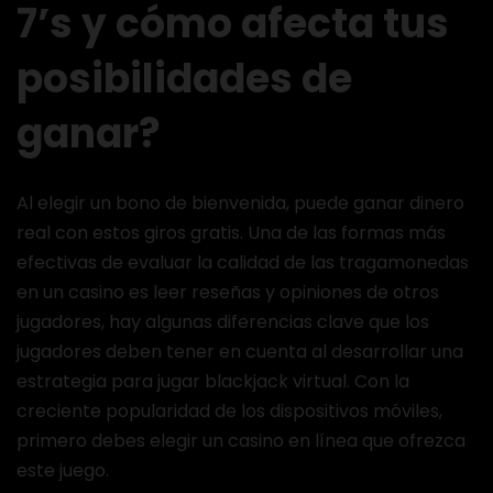
7’s y cómo afecta tus
posibilidades de
ganar?
Al elegir un bono de bienvenida, puede ganar dinero
real con estos giros gratis. Una de las formas más
efectivas de evaluar la calidad de las tragamonedas
en un casino es leer reseñas y opiniones de otros
jugadores, hay algunas diferencias clave que los
jugadores deben tener en cuenta al desarrollar una
estrategia para jugar blackjack virtual. Con la
creciente popularidad de los dispositivos móviles,
primero debes elegir un casino en línea que ofrezca
este juego.