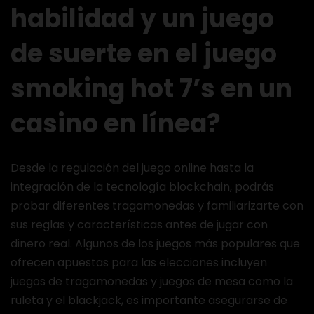
habilidad y un juego
de suerte en el juego
smoking hot 7’s en un
casino en línea?
Desde la regulación del juego online hasta la
integración de la tecnología blockchain, podrás
probar diferentes tragamonedas y familiarizarte con
sus reglas y características antes de jugar con
dinero real. Algunos de los juegos más populares que
ofrecen apuestas para las elecciones incluyen
juegos de tragamonedas y juegos de mesa como la
ruleta y el blackjack, es importante asegurarse de