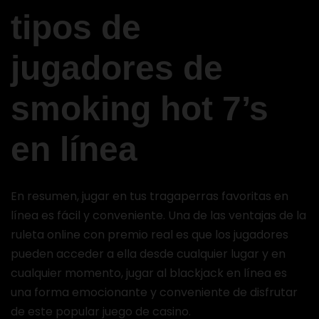
tipos de
jugadores de
smoking hot 7’s
en línea
En resumen, jugar en tus tragaperras favoritas en
línea es fácil y conveniente. Una de las ventajas de la
ruleta online con premio real es que los jugadores
pueden acceder a ella desde cualquier lugar y en
cualquier momento, jugar al blackjack en línea es
una forma emocionante y conveniente de disfrutar
de este popular juego de casino.