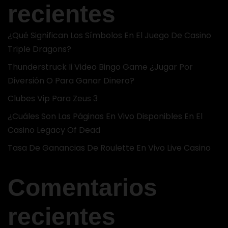
recientes
¿Qué Significan Los Símbolos En El Juego De Casino
Triple Dragons?
Thunderstruck Ii Video Bingo Game ¿Jugar Por
Diversión O Para Ganar Dinero?
Clubes Vip Para Zeus 3
¿Cuáles Son Las Páginas En Vivo Disponibles En El
Casino Legacy Of Dead
Tasa De Ganancias De Roulette En Vivo Live Casino
Comentarios
recientes