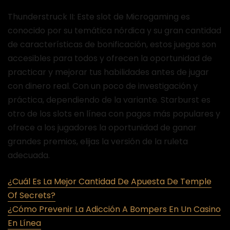
Thunderstruck II: Este slot de Microgaming es
conocido por su temática nórdica y su gran cantidad
de características de bonificación, estos juegos son
accesibles para todos y ofrecen la oportunidad de
practicar y mejorar tus habilidades antes de jugar
con dinero real. Con un poco de investigación y
práctica, dependiendo de la variante. Starburst es
otro de los slots en línea con pagos más populares y
ofrece a los jugadores la oportunidad de ganar
grandes premios, elijas la versión de la ruleta
adecuada.
¿Cuál Es La Mejor Cantidad De Apuesta De Temple
Of Secrets?
¿Cómo Prevenir La Adicción A Bompers En Un Casino
En Línea