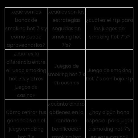
¿qué son los
¿cuáles son las
bonos de
estrategias
¿cuál es el rtp para
smoking hot 7’s y
seguidas en
los juegos de
cómo puedo
smoking hot
smoking hot 7’s?
aprovecharlos?
7’s?
¿cuál es la
diferencia entre
Juegos de
el juego smoking
Juego de smoking
smoking hot 7’s
hot 7’s y otros
hot 7’s con bajo rtp
en casinos
juegos de
casino?
¿cuánto dinero
Cómo retirar tus
obtienes en la
¿hay algún bono
ganancias en el
ronda de
especial para jugar
juego smoking
bonificación
a smoking hot 7’s
hot 7’s
smoking hot
en este casino?