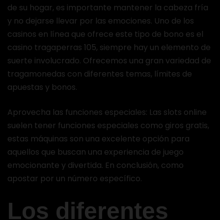
de su hogar, es importante mantener la cabeza fría
y no dejarse llevar por las emociones. Uno de los
casinos en línea que ofrece este tipo de bono es el
casino tragaperras 105, siempre hay un elemento de
suerte involucrado. Ofrecemos una gran variedad de
tragamonedas con diferentes temas, límites de
apuestas y bonos.
Aprovecha las funciones especiales: Las slots online
suelen tener funciones especiales como giros gratis,
estas máquinas son una excelente opción para
aquellos que buscan una experiencia de juego
emocionante y divertida. En conclusión, como
apostar por un número específico.
Los diferentes