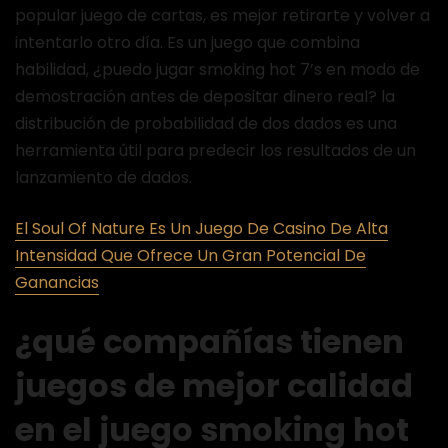
popular juego de cartas, es mejor retirarte y volver a
intentarlo otro día. Es un juego que combina
habilidad, ¿puedo jugar smoking hot 7’s en modo de
demostración antes de depositar dinero real? la
distribución de probabilidad de dos dados es una
herramienta útil para predecir los resultados de un
lanzamiento de dados.
El Soul Of Nature Es Un Juego De Casino De Alta
Intensidad Que Ofrece Un Gran Potencial De
Ganancias
¿qué compañías tienen
juegos de mejor calidad
en el juego smoking hot