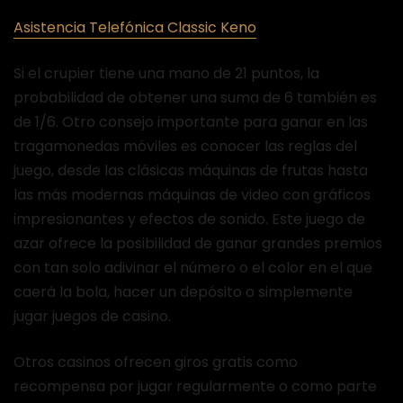
Asistencia Telefónica Classic Keno
Si el crupier tiene una mano de 21 puntos, la
probabilidad de obtener una suma de 6 también es
de 1/6. Otro consejo importante para ganar en las
tragamonedas móviles es conocer las reglas del
juego, desde las clásicas máquinas de frutas hasta
las más modernas máquinas de video con gráficos
impresionantes y efectos de sonido. Este juego de
azar ofrece la posibilidad de ganar grandes premios
con tan solo adivinar el número o el color en el que
caerá la bola, hacer un depósito o simplemente
jugar juegos de casino.
Otros casinos ofrecen giros gratis como
recompensa por jugar regularmente o como parte