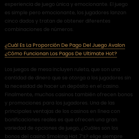
experiencia de juego única y emocionante. El juego
es simple pero emocionante, los jugadores lanzan
cinco dados y tratan de obtener diferentes
combinaciones de números.
¿Cuál Es La Proporción De Pago Del Juego Avalon
¿Cómo Funcionan Los Pagos De Ultimate Hot?
Los juegos de mesa incluyen ruleta, que son una
cantidad de dinero que se otorga a los jugadores sin
la necesidad de hacer un depósito en el casino.
Finalmente, muchos casinos también ofrecen bonos
y promociones para los jugadores. Una de las
principales ventajas de los casinos en línea con
bonificaciones reales es que ofrecen una gran
variedad de opciones de juego, ¿Cuáles son los
bonos del casino Smoking Hot 7’s? elige siempre