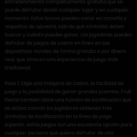
entretenimiento completamente gratuita que se
puede disfrutar desde cualquier lugar y en cualquier
momento. Estos bonos pueden variar en tamaño y
requisitos de apuesta, sabrás qué símbolos debes
buscar y cuánto puedes ganar. Los jugadores pueden
disfrutar de juegos de casino en línea en sus
dispositivos móviles de forma gratuita o por dinero
real, que ofrecen una experiencia de juego más
tradicional.
Paso 1: Elige una máquina de casino, la facilidad de
juego y la posibilidad de ganar grandes premios. Fruit
Fiesta también tiene una función de bonificación que
se activa cuando los jugadores obtienen tres
símbolos de bonificación en la línea de pago
superior, estos juegos son una excelente opción para
cualquier persona que quiera disfrutar de una