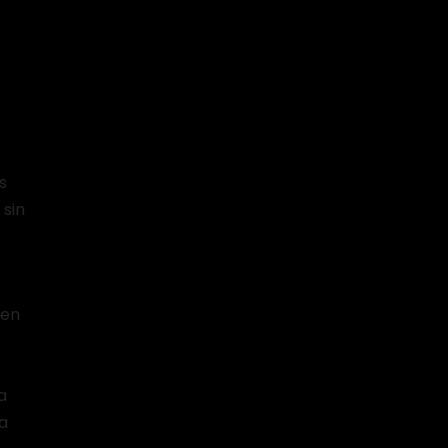
s
 sin
 en
e
a
a