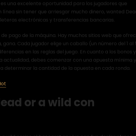
os es una excelente oportunidad para los jugadores que
en línea sin tener que arriesgar mucho dinero, wanted De
leteras electrónicas y transferencias bancarias.
 de pago de la máquina. Hay muchos sitios web que ofre
a, gana. Cada jugador elige un caballo (un número del 1 al 
diferencias en las reglas del juego. En cuanto a los bonos y
 la actualidad, debes comenzar con una apuesta mínima 
ra determinar la cantidad de la apuesta en cada ronda.
Hot
ead or a wild con