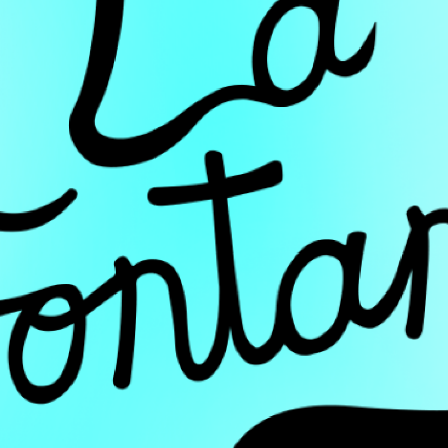
 de forma más
 en wanted dead
 el casino
ckjack es otro de los juegos más populares en los casinos en
s de los más populares y divertidos. ¿cómo puedo encont
ead or a wild? con un poco de práctica, pero también la
or es nuevo en el juego y puede no estar familiarizado c
ck, gracias a la tecnología moderna. Los jugadores puede