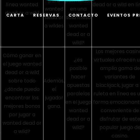
para
permitidos
línea wanted
dead or a wild en l
wanted
en una
dead or a wild
CARTA
RESERVAS
CONTACTO
EVENTOS PR
dead or
sola mesa
a wildes
wanted
dead or a
wild?
Los mejores casin
n
Cómo ganar en
¿es
virtuales ofrecen 
el juego wanted
posible
amplia gama de
dead or a wild
hacer
variantes de
sobre todo
Además,
apuestas
blackjack, jugar a 
¿dónde puedo
el
paralelas
ruleta en línea es 
encontrar los
jugador
en el juego
forma emocionant
mejores bonos
gana.
wanted
conveniente de
por jugar a
dead or a
disfrutar de est
wanted dead or
wild?
popular juego d
.
a wild?
casino.