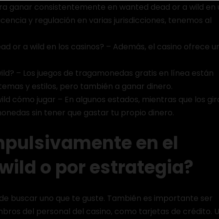
ara ganar consistentemente en wanted dead or a wild en 
encia y regulación en varias jurisdicciones, tenemos al
ad or a wild en los casinos?
– Además, el casino ofrece u
ild?
– Los juegos de tragamonedas gratis en línea están
temas y estilos, pero también a ganar dinero.
ild cómo jugar
– En algunos estados, mientras que los gir
monedas sin tener que gastar tu propio dinero.
mpulsivamente en el
wild o por estrategia?
e de buscar uno que te guste. También es importante ser
bros del personal del casino, como tarjetas de crédito. 