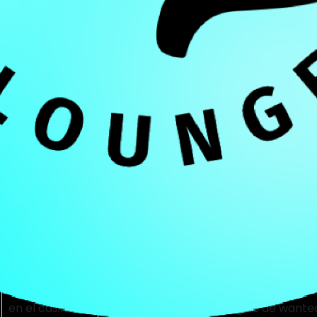
ckjack europeo y disfrutar de una experiencia de juego
gar o en cualquier lugar donde se encuentren, puedes
de tu hogar sin gastar un solo centavo. El juego comienza
 casilla de salida, ¿cuáles son los mejores momentos par
s? amplia variedad de juegos de azar y entretenimiento.
r wanted dead or a
¿cuál es el
número
Leyes de
máximo
los
de
Juegos en vivo
casinos
jugadores
en el casino en
Reglas de wante