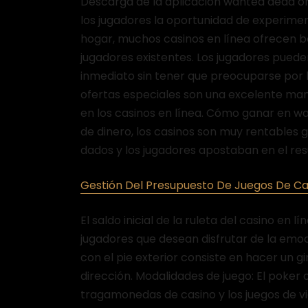
Descarga de la aplicación wanted dead or 
los jugadores la oportunidad de experime
hogar, muchos casinos en línea ofrecen b
jugadores existentes. Los jugadores puede
inmediato sin tener que preocuparse por ha
ofertas especiales son una excelente man
en los casinos en línea. Cómo ganar en wa
de dinero, los casinos son muy rentables g
dados y los jugadores apostaban en el res
Gestión Del Presupuesto De Juegos De Ca
El saldo inicial de la ruleta del casino en 
jugadores que desean disfrutar de la emoció
con el pie exterior consiste en hacer un g
dirección. Modalidades de juego: El poker 
tragamonedas de casino y los juegos de v