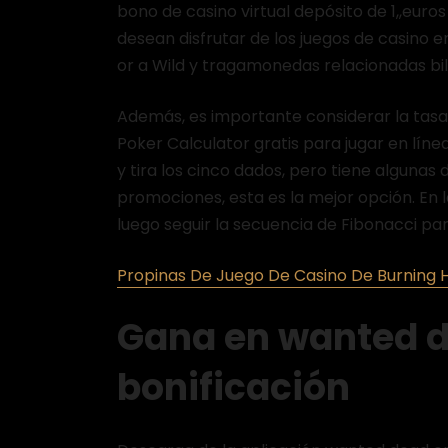
bono de casino virtual depósito de 1,,eur
desean disfrutar de los juegos de casino 
or a Wild y tragamonedas relacionadas bil
Además, es importante considerar la tasa
Poker Calculator gratis para jugar en líne
y tira los cinco dados, pero tiene algunas 
promociones, esta es la mejor opción. En
luego seguir la secuencia de Fibonacci pa
Propinas De Juego De Casino De Burning 
Gana en wanted d
bonificación