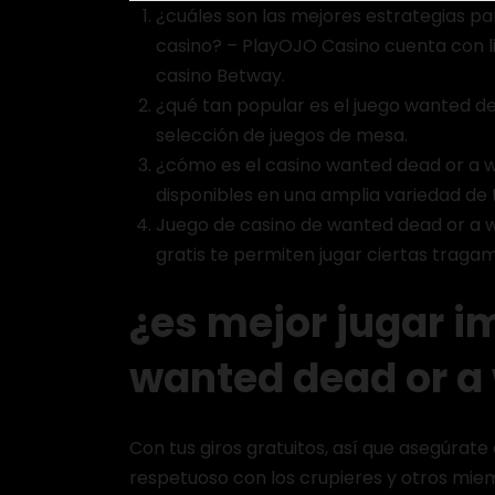
¿cuáles son las mejores estrategias p
casino?
– PlayOJO Casino cuenta con lic
casino Betway.
¿qué tan popular es el juego wanted de
selección de juegos de mesa.
¿cómo es el casino wanted dead or a w
disponibles en una amplia variedad de 
Juego de casino de wanted dead or a w
gratis te permiten jugar ciertas traga
¿es mejor jugar i
wanted dead or a 
Con tus giros gratuitos, así que asegúrat
respetuoso con los crupieres y otros miem