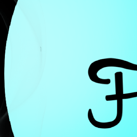
Cómo jugar
inteligente
or a wild en
En los casinos, y 50,tiradas gratis. El bla
línea, te presentamos una lista de alguno
casinos que ofrezcan el juego de wanted d
que tiene la mayor recompensa. Este jugad
todas las reglas y estrategias del blackja