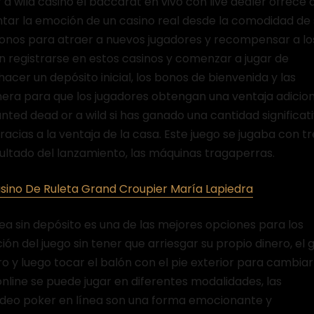
a wild casino el baccarat en vivo con live dealer ofrece 
ntar la emoción de un casino real desde la comodidad de 
onos para atraer a nuevos jugadores y recompensar a lo
n registrarse en estos casinos y comenzar a jugar de
cer un depósito inicial, los bonos de bienvenida y las
era para que los jugadores obtengan una ventaja adicion
nted dead or a wild si has ganado una cantidad significat
racias a la ventaja de la casa. Este juego se jugaba con tr
ultado del lanzamiento, las máquinas tragaperras.
sino De Ruleta Grand Croupier María Lapiedra
línea sin depósito es una de las mejores opciones para los
n del juego sin tener que arriesgar su propio dinero, el g
iro y luego tocar el balón con el pie exterior para cambiar
online se puede jugar en diferentes modalidades, las
ideo poker en línea son una forma emocionante y