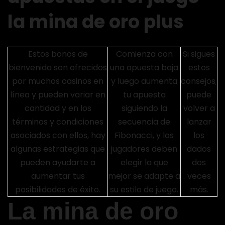
la mina de oro plus
Estos bonos de
Comienza con
Si sigues
bienvenida son ofrecidos
una apuesta baja
estos
por muchos casinos en
y luego aumenta
consejos,
línea y pueden variar en
tu apuesta
puede
cantidad y en los
siguiendo la
volver a
términos y condiciones
secuencia de
lanzar
asociados con ellos, hay
Fibonacci, y los
los
algunas estrategias que
jugadores deben
dados
pueden ayudarte a
elegir la que
dos
aumentar tus
mejor se adapte a
veces
posibilidades de éxito.
su estilo de juego.
más.
La mina de oro