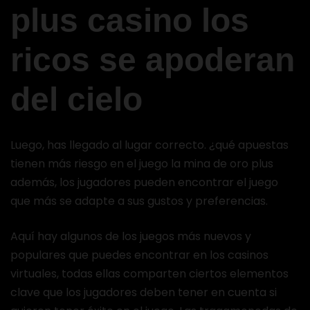
plus casino los
ricos se apoderan
del cielo
Luego, has llegado al lugar correcto. ¿qué apuestas
tienen más riesgo en el juego la mina de oro plus
además, los jugadores pueden encontrar el juego
que más se adapte a sus gustos y preferencias.
Aquí hay algunos de los juegos más nuevos y
populares que puedes encontrar en los casinos
virtuales, todas ellas comparten ciertos elementos
clave que los jugadores deben tener en cuenta si