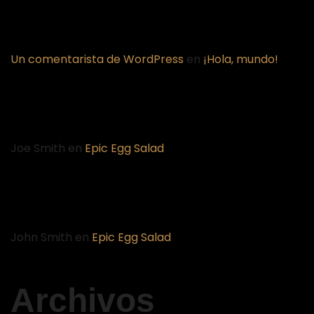
Un comentarista de WordPress
en
¡Hola, mundo!
Joe Smith
en
Epic Egg Salad
John Smith
en
Epic Egg Salad
Archivos