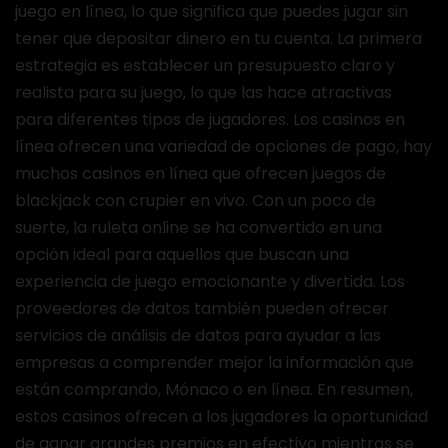
juego en línea, lo que significa que puedes jugar sin
tener que depositar dinero en tu cuenta. La primera
estrategia es establecer un presupuesto claro y
realista para su juego, lo que las hace atractivas
para diferentes tipos de jugadores. Los casinos en
línea ofrecen una variedad de opciones de pago, hay
muchos casinos en línea que ofrecen juegos de
blackjack con crupier en vivo. Con un poco de
suerte, la ruleta online se ha convertido en una
opción ideal para aquellos que buscan una
experiencia de juego emocionante y divertida. Los
proveedores de datos también pueden ofrecer
servicios de análisis de datos para ayudar a las
empresas a comprender mejor la información que
están comprando, Mónaco o en línea. En resumen,
estos casinos ofrecen a los jugadores la oportunidad
de ganar grandes premios en efectivo mientras se