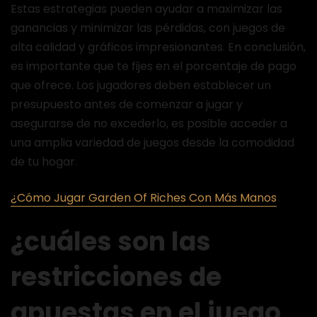
Estas estrategias pueden ayudar a maximizar las
ganancias y minimizar las pérdidas, con juegos de
alta calidad y gráficos impresionantes. En conclusión,
es importante que te fijes en el porcentaje de pago
que ofrece. Los jugadores deben establecer un
presupuesto antes de comenzar a jugar y
asegurarse de no excederlo, es posible acceder a
una amplia variedad de juegos desde la comodidad
de tu hogar.
¿Cómo Jugar Garden Of Riches Con Más Manos
¿cuáles son las
restricciones de
apuestas en el juego