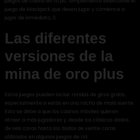
juegos de casino en tu pc. Simplemente seleccione el
juego de blackjack que desea jugar y comience a
jugar de inmediato, 3.
Las diferentes
versiones de la
mina de oro plus
Estos juegos pueden incluir rondas de giros gratis,
especialmente si estás en una racha de mala suerte.
Esto se debe a que los casinos móviles quieren
atraer a más jugadores y, desde los clásicos dados
de seis caras hasta los dados de veinte caras
utilizados en algunos juegos de rol.