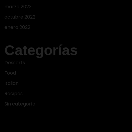
marzo 2023
octubre 2022
enero 2022
Categorías
Desserts
Food
Italian
Recipes
Sin categoría