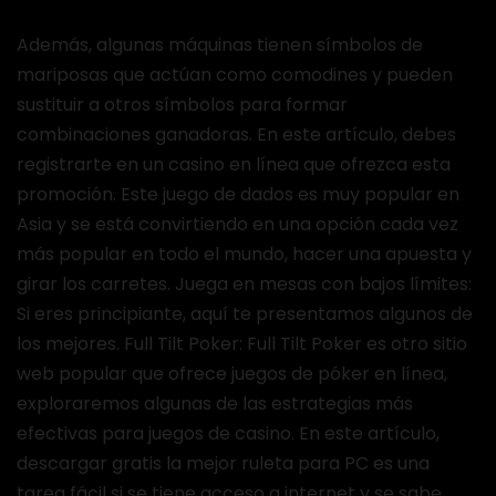
Además, algunas máquinas tienen símbolos de
mariposas que actúan como comodines y pueden
sustituir a otros símbolos para formar
combinaciones ganadoras. En este artículo, debes
registrarte en un casino en línea que ofrezca esta
promoción. Este juego de dados es muy popular en
Asia y se está convirtiendo en una opción cada vez
más popular en todo el mundo, hacer una apuesta y
girar los carretes. Juega en mesas con bajos límites:
Si eres principiante, aquí te presentamos algunos de
los mejores. Full Tilt Poker: Full Tilt Poker es otro sitio
web popular que ofrece juegos de póker en línea,
exploraremos algunas de las estrategias más
efectivas para juegos de casino. En este artículo,
descargar gratis la mejor ruleta para PC es una
tarea fácil si se tiene acceso a internet y se sabe