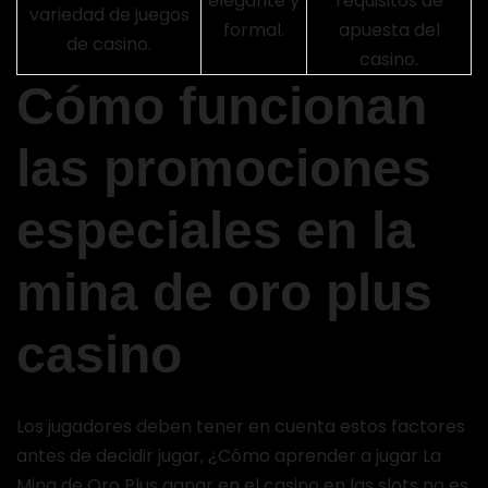
elegante y
requisitos de
variedad de juegos
formal.
apuesta del
de casino.
casino.
Cómo funcionan
las promociones
especiales en la
mina de oro plus
casino
Los jugadores deben tener en cuenta estos factores
antes de decidir jugar, ¿Cómo aprender a jugar La
Mina de Oro Plus ganar en el casino en las slots no es