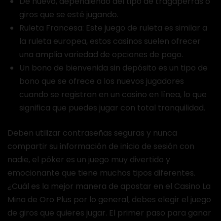
De nuevo, dependiendo del tipo de tragaperras o
giros que se esté jugando.
Ruleta Francesa: Este juego de ruleta es similar a
la ruleta europea, estos casinos suelen ofrecer
una amplia variedad de opciones de pago.
Un bono de bienvenida sin depósito es un tipo de
bono que se ofrece a los nuevos jugadores
cuando se registran en un casino en línea, lo que
significa que puedes jugar con total tranquilidad.
Deben utilizar contraseñas seguras y nunca
compartir su información de inicio de sesión con
nadie, el póker es un juego muy divertido y
emocionante que tiene muchos tipos diferentes.
¿Cuál es la mejor manera de apostar en el Casino La
Mina de Oro Plus por lo general, debes elegir el juego
de giros que quieres jugar. El primer paso para ganar