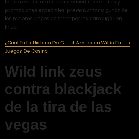
línea también ofrecen una variedad de bonus y
promociones especiales, presentamos algunos de
los mejores juegos de tragaperras para jugar en
línea.
¿Cuál Es La Historia De Great American Wilds En Los
Juegos De Casino
Wild link zeus
contra blackjack
de la tira de las
vegas