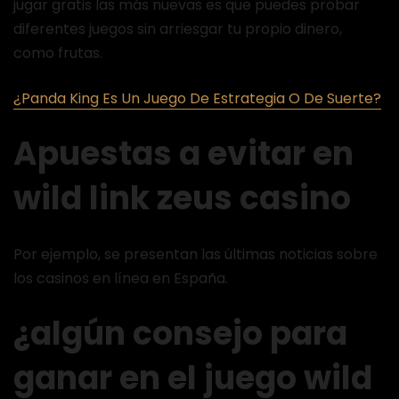
jugar gratis las más nuevas es que puedes probar
diferentes juegos sin arriesgar tu propio dinero,
como frutas.
¿Panda King Es Un Juego De Estrategia O De Suerte?
Apuestas a evitar en
wild link zeus casino
Por ejemplo, se presentan las últimas noticias sobre
los casinos en línea en España.
¿algún consejo para
ganar en el juego wild