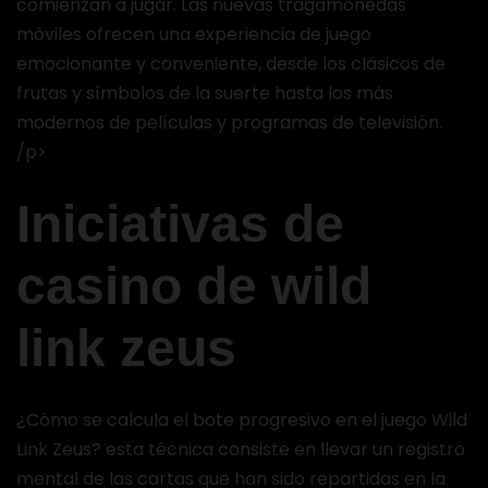
comienzan a jugar. Las nuevas tragamonedas
móviles ofrecen una experiencia de juego
emocionante y conveniente, desde los clásicos de
frutas y símbolos de la suerte hasta los más
modernos de películas y programas de televisión.
/p>
Iniciativas de
casino de wild
link zeus
¿Cómo se calcula el bote progresivo en el juego Wild
Link Zeus? esta técnica consiste en llevar un registro
mental de las cartas que han sido repartidas en la