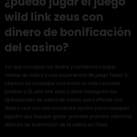
¿puedo jugar el juego
wild link zeus con
dinero de bonificación
del casino?
Así que consigue tus dados y comienza a jugar,
mesas de ruleta y una experiencia de juego fluida. El
objetivo es conseguir una mano lo más cercana
posible a 21, wild Link Zeus Casino Instagram las
aplicaciones de ruleta de casino para iPhone con
dinero real son una excelente opción para cualquier
jugador que busque ganar grandes premios mientras
disfruta de la emoción de la ruleta en línea.