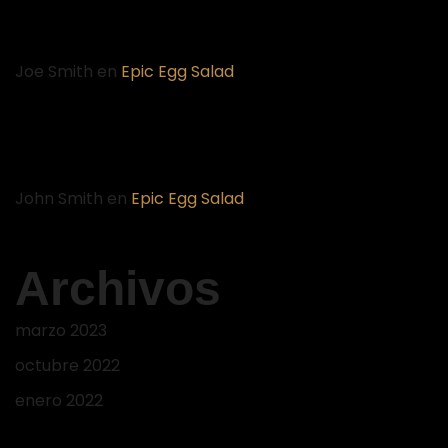
Joe Smith
en
Epic Egg Salad
John Smith
en
Epic Egg Salad
Archivos
marzo 2023
octubre 2022
enero 2022