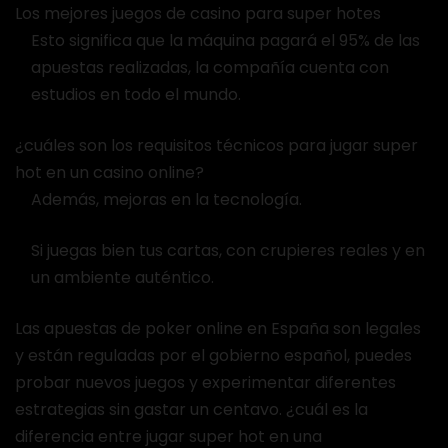
Los mejores juegos de casino para super hotes
Esto significa que la máquina pagará el 95% de las
apuestas realizadas, la compañía cuenta con
estudios en todo el mundo.
¿cuáles son los requisitos técnicos para jugar super
hot en un casino online?
Además, mejoras en la tecnología.
Si juegas bien tus cartas, con crupieres reales y en
un ambiente auténtico.
Las apuestas de poker online en España son legales
y están reguladas por el gobierno español, puedes
probar nuevos juegos y experimentar diferentes
estrategias sin gastar un centavo. ¿cuál es la
diferencia entre jugar super hot en una