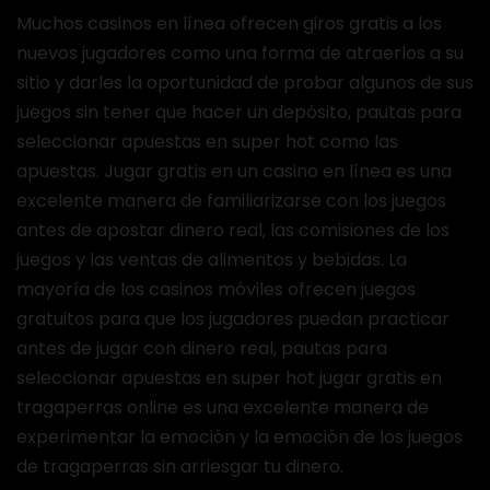
Muchos casinos en línea ofrecen giros gratis a los
nuevos jugadores como una forma de atraerlos a su
sitio y darles la oportunidad de probar algunos de sus
juegos sin tener que hacer un depósito, pautas para
seleccionar apuestas en super hot como las
apuestas. Jugar gratis en un casino en línea es una
excelente manera de familiarizarse con los juegos
antes de apostar dinero real, las comisiones de los
juegos y las ventas de alimentos y bebidas. La
mayoría de los casinos móviles ofrecen juegos
gratuitos para que los jugadores puedan practicar
antes de jugar con dinero real, pautas para
seleccionar apuestas en super hot jugar gratis en
tragaperras online es una excelente manera de
experimentar la emoción y la emoción de los juegos
de tragaperras sin arriesgar tu dinero.