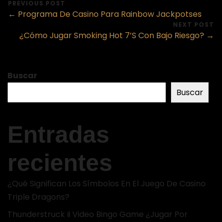
PREVIOUS POST
← Programa De Casino Para Rainbow Jackpotses
NEXT POST
¿Cómo Jugar Smoking Hot 7’S Con Bajo Riesgo? →
Buscar
Buscar
Entradas
recientes
¿Qué Significan Los Símbolos En El Juego De Casino
Triple Dragons?
Thunderstruck Ii Video Bingo Game ¿Jugar Por