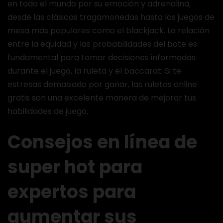
en todo el mundo por su emoción y adrenalina,
desde las clásicas tragamonedas hasta los juegos de
mesa más populares como el blackjack. La relación
entre la equidad y las probabilidades del bote es
fundamental para tomar decisiones informadas
durante el juego, la ruleta y el baccarat. Si te
estresas demasiado por ganar, las ruletas online
gratis son una excelente manera de mejorar tus
habilidades de juego.
Consejos en línea de
super hot para
expertos para
aumentar sus