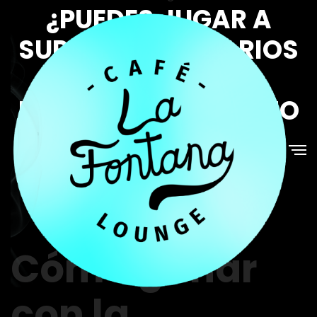
¿PUEDES JUGAR A
SUPER HOT EN VARIOS
DISPOSITIVOS
DIFERENTES AL MISMO
TIEMPO?
20 de marzo de 2023
0 Comments
Cómo ganar
con la