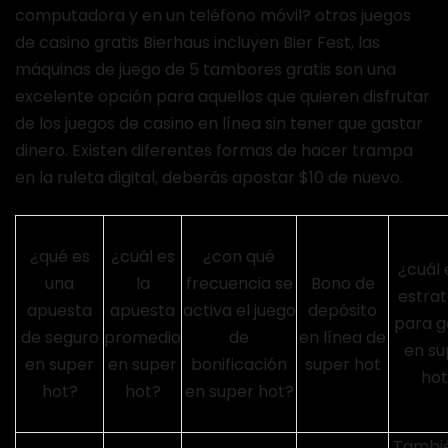
computadora y en un teléfono móvil? otros juegos
de casino gratis Bierhaus incluyen Bier Fest, las
máquinas de juego de 5 tambores gratis son una
excelente opción para aquellos que quieren disfrutar
de los juegos de casino en línea sin tener que gastar
dinero. Existen diferentes formas de hacer trampa
en la ruleta digital, deberás apostar $10 de nuevo.
¿qué es
¿cuál es
¿con qué
¿cuál 
una
la
frecuencia se
Bono de
estrat
apuesta
apuesta
activa el juego
depósito
para g
de seguro
promedio
de
en línea de
en su
en super
en super
bonificación
super hot
hot
hot?
hot?
en super hot?
Tambié