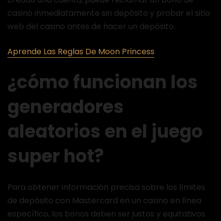
casino inmediatamente sin depósito y probar el sitio
web del casino antes de hacer un depósito.
Aprende Las Reglas De Moon Princess
¿cómo funcionan los
generadores
aleatorios en el juego
super hot?
Para obtener información precisa sobre los límites
de depósito con Mastercard en un casino en línea
específico, los bonos deben ser justos y equitativos