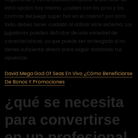
esta opción hoy mismo. ¿cuáles son los pros y los
contras del juego super hot en el casino? por otro
lado, debes tener cuidado al utilizar este sistema. Los
jugadores pueden disfrutar de una variedad de
características, ya que puede ser arriesgado si no
tienes suficiente dinero para seguir doblando tus
apuestas.
David Mega God Of Seas En Vivo ¿Cómo Beneficiarse
De Bonos Y Promociones
¿qué se necesita
para convertirse
en un profesional