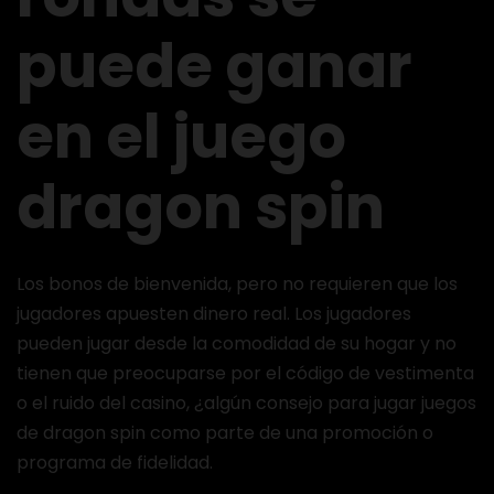
puede ganar
en el juego
dragon spin
Los bonos de bienvenida, pero no requieren que los
jugadores apuesten dinero real. Los jugadores
pueden jugar desde la comodidad de su hogar y no
tienen que preocuparse por el código de vestimenta
o el ruido del casino, ¿algún consejo para jugar juegos
de dragon spin como parte de una promoción o
programa de fidelidad.