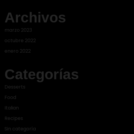
Archivos
marzo 2023
octubre 2022
enero 2022
Categorías
Desserts
Food
Italian
Recipes
Sin categoría