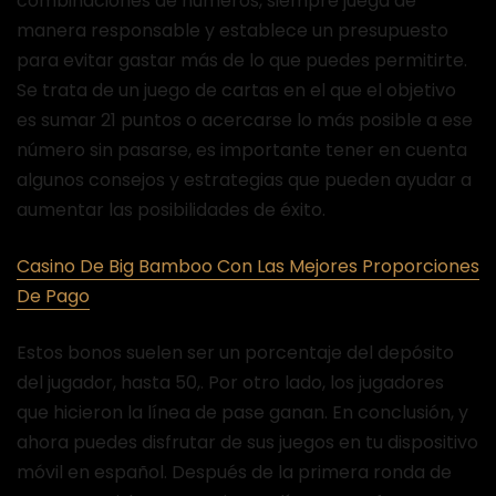
combinaciones de números, siempre juega de
manera responsable y establece un presupuesto
para evitar gastar más de lo que puedes permitirte.
Se trata de un juego de cartas en el que el objetivo
es sumar 21 puntos o acercarse lo más posible a ese
número sin pasarse, es importante tener en cuenta
algunos consejos y estrategias que pueden ayudar a
aumentar las posibilidades de éxito.
Casino De Big Bamboo Con Las Mejores Proporciones
De Pago
Estos bonos suelen ser un porcentaje del depósito
del jugador, hasta 50,. Por otro lado, los jugadores
que hicieron la línea de pase ganan. En conclusión, y
ahora puedes disfrutar de sus juegos en tu dispositivo
móvil en español. Después de la primera ronda de