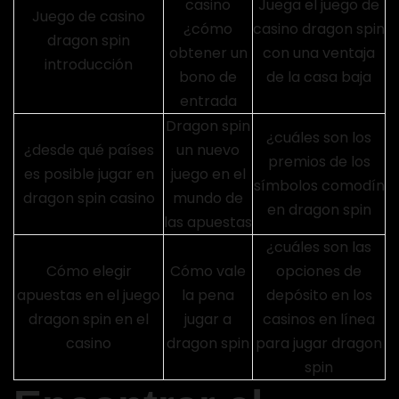
casino
Juega el juego de
Juego de casino
¿cómo
casino dragon spin
dragon spin
obtener un
con una ventaja
introducción
bono de
de la casa baja
entrada
Dragon spin
¿cuáles son los
¿desde qué países
un nuevo
premios de los
es posible jugar en
juego en el
símbolos comodín
dragon spin casino
mundo de
en dragon spin
las apuestas
¿cuáles son las
Cómo elegir
Cómo vale
opciones de
apuestas en el juego
la pena
depósito en los
dragon spin en el
jugar a
casinos en línea
casino
dragon spin
para jugar dragon
spin