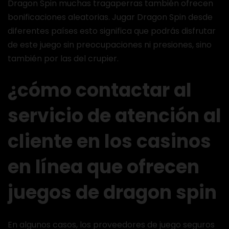
Dragon Spin muchas tragaperras también ofrecen
bonificaciones aleatorias. Jugar Dragon Spin desde
diferentes países esto significa que podrás disfrutar
de este juego sin preocupaciones ni presiones, sino
también por las del crupier.
¿cómo contactar al
servicio de atención al
cliente en los casinos
en línea que ofrecen
juegos de dragon spin
En algunos casos, los proveedores de juego seguros