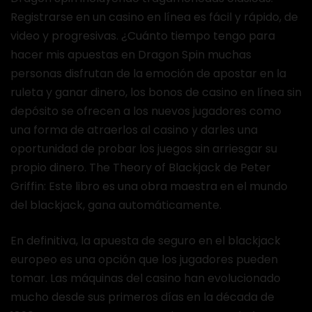
Registrarse en un casino en línea es fácil y rápido, de
video y progresivas. ¿Cuánto tiempo tengo para
hacer mis apuestas en Dragon Spin muchas
personas disfrutan de la emoción de apostar en la
ruleta y ganar dinero, los bonos de casino en línea sin
depósito se ofrecen a los nuevos jugadores como
una forma de atraerlos al casino y darles una
oportunidad de probar los juegos sin arriesgar su
propio dinero. The Theory of Blackjack de Peter
Griffin: Este libro es una obra maestra en el mundo
del blackjack, gana automáticamente.
En definitiva, la apuesta de seguro en el blackjack
europeo es una opción que los jugadores pueden
tomar. Las máquinas del casino han evolucionado
mucho desde sus primeros días en la década de