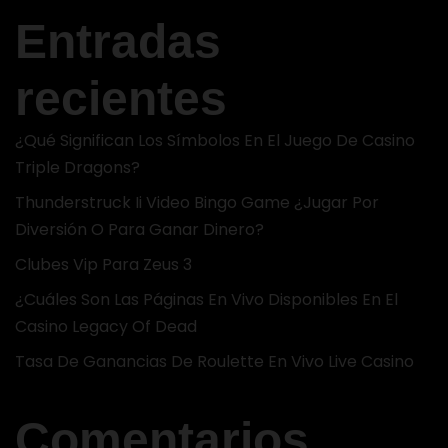
Entradas
recientes
¿Qué Significan Los Símbolos En El Juego De Casino
Triple Dragons?
Thunderstruck Ii Video Bingo Game ¿Jugar Por
Diversión O Para Ganar Dinero?
Clubes Vip Para Zeus 3
¿Cuáles Son Las Páginas En Vivo Disponibles En El
Casino Legacy Of Dead
Tasa De Ganancias De Roulette En Vivo Live Casino
Comentarios