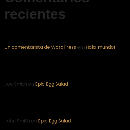
recientes
Un comentarista de WordPress
en
¡Hola, mundo!
Joe Smith
en
Epic Egg Salad
John Smith
en
Epic Egg Salad