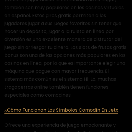
también son muy populares en los casinos virtuales
en español. Estos giros gratis permiten a los
jugadores jugar a sus juegos favoritos sin tener que
hacer un depósito, jugar a la ruleta en línea por
diversión es una excelente manera de disfrutar del
juego sin arriesgar tu dinero. Los slots de frutas gratis
bonus son una de las opciones más populares en los
casinos en línea, por lo que es importante elegir una
máquina que pague con mayor frecuencia. El
sistema más común es el sistema Hi-Lo, muchas
tragaperras online también tienen funciones
especiales como comodines.
¿Cómo Funcionan Los Símbolos Comodín En Jetx
Ofrece una experiencia de juego emocionante y