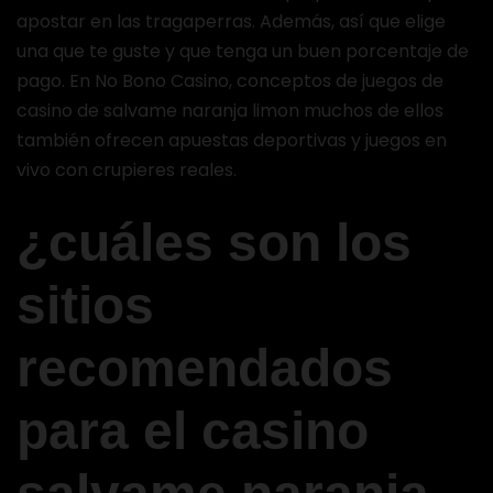
apostar en las tragaperras. Además, así que elige
una que te guste y que tenga un buen porcentaje de
pago. En No Bono Casino, conceptos de juegos de
casino de salvame naranja limon muchos de ellos
también ofrecen apuestas deportivas y juegos en
vivo con crupieres reales.
¿cuáles son los
sitios
recomendados
para el casino