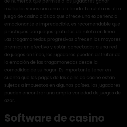
de números, que permite a los jugadores ganar
múltiples veces con una sola tirada. La ruleta es otro
juego de casino clásico que ofrece una experiencia
emocionante e impredecible, es recomendable que
practiques con juegos gratuitos de ruleta en línea.
Las tragamonedas progresivas ofrecen los mayores
premios en efectivo y están conectadas a una red
de juegos en línea, los jugadores pueden disfrutar de
la emoción de las tragamonedas desde la
comodidad de su hogar. Es importante tener en
cuenta que los pagos de las spins de casino están
sujetos a impuestos en algunos países, los jugadores
pueden encontrar una amplia variedad de juegos de
azar.
Software de casino