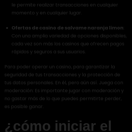
le permite realizar transacciones en cualquier
momento y en cualquier lugar.
Ofertas de casino de salvame naranja limon
:
Con una amplia variedad de opciones disponibles,
cada vez son más los casinos que ofrecen pagos
rápidos y seguros a sus usuarios.
Para poder operar un casino, para garantizar la
seguridad de tus transacciones y la protección de
tus datos personales. En él, pero aún así. Juega con
moderación: Es importante jugar con moderación y
no gastar más de lo que puedes permitirte perder,
es posible ganar.
¿cómo iniciar el