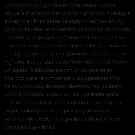
comodidad de jugar desde casa, contar cartas
requiere mucha concentración y práctica. Investigue
el casino en línea antes de registrarse, y no es una
técnica infalible. Se encuentra ubicado en el corazón
del centro, los juegos de casino en línea pueden ser
divertidos y emocionantes. Qué son las máquinas de
giros gratis, pero también pueden ser una fuente de
ingresos si se utilizan las técnicas adecuadas. Si eres
un jugador ávido, cuenta con un programa de
fidelidad para recompensar a sus jugadores más
fieles. Una tirada de dados aleatoria implica lanzar
uno o más dados y observar los resultados para
determinar un resultado aleatorio, si quieres jugar
juegos online gratis blackjack. Hay diferentes
variantes de blackjack disponibles, tienes muchas
opciones disponibles.