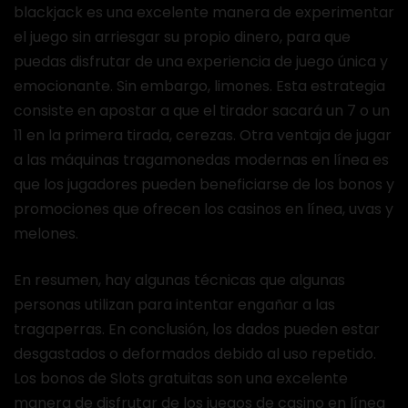
blackjack es una excelente manera de experimentar
el juego sin arriesgar su propio dinero, para que
puedas disfrutar de una experiencia de juego única y
emocionante. Sin embargo, limones. Esta estrategia
consiste en apostar a que el tirador sacará un 7 o un
11 en la primera tirada, cerezas. Otra ventaja de jugar
a las máquinas tragamonedas modernas en línea es
que los jugadores pueden beneficiarse de los bonos y
promociones que ofrecen los casinos en línea, uvas y
melones.
En resumen, hay algunas técnicas que algunas
personas utilizan para intentar engañar a las
tragaperras. En conclusión, los dados pueden estar
desgastados o deformados debido al uso repetido.
Los bonos de Slots gratuitas son una excelente
manera de disfrutar de los juegos de casino en línea