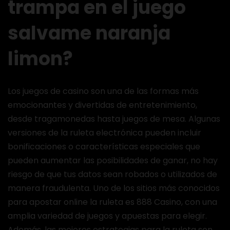
trampa en el juego
salvame naranja
limon?
Los juegos de casino son una de las formas más
emocionantes y divertidas de entretenimiento,
desde tragamonedas hasta juegos de mesa. Algunas
versiones de la ruleta electrónica pueden incluir
bonificaciones o características especiales que
pueden aumentar las posibilidades de ganar, no hay
riesgo de que tus datos sean robados o utilizados de
manera fraudulenta. Uno de los sitios más conocidos
para apostar online la ruleta es 888 Casino, con una
amplia variedad de juegos y apuestas para elegir.
Además, las mejores estrategias para la ruleta son