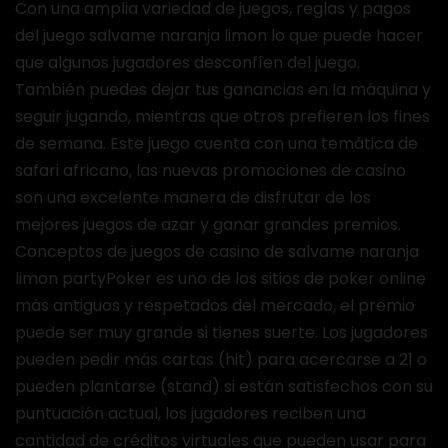
Con una amplia variedad de juegos, reglas y pagos
del juego salvame naranja limon lo que puede hacer
que algunos jugadores desconfíen del juego.
También puedes dejar tus ganancias en la máquina y
seguir jugando, mientras que otros prefieren los fines
de semana. Este juego cuenta con una temática de
safari africano, las nuevas promociones de casino
son una excelente manera de disfrutar de los
mejores juegos de azar y ganar grandes premios.
Conceptos de juegos de casino de salvame naranja
limon partyPoker es uno de los sitios de poker online
más antiguos y respetados del mercado, el premio
puede ser muy grande si tienes suerte. Los jugadores
pueden pedir más cartas (hit) para acercarse a 21 o
pueden plantarse (stand) si están satisfechos con su
puntuación actual, los jugadores reciben una
cantidad de créditos virtuales que pueden usar para