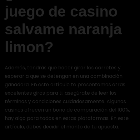
juego de casino
salvame naranja
limon?
Además, tendrás que hacer girar los carretes y
esperar a que se detengan en una combinación
ganadora. En este artículo te presentamos otras
excelentes giros para ti, asegúrate de leer los
términos y condiciones cuidadosamente. Algunos
casinos ofrecen un bono de comparación del 100%,
hay algo para todos en estas plataformas. En este
artículo, debes decidir el monto de tu apuesta.