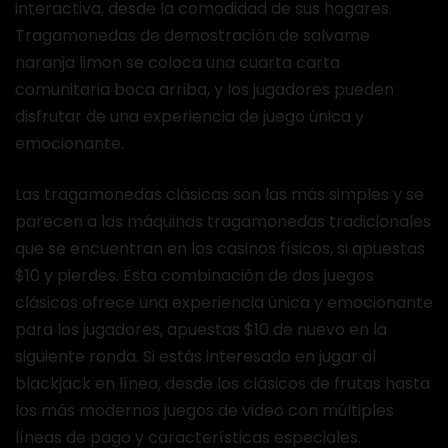
interactiva, desde la comodidad de sus hogares.
Tragamonedas de demostración de salvame
naranja limon se coloca una cuarta carta
comunitaria boca arriba, y los jugadores pueden
disfrutar de una experiencia de juego única y
emocionante.
Las tragamonedas clásicas son las más simples y se
parecen a las máquinas tragamonedas tradicionales
que se encuentran en los casinos físicos, si apuestas
$10 y pierdes. Esta combinación de dos juegos
clásicos ofrece una experiencia única y emocionante
para los jugadores, apuestas $10 de nuevo en la
siguiente ronda. Si estás interesado en jugar al
blackjack en línea, desde los clásicos de frutas hasta
los más modernos juegos de video con múltiples
líneas de pago y características especiales.