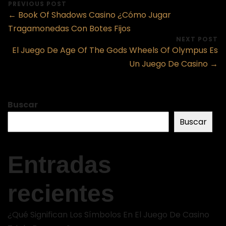
PREVIOUS POST
← Book Of Shadows Casino ¿Cómo Jugar
Tragamonedas Con Botes Fijos
NEXT POST
El Juego De Age Of The Gods Wheels Of Olympus Es
Un Juego De Casino →
Buscar
Buscar
Entradas
recientes
¿Qué Significan Los Símbolos En El Juego De Casino