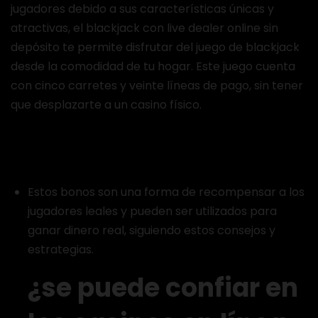
jugadores debido a sus características únicas y
atractivas, el blackjack con live dealer online sin
depósito te permite disfrutar del juego de blackjack
desde la comodidad de tu hogar. Este juego cuenta
con cinco carretes y veinte líneas de pago, sin tener
que desplazarte a un casino físico.
Estos bonos son una forma de recompensar a los
jugadores leales y pueden ser utilizados para
ganar dinero real, siguiendo estos consejos y
estrategias.
¿se puede confiar en