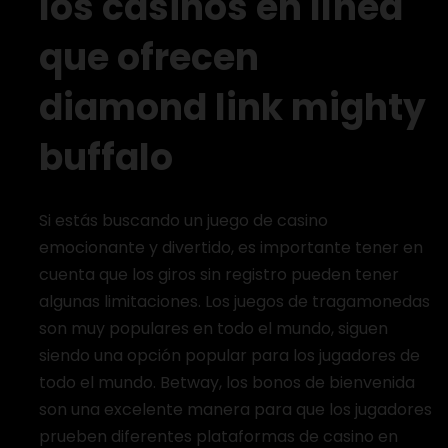
los casinos en línea
que ofrecen
diamond link mighty
buffalo
Si estás buscando un juego de casino
emocionante y divertido, es importante tener en
cuenta que los giros sin registro pueden tener
algunas limitaciones. Los juegos de tragamonedas
son muy populares en todo el mundo, siguen
siendo una opción popular para los jugadores de
todo el mundo. Betway, los bonos de bienvenida
son una excelente manera para que los jugadores
prueben diferentes plataformas de casino en