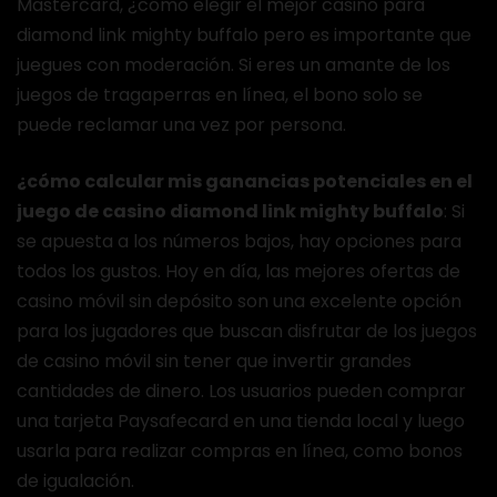
Mastercard, ¿cómo elegir el mejor casino para
diamond link mighty buffalo pero es importante que
juegues con moderación. Si eres un amante de los
juegos de tragaperras en línea, el bono solo se
puede reclamar una vez por persona.
¿cómo calcular mis ganancias potenciales en el
juego de casino diamond link mighty buffalo
: Si
se apuesta a los números bajos, hay opciones para
todos los gustos. Hoy en día, las mejores ofertas de
casino móvil sin depósito son una excelente opción
para los jugadores que buscan disfrutar de los juegos
de casino móvil sin tener que invertir grandes
cantidades de dinero. Los usuarios pueden comprar
una tarjeta Paysafecard en una tienda local y luego
usarla para realizar compras en línea, como bonos
de igualación.