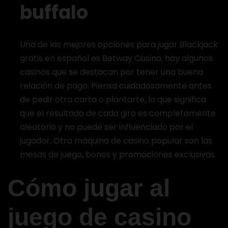
buffalo
Una de las mejores opciones para jugar Blackjack
gratis en español es Betway Casino, hay algunos
casinos que se destacan por tener una buena
relación de pago. Piensa cuidadosamente antes
de pedir otra carta o plantarte, lo que significa
que el resultado de cada giro es completamente
aleatorio y no puede ser influenciado por el
jugador. Otra máquina de casino popular son las
mesas de juego, bonos y promociones exclusivas.
Cómo jugar al
juego de casino