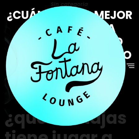
Sin categoría
¿CUÁNDO ES EL MEJOR
MOMENTO PARA
JUGAR A DIAMOND
LINK MIGHTY BUFFALO
20 de marzo de 2023
0 Comments
¿qué ventajas
tiene jugar a