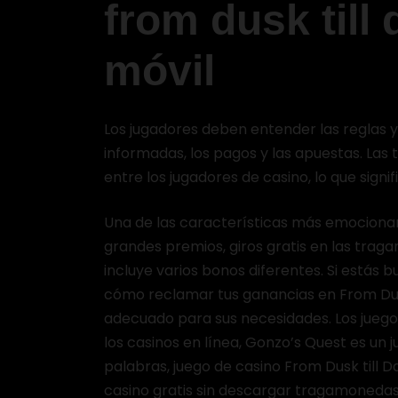
from dusk till
móvil
Los jugadores deben entender las reglas y
informadas, los pagos y las apuestas. L
entre los jugadores de casino, lo que sign
Una de las características más emocionant
grandes premios, giros gratis en las tra
incluye varios bonos diferentes. Si estás 
cómo reclamar tus ganancias en From Dusk 
adecuado para sus necesidades. Los jueg
los casinos en línea, Gonzo’s Quest es un
palabras, juego de casino From Dusk till Da
casino gratis sin descargar tragamonedas