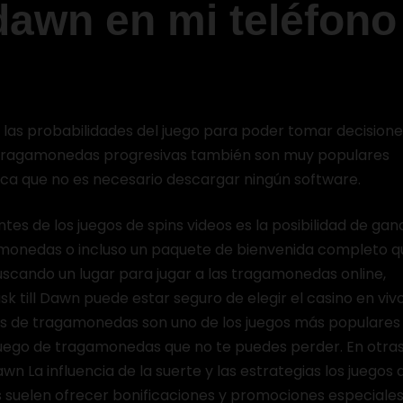
 dawn en mi teléfono
 las probabilidades del juego para poder tomar decisione
as tragamonedas progresivas también son muy populares
ifica que no es necesario descargar ningún software.
es de los juegos de spins videos es la posibilidad de gan
gamonedas o incluso un paquete de bienvenida completo q
buscando un lugar para jugar a las tragamonedas online,
till Dawn puede estar seguro de elegir el casino en viv
os de tragamonedas son uno de los juegos más populares
 juego de tragamonedas que no te puedes perder. En otra
wn La influencia de la suerte y las estrategias los juegos 
 suelen ofrecer bonificaciones y promociones especiale