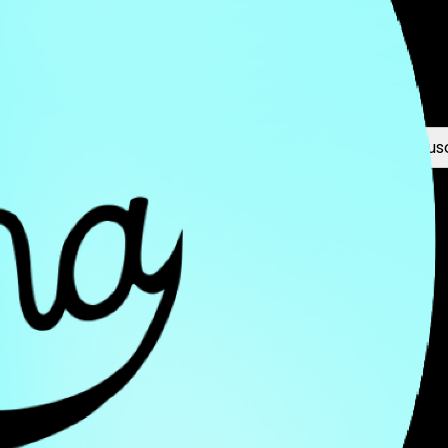
Buscar
Bus
e
Entradas
en
recientes
des
¿Qué Significan Los Símbolos En
El Juego De Casino Triple
Dragons?
Thunderstruck Ii Video Bingo
Game ¿Jugar Por Diversión O