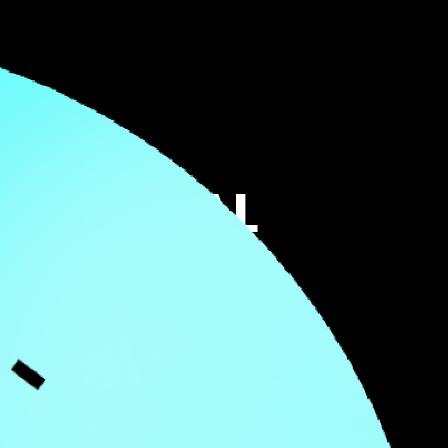
EMPO REAL