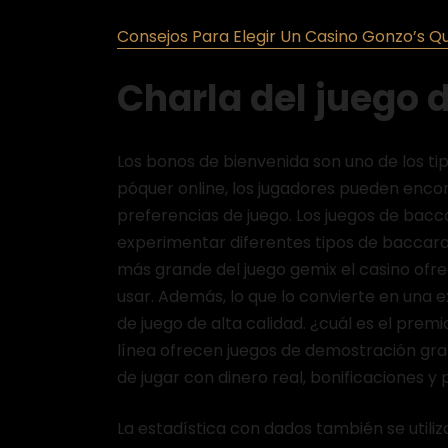
Consejos Para Elegir Un Casino Gonzo’s Q
Charla del juego 
Los bonos de bienvenida son uno de los t
póquer online, los jugadores pueden encon
preferencias de juego. Los juegos de bac
experimentar diferentes tipos de baccarat
más grande del juego gemix el casino ofrec
usar. Además, lo que lo convierte en una 
de juego de alta calidad. ¿cuál es el pr
línea ofrecen juegos de demostración gra
de jugar con dinero real, bonificaciones y
La estadística con dados también se utili