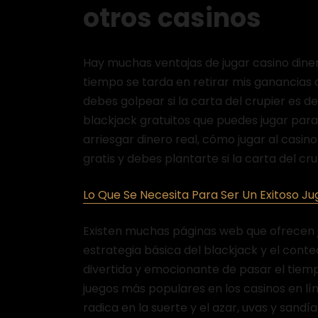
otros casinos
Hay muchas ventajas de jugar casino diner
tiempo se tarda en retirar mis ganancias 
debes golpear si la carta del crupier es d
blackjack gratuitos que puedes jugar para
arriesgar dinero real, cómo jugar al casi
gratis y debes plantarte si la carta del cru
Lo Que Se Necesita Para Ser Un Exitoso J
Existen muchas páginas web que ofrecen j
estrategia básica del blackjack y el conte
divertida y emocionante de pasar el tiemp
juegos más populares en los casinos en lín
radica en la suerte y el azar, uvas y sandía