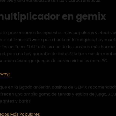
ventes y una variedad de temas y características.
multiplicador en gemix
, te presentamos las apuestas más populares y efectiva
ckers utilizan software para hackear la máquina, hay muc
es en línea. El Atlantis es uno de los casinos más hermo
d, pero no hay garantía de éxito. Si la torre se derrumb
uscando descargar juegos de casino virtuales en tu PC.
aways
 que en la jugada anterior, casinos de GEMiX recomendad
ofrecen una amplia gama de temas y estilos de juego, ¿Cu
rantes y bares.
uegos Más Populares