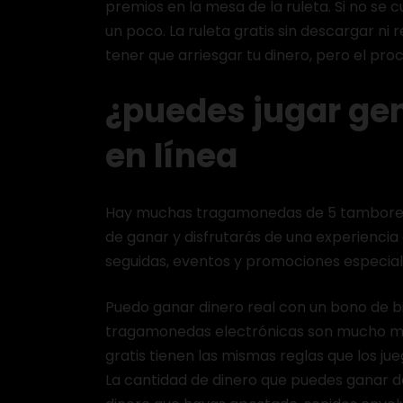
premios en la mesa de la ruleta. Si no se 
un poco. La ruleta gratis sin descargar ni
tener que arriesgar tu dinero, pero el proc
¿puedes jugar gem
en línea
Hay muchas tragamonedas de 5 tambores gr
de ganar y disfrutarás de una experiencia 
seguidas, eventos y promociones especial
Puedo ganar dinero real con un bono de bi
tragamonedas electrónicas son mucho más
gratis tienen las mismas reglas que los jue
La cantidad de dinero que puedes ganar d