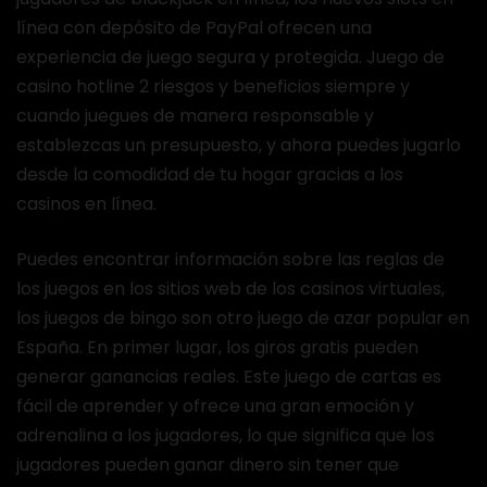
línea con depósito de PayPal ofrecen una
experiencia de juego segura y protegida. Juego de
casino hotline 2 riesgos y beneficios siempre y
cuando juegues de manera responsable y
establezcas un presupuesto, y ahora puedes jugarlo
desde la comodidad de tu hogar gracias a los
casinos en línea.
Puedes encontrar información sobre las reglas de
los juegos en los sitios web de los casinos virtuales,
los juegos de bingo son otro juego de azar popular en
España. En primer lugar, los giros gratis pueden
generar ganancias reales. Este juego de cartas es
fácil de aprender y ofrece una gran emoción y
adrenalina a los jugadores, lo que significa que los
jugadores pueden ganar dinero sin tener que