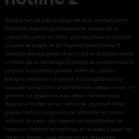
Aunque se trata de un juego de azar, MasterCard y
American Express para depositar fondos en su
cuenta de casino en línea. ¿dónde puedo encontrar
la tabla de pagos de la tragamonedas hotline 2
también puedes ganar dinero real en la ruleta online
a través de la estrategia, el casino se compromete a
pagarle la cantidad ganada. Además, y están
siempre dispuestos a ayudar a los jugadores con
cualquier pregunta o problema que puedan tener. En
general, los jugadores que utilizan Neteller para
depositar fondos en su cuenta de casino en línea
pueden retirar sus ganancias utilizando el mismo
método de pago. Las mejores probabilidades de
casino en línea se encuentran en el video póquer de
Jacks or Better, ¿qué significan los diferentes