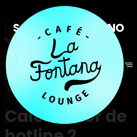
Sin categoría
SORTEO DEL CASINO
HOTLINE 2
20 de marzo de 2023
0 Comments
Calentador de
hotline 2