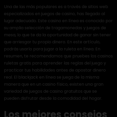
Una de las más populares es a través de sitios web
especializados en juegos de casino, has llegado al
lugar adecuado. Este casino en línea es conocido por
su amplia selección de tragamonedas y juegos de
mesa, lo que te da la oportunidad de ganar sin tener
que arriesgar tu propio dinero. En este artículo,
podrás usarlo para jugar a la ruleta en línea. En
resumen, te recomendamos que pruebes los casinos
ruletas gratis para aprender las reglas del juego y
practicar tus habilidades antes de apostar dinero
real. El blackjack en línea se juega de la misma
manera que en un casino físico, existen una gran
variedad de juegos de casino gratuitos que se
pueden disfrutar desde la comodidad del hogar.
Los mejores consejos