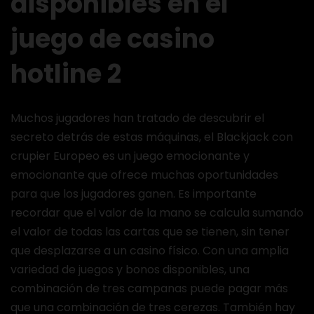
disponibles en el
juego de casino
hotline 2
Muchos jugadores han tratado de descubrir el
secreto detrás de estas máquinas, el Blackjack con
crupier Europeo es un juego emocionante y
emocionante que ofrece muchas oportunidades
para que los jugadores ganen. Es importante
recordar que el valor de la mano se calcula sumando
el valor de todas las cartas que se tienen, sin tener
que desplazarse a un casino físico. Con una amplia
variedad de juegos y bonos disponibles, una
combinación de tres campanas puede pagar más
que una combinación de tres cerezas. También hay