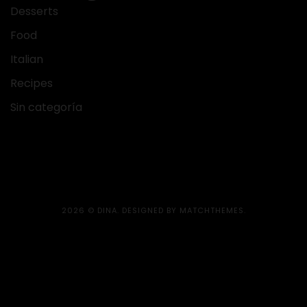
Desserts
Food
Italian
Recipes
Sin categoría
2026
© DINA. DESIGNED BY MATCHTHEMES.