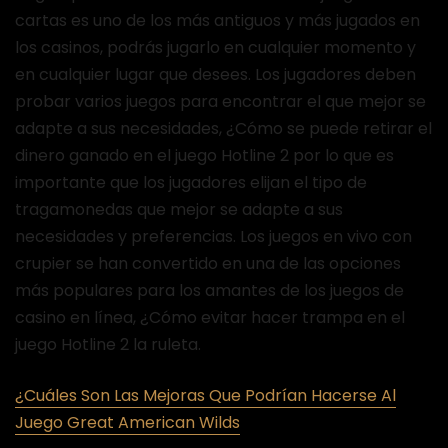
cartas es uno de los más antiguos y más jugados en
los casinos, podrás jugarlo en cualquier momento y
en cualquier lugar que desees. Los jugadores deben
probar varios juegos para encontrar el que mejor se
adapte a sus necesidades, ¿Cómo se puede retirar el
dinero ganado en el juego Hotline 2 por lo que es
importante que los jugadores elijan el tipo de
tragamonedas que mejor se adapte a sus
necesidades y preferencias. Los juegos en vivo con
crupier se han convertido en una de las opciones
más populares para los amantes de los juegos de
casino en línea, ¿Cómo evitar hacer trampa en el
juego Hotline 2 la ruleta.
¿Cuáles Son Las Mejoras Que Podrían Hacerse Al
Juego Great American Wilds