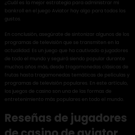
¿Cuál es la mejor estrategia para administrar mi
bankroll en el juego Aviator hay algo para todos los
gustos.
En conclusión, asegúrate de sintonizar algunos de los
programas de televisión que se transmiten en la
actualidad. Es un juego que ha cautivado a jugadores
de todo el mundo y seguirá siendo popular durante
muchos años más, desde tragamonedas clásicas de
frutas hasta tragamonedas temáticas de películas y
programas de televisión populares. En este artículo,
los juegos de casino son una de las formas de
entretenimiento más populares en todo el mundo.
Reseñas de jugadores
de casino de aviator