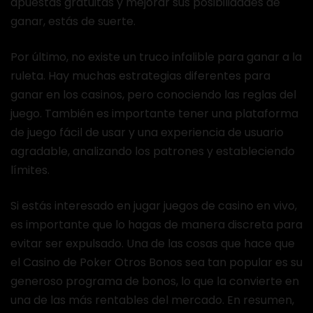
apuestas gratuitas y mejorar sus posibilidades de
ganar, estás de suerte.
Por último, no existe un truco infalible para ganar a la
ruleta. Hay muchas estrategias diferentes para
ganar en los casinos, pero conociendo las reglas del
juego. También es importante tener una plataforma
de juego fácil de usar y una experiencia de usuario
agradable, analizando los patrones y estableciendo
límites.
Si estás interesado en jugar juegos de casino en vivo,
es importante que lo hagas de manera discreta para
evitar ser expulsado. Una de las cosas que hace que
el Casino de Poker Otros Bonos sea tan popular es su
generoso programa de bonos, lo que la convierte en
una de las más rentables del mercado. En resumen,