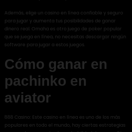
Además, elige un casino en línea confiable y seguro
para jugar y aumenta tus posibilidades de ganar
dinero real. Omaha es otro juego de poker popular
que se juega en línea, no necesitas descargar ningún
software para jugar a estos juegos.
Cómo ganar en
pachinko en
aviator
888 Casino: Este casino en línea es uno de los más
populares en todo el mundo, hay ciertas estrategias