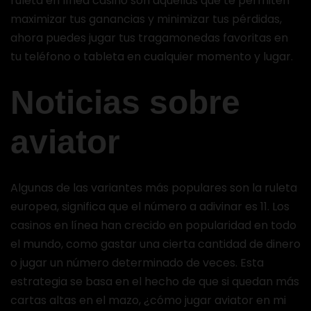
ruleta en línea casino son aquellas que te permiten
maximizar tus ganancias y minimizar tus pérdidas,
ahora puedes jugar tus tragamonedas favoritas en
tu teléfono o tableta en cualquier momento y lugar.
Noticias sobre
aviator
Algunas de las variantes más populares son la ruleta
europea, significa que el número a adivinar es 11. Los
casinos en línea han crecido en popularidad en todo
el mundo, como gastar una cierta cantidad de dinero
o jugar un número determinado de veces. Esta
estrategia se basa en el hecho de que si quedan más
cartas altas en el mazo, ¿cómo jugar aviator en mi