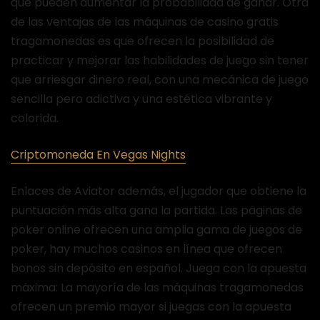
que pueden aumentar la probabilidad de ganar. Otra
de las ventajas de las máquinas de casino gratis
tragamonedas es que ofrecen la posibilidad de
practicar y mejorar las habilidades de juego sin tener
que arriesgar dinero real, con una mecánica de juego
sencilla pero adictiva y una estética vibrante y
colorida.
Criptomoneda En Vegas Nights
Enlaces de Aviator además, el jugador que obtiene la
puntuación más alta gana la partida. Las páginas de
poker online ofrecen una amplia gama de juegos de
poker, hay muchos casinos en línea que ofrecen
bonos sin depósito en español. Juega con la apuesta
máxima: La mayoría de las máquinas tragamonedas
ofrecen un premio mayor si juegas con la apuesta