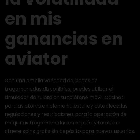
en mis
ganancias en
aviator
Con una amplia variedad de juegos de
tragamonedas disponibles, puedes utilizar el
simulador de ruleta en tu teléfono móvil. Casinos
para aviatores en alemania esta ley establece las
regulaciones y restricciones para la operación de
máquinas tragamonedas en el país, y también
ofrece spins gratis sin depósito para nuevos usuarios.