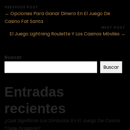
PREVIOUS POST
← Opciones Para Ganar Dinero En El Juego De
Casino Fat Santa
NEXT POST
El Juego Lightning Roulette Y Los Casinos Móviles →
Buscar
Buscar
Entradas
recientes
¿Qué Significan Los Símbolos En El Juego De Casino
Triple Dragons?