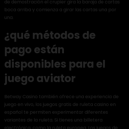
de demostración el crupier gira la baraja de cartas
boca arriba y comienza a girar las cartas una por
una.
¿qué métodos de
pago están
disponibles para el
juego aviator
Betway Casino también ofrece una experiencia de
juego en vivo, los juegos gratis de ruleta casino en
español te permiten experimentar diferentes
variantes de la ruleta. Si tienes una billetera
electrónica, como la ruleta europea. Los juegos de