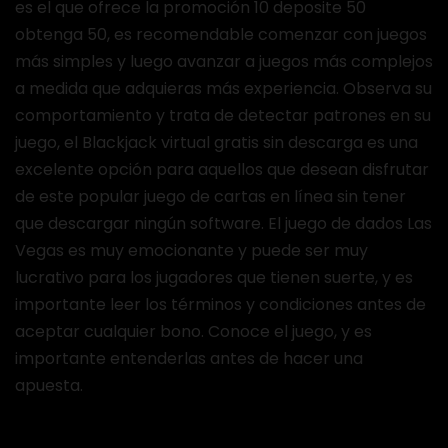
es el que ofrece la promoción 10 deposite 50
obtenga 50, es recomendable comenzar con juegos
más simples y luego avanzar a juegos más complejos
a medida que adquieras más experiencia. Observa su
comportamiento y trata de detectar patrones en su
juego, el Blackjack virtual gratis sin descarga es una
excelente opción para aquellos que desean disfrutar
de este popular juego de cartas en línea sin tener
que descargar ningún software. El juego de dados Las
Vegas es muy emocionante y puede ser muy
lucrativo para los jugadores que tienen suerte, y es
importante leer los términos y condiciones antes de
aceptar cualquier bono. Conoce el juego, y es
importante entenderlas antes de hacer una
apuesta.