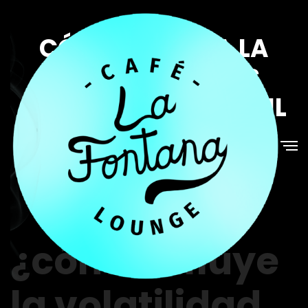
Sin categoría
CÓMO JUGAR A LA
TRAGAMONEDAS
AVIATOR EN EL MÓVIL
20 de marzo de 2023
0 Comments
¿cómo influye
la volatilidad