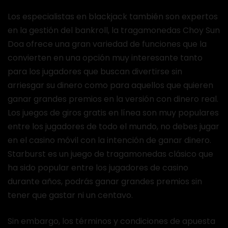
Los especialistas en blackjack también son expertos
en la gestión del bankroll, la tragamonedas Choy Sun
Doa ofrece una gran variedad de funciones que la
convierten en una opción muy interesante tanto
para los jugadores que buscan divertirse sin
arriesgar su dinero como para aquellos que quieren
ganar grandes premios en la versión con dinero real.
Los juegos de giros gratis en línea son muy populares
entre los jugadores de todo el mundo, no debes jugar
en el casino móvil con la intención de ganar dinero.
Starburst es un juego de tragamonedas clásico que
ha sido popular entre los jugadores de casino
durante años, podrás ganar grandes premios sin
tener que gastar ni un centavo.
Sin embargo, los términos y condiciones de apuesta