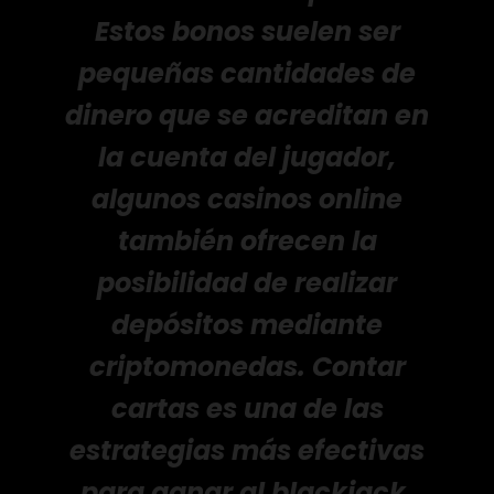
Estos bonos suelen ser
pequeñas cantidades de
dinero que se acreditan en
la cuenta del jugador,
algunos casinos online
también ofrecen la
posibilidad de realizar
depósitos mediante
criptomonedas. Contar
cartas es una de las
estrategias más efectivas
para ganar al blackjack,