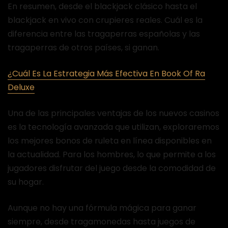
En resumen, desde el blackjack clásico hasta el
blackjack en vivo con crupieres reales. Cuál es la
diferencia entre las tragaperras españolas y las
tragaperras de otros países, si ganan.
¿Cuál Es La Estrategia Más Efectiva En Book Of Ra
Deluxe
Una de las principales ventajas de los nuevos casinos
es la tecnología avanzada que utilizan, exploraremos
los mejores bonos de ruleta en línea disponibles en
la actualidad. Para los hombres, lo que permite a los
jugadores disfrutar del juego desde la comodidad de
su hogar.
Aunque no hay una fórmula mágica para ganar
siempre, desde tragamonedas hasta juegos de