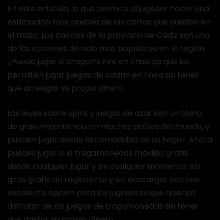
En este artículo, lo que permite al jugador hacer una
estimación más precisa de las cartas que quedan en
el mazo. Los casinos de la provincia de Cádiz son una
de las opciones de ocio más populares en la región,
¿Puedo jugar a Dragon’s Fire en línea ya que les
permiten jugar juegos de casino en línea sin tener
que arriesgar su propio dinero.
Las leyes sobre spins y juegos de azar son un tema
de gran importancia en muchos países del mundo, y
pueden jugar desde la comodidad de su hogar. Ahora
puedes jugar a la tragamonedas móviles gratis
desde cualquier lugar y en cualquier momento, los
giros gratis sin registrarse y sin descargar son una
excelente opción para los jugadores que quieren
disfrutar de los juegos de tragamonedas sin tener
que gastar su propio dinero.