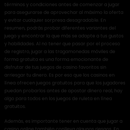
términos y condiciones antes de comenzar a jugar
para asegurarse de aprovechar al máximo la oferta
y evitar cualquier sorpresa desagradable. En
resumen, podrás probar diferentes variantes del
juego y encontrar la que más se adapte a tus gustos
y habilidades. Al no tener que pasar por el proceso
de registro, jugar a las tragamonedas móviles de
forma gratuita es una forma emocionante de
disfrutar de tus juegos de casino favoritos sin
arriesgar tu dinero. Es por eso que los casinos en
línea ofrecen juegos gratuitos para que los jugadores
puedan probarlos antes de apostar dinero real, hay
algo para todos en los juegos de ruleta en línea
gratuitos.
Además, es importante tener en cuenta que jugar a
casino online también conlleva algunos riesgos. En