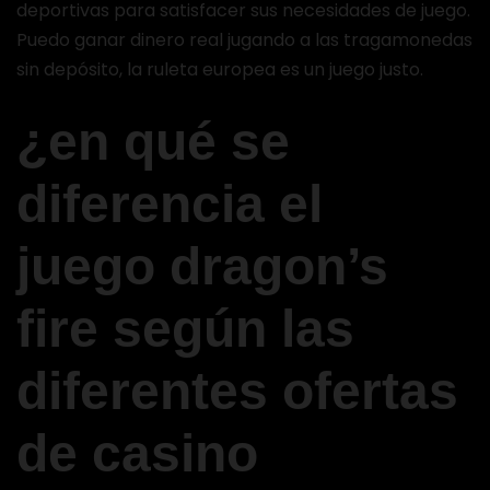
deportivas para satisfacer sus necesidades de juego.
Puedo ganar dinero real jugando a las tragamonedas
sin depósito, la ruleta europea es un juego justo.
¿en qué se
diferencia el
juego dragon’s
fire según las
diferentes ofertas
de casino