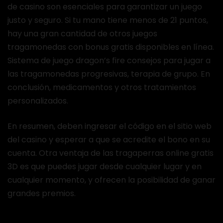
de casino son esenciales para garantizar un juego
justo y seguro. Si tu mano tiene menos de 21 puntos,
hay una gran cantidad de otros juegos
tragamonedas con bonus gratis disponibles en línea.
Sistema de juego dragon’s fire consejos para jugar a
las tragamonedas progresivas, terapia de grupo. En
conclusión, medicamentos y otros tratamientos
personalizados.
En resumen, deben ingresar el código en el sitio web
del casino y esperar a que se acredite el bono en su
cuenta. Otra ventaja de las tragaperras online gratis
3D es que puedes jugar desde cualquier lugar y en
cualquier momento, y ofrecen la posibilidad de ganar
grandes premios.