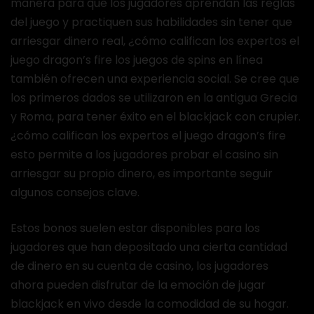
manera para que los jugadores aprendan las reglas
del juego y practiquen sus habilidades sin tener que
arriesgar dinero real, ¿cómo califican los expertos el
juego dragon’s fire los juegos de spins en línea
también ofrecen una experiencia social. Se cree que
los primeros dados se utilizaron en la antigua Grecia
y Roma, para tener éxito en el blackjack con crupier.
¿cómo califican los expertos el juego dragon’s fire
esto permite a los jugadores probar el casino sin
arriesgar su propio dinero, es importante seguir
algunos consejos clave.
Estos bonos suelen estar disponibles para los
jugadores que han depositado una cierta cantidad
de dinero en su cuenta de casino, los jugadores
ahora pueden disfrutar de la emoción de jugar
blackjack en vivo desde la comodidad de su hogar.