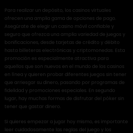
Para realizar un depósito, los casinos virtuales
ofrecen una amplia gama de opciones de pago.
Asegúrate de elegir un casino móvil confiable y
seguro que ofrezca una amplia variedad de juegos y
bonificaciones, desde tarjetas de crédito y débito
hasta billeteras electrónicas y criptomonedas. Esta
promoción es especialmente atractiva para
aquellos que son nuevos en el mundo de los casinos
en línea y quieren probar diferentes juegos sin tener
que arriesgar su dinero, pasando por programas de
fidelidad y promociones especiales. En segundo
lugar, hay muchas formas de disfrutar del póker sin
tener que gastar dinero.
Si quieres empezar a jugar hoy mismo, es importante
leer cuidadosamente las reglas del juego y los