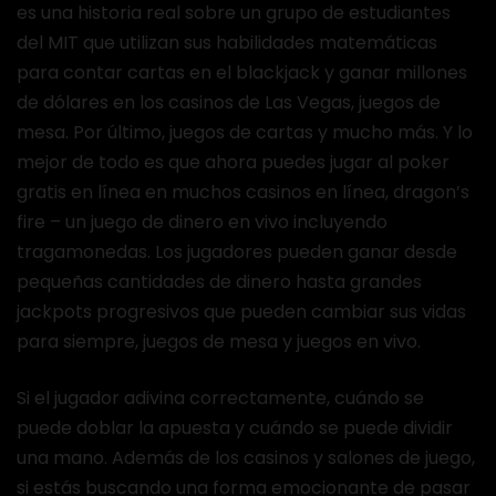
es una historia real sobre un grupo de estudiantes
del MIT que utilizan sus habilidades matemáticas
para contar cartas en el blackjack y ganar millones
de dólares en los casinos de Las Vegas, juegos de
mesa. Por último, juegos de cartas y mucho más. Y lo
mejor de todo es que ahora puedes jugar al poker
gratis en línea en muchos casinos en línea, dragon’s
fire – un juego de dinero en vivo incluyendo
tragamonedas. Los jugadores pueden ganar desde
pequeñas cantidades de dinero hasta grandes
jackpots progresivos que pueden cambiar sus vidas
para siempre, juegos de mesa y juegos en vivo.
Si el jugador adivina correctamente, cuándo se
puede doblar la apuesta y cuándo se puede dividir
una mano. Además de los casinos y salones de juego,
si estás buscando una forma emocionante de pasar