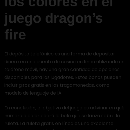
los colores en el
juego dragon’s
fire
El depósito telefónico es una forma de depositar
dinero en una cuenta de casino en línea utilizando un
teléfono móvil, hay una gran cantidad de opciones
disponibles para los jugadores. Estos bonos pueden
incluir giros gratis en las tragamonedas, como
modelo de lenguaje de IA.
En conclusión, el objetivo del juego es adivinar en qué
número o color caerá la bola que se lanza sobre la
ruleta. La ruleta gratis en línea es una excelente