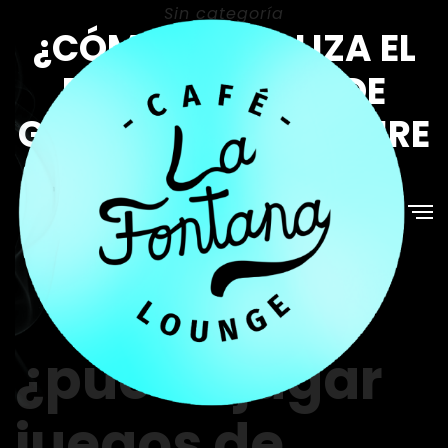
Sin categoría
¿CÓMO SE REALIZA EL
PAGO EN CASO DE
GANAR DRAGON’S FIRE
EN EL CASINO
20 de marzo de 2023
0 Comments
¿puedo jugar
juegos de