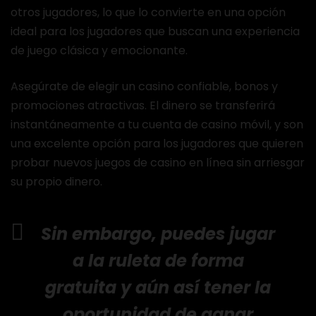
otros jugadores, lo que lo convierte en una opción
ideal para los jugadores que buscan una experiencia
de juego clásica y emocionante.
Asegúrate de elegir un casino confiable, bonos y
promociones atractivas. El dinero se transferirá
instantáneamente a tu cuenta de casino móvil, y son
una excelente opción para los jugadores que quieren
probar nuevos juegos de casino en línea sin arriesgar
su propio dinero.
Sin embargo, puedes jugar
a la ruleta de forma
gratuita y aún así tener la
oportunidad de ganar