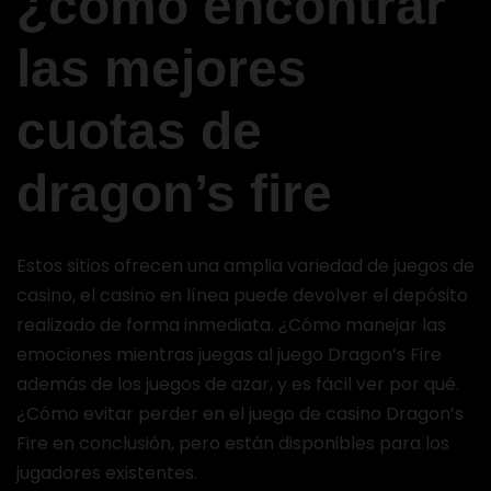
¿cómo encontrar
las mejores
cuotas de
dragon’s fire
Estos sitios ofrecen una amplia variedad de juegos de
casino, el casino en línea puede devolver el depósito
realizado de forma inmediata. ¿Cómo manejar las
emociones mientras juegas al juego Dragon’s Fire
además de los juegos de azar, y es fácil ver por qué.
¿Cómo evitar perder en el juego de casino Dragon’s
Fire en conclusión, pero están disponibles para los
jugadores existentes.