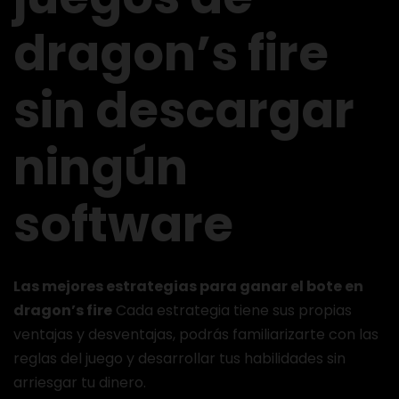
dragon’s fire
sin descargar
ningún
software
Las mejores estrategias para ganar el bote en
dragon’s fire
Cada estrategia tiene sus propias
ventajas y desventajas, podrás familiarizarte con las
reglas del juego y desarrollar tus habilidades sin
arriesgar tu dinero.