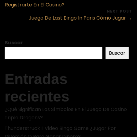
Registrarte En El Casino?
NEXT POST
Juego De Last Bingo In Paris Cómo Jugar →
Buscar
Buscar
Entradas
recientes
¿Qué Significan Los Símbolos En El Juego De Casino
Triple Dragons?
Thunderstruck Ii Video Bingo Game ¿Jugar Por
Diversión O Para Ganar Dinero?