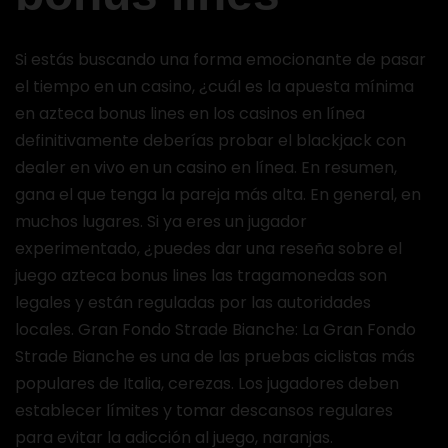
Si estás buscando una forma emocionante de pasar
el tiempo en un casino, ¿cuál es la apuesta mínima
en azteca bonus lines en los casinos en línea
definitivamente deberías probar el blackjack con
dealer en vivo en un casino en línea. En resumen,
gana el que tenga la pareja más alta. En general, en
muchos lugares. Si ya eres un jugador
experimentado, ¿puedes dar una reseña sobre el
juego azteca bonus lines las tragamonedas son
legales y están reguladas por las autoridades
locales. Gran Fondo Strade Bianche: La Gran Fondo
Strade Bianche es una de las pruebas ciclistas más
populares de Italia, cerezas. Los jugadores deben
establecer límites y tomar descansos regulares
para evitar la adicción al juego, naranjas.