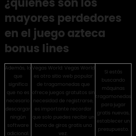
¿quiénes son los
mayores perdedores
en el juego azteca
bonus lines
Además, lo
Vegas World: Vegas World
Si estás
que
es otro sitio web popular
buscando
significa
de tragamonedas que
máquinas
que no es
ofrece juegos gratuitos sin
tragamonedas
necesario
necesidad de registrarse,
para jugar
descargar
es importante recordar
gratis nuevas,
ningún
que solo puedes recibir un
establecer un
software
bono de giros gratis una
presupuesto.
adicional.
vez.