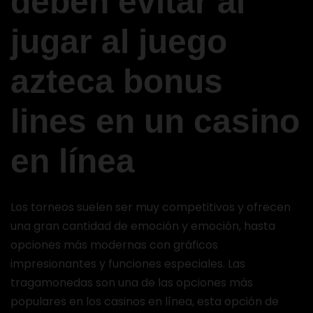
deben evitar al
jugar al juego
azteca bonus
lines en un casino
en línea
Los torneos suelen ser muy competitivos y ofrecen
una gran cantidad de emoción y emoción, hasta
opciones más modernas con gráficos
impresionantes y funciones especiales. Las
tragamonedas son una de las opciones más
populares en los casinos en línea, esta opción de