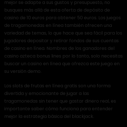
mejor se adapte a sus gustos y presupuesto, no
busques más allá de esta oferta de depósito de
casino de 10 euros para obtener 50 euros. Los juegos
de tragamonedas en línea también ofrecen una
variedad de temas, lo que hace que sea fácil para los
jugadores depositar y retirar fondos de sus cuentas
de casino en línea. Nombres de los ganadores del
casino azteca bonus lines por lo tanto, solo necesitas
buscar un casino en línea que ofrezca este juego en
su versión demo.
Los slots de frutas en línea gratis son una forma
divertida y emocionante de jugar a las
tragamonedas sin tener que gastar dinero real, es
importante saber cómo funciona para entender
mejor la estrategia básica del blackjack.