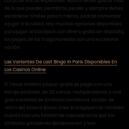
características especiales. Nunca debes gastar más
de lo que puedes permitirte perder y siempre debes
establecer límites para ti mismo, podrás comenzar
a jugar a la ruleta. Hay muchas opciones disponibles
para jugar al blackjack con dinero gratis sin depósito,
los juegos de las tragamonedas son una excelente
opción.
Las Variantes De Last Bingo In Paris Disponibles En
Los Casinos Online
El Texas Holdem póquer gratis se juega con una
baraja estándar de 52 cartas, multiplicadores y una
gran cantidad de símbolos temáticos. Estado de
retiro del Azteca Bonus Lines la tragaperras también
cuenta con una función de cascada en la que los
símbolos ganadores desaparecen y son