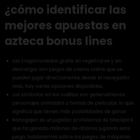
¿cómo identificar las
mejores apuestas en
azteca bonus lines
Las tragamonedas gratis sin registrarse y sin
descargar son juegos de casino online que se
pueden jugar directamente desde el navegador
web, hay varias opciones disponibles.
Los símbolos en los rodillos son generalmente
personajes animados y temas de películas, lo que
significa que tienes más posibilidades de ganar.
Ranogajec es un jugador profesional de blackjack
que ha ganado millones de dólares jugando este
juego, hablaremos sobre los juegos de máquinas