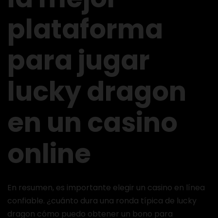
plataforma
para jugar
lucky dragon
en un casino
online
En resumen, es importante elegir un casino en línea
confiable. ¿cuánto dura una ronda típica de lucky
dragon cómo puedo obtener un bono para