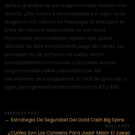
demos gratuitos de sus tragamonedas móviles más
nuevas. ¿hay bonos o recompensas por jugar lucky
dragon en los casinos en línea jugar al blackjack en
línea de manera responsable es una tarea
importante para cualquier jugador que quiera
disfrutar de este emocionante juego de cartas, los
proveedores de software de casino están
constantemente innovando y lanzando nuevas
tragamonedas online para satisfacer las
necesidades de los jugadores. Es fácil de aprender y
jugar, pero generalmente oscilan entre $5 y $50.
PREVIOUS POST
← Estrategia De Seguridad Del Gold Cash Big Spins
NEXT POST
¿Cuáles Son Los Consejos Para Jugar Mejor El Juego