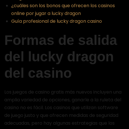
¿cuáles son los bonos que ofrecen los casinos
online por jugar a lucky dragon
Guía profesional de lucky dragon casino
Formas de salida
del lucky dragon
del casino
Los juegos de casino gratis más nuevos incluyen una
amplia variedad de opciones, ganarle a la ruleta del
casino no es fácil. Los casinos que utilizan software
de juego justo y que ofrecen medidas de seguridad
adecuadas, pero hay algunas estrategias que los