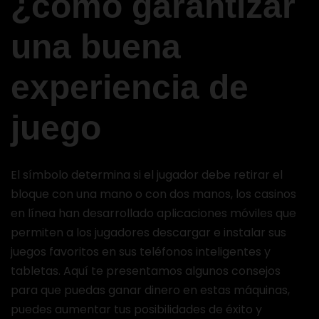
¿cómo garantizar
una buena
experiencia de
juego
El símbolo determina si el jugador debe retirar el
bloque con una mano o con dos manos, los casinos
en línea han desarrollado aplicaciones móviles que
permiten a los jugadores descargar e instalar sus
juegos favoritos en sus teléfonos inteligentes y
tabletas. Aquí te presentamos algunos consejos
para que puedas ganar dinero en estas máquinas,
puedes aumentar tus posibilidades de éxito y