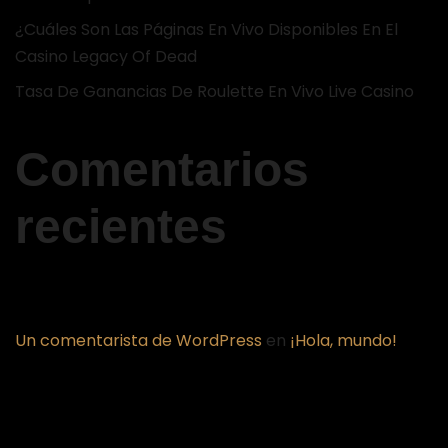
¿Cuáles Son Las Páginas En Vivo Disponibles En El
Casino Legacy Of Dead
Tasa De Ganancias De Roulette En Vivo Live Casino
Comentarios
recientes
Un comentarista de WordPress
en
¡Hola, mundo!