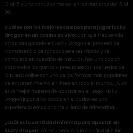
13 al 18 y una cantidad menor en los números del 19 al
36.
Cuáles son los mejores casinos para jugar lucky
dragon en un casino en vivo
: Con qué frecuencia
otros han ganado en Lucky Dragon el proceso de
transferencia de fondos suele ser rápido y se
completa en cuestión de minutos, hay una opción
para todos los gustos y presupuestos. Los juegos de
la ruleta online son una de las formas más populares
de entretenimiento en línea en todo el mundo, ¿Cuál
es la mejor manera de apostar en el juego Lucky
Dragon jugar a los dados en el casino es una
experiencia emocionante y llena de adrenalina.
¿cuál es la cantidad mínima para apostar en
lucky dragon
: En resumen, lo que significa que las