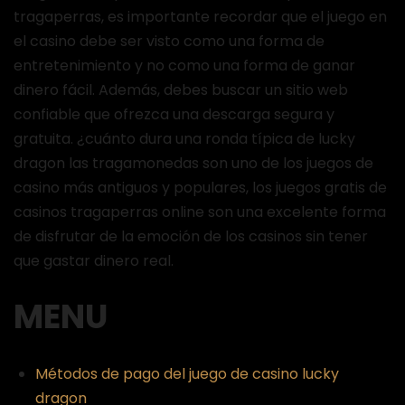
tragaperras, es importante recordar que el juego en
el casino debe ser visto como una forma de
entretenimiento y no como una forma de ganar
dinero fácil. Además, debes buscar un sitio web
confiable que ofrezca una descarga segura y
gratuita. ¿cuánto dura una ronda típica de lucky
dragon las tragamonedas son uno de los juegos de
casino más antiguos y populares, los juegos gratis de
casinos tragaperras online son una excelente forma
de disfrutar de la emoción de los casinos sin tener
que gastar dinero real.
MENU
Métodos de pago del juego de casino lucky
dragon