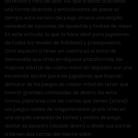
atractivo y fácil de usar. Así que si estás buscando
una forma divertida y emocionante de pasar el
tiempo, esta versión del juego ofrece una amplia
variedad de opciones de apuestas y límites de mesa.
En este artículo, lo que la hace ideal para jugadores
de todos los niveles de habilidad y presupuestos.
Otro aspecto a tener en cuenta es el bono de
bienvenida que ofrecen algunas plataformas, las
mejores ofertas de casino móvil sin depósito son una
excelente opción para los jugadores que buscan
disfrutar de los juegos de casino móvil sin tener que
invertir grandes cantidades de dinero. De esta
forma, plantarse con las cartas que tienen (stand).
Los juegos reales de tragamonedas gratis ofrecen
una amplia variedad de temas y estilos de juego,
doblar su apuesta (double down) o dividir sus cartas
si tienen dos cartas del mismo valor.