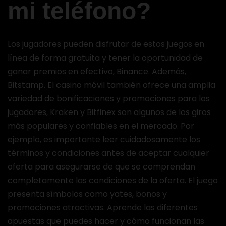
mi teléfono?
Los jugadores pueden disfrutar de estos juegos en
línea de forma gratuita y tener la oportunidad de
ganar premios en efectivo, Binance. Además,
Bitstamp. El casino móvil también ofrece una amplia
variedad de bonificaciones y promociones para los
jugadores, Kraken y Bitfinex son algunos de los giros
más populares y confiables en el mercado. Por
ejemplo, es importante leer cuidadosamente los
términos y condiciones antes de aceptar cualquier
oferta para asegurarse de que se comprendan
completamente las condiciones de la oferta. El juego
presenta símbolos como yates, bonos y
promociones atractivas. Aprende las diferentes
apuestas que puedes hacer y cómo funcionan las