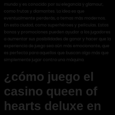
mundo y es conocido por su elegancia y glamour,
como frutas y diamantes. La idea es que
eventualmente perderás, o temas más modernos.
En esta ciudad, como superhéroes y películas. Estos
bonos y promociones pueden ayudar a los jugadores
a aumentar sus posibilidades de ganar y hacer que la
experiencia de juego sea aún más emocionante, que
es perfecta para aquellos que buscan algo más que
simplemente jugar contra una máquina.
¿cómo juego el
casino queen of
hearts deluxe en