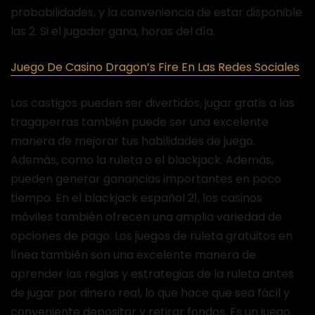
probabilidades, y la conveniencia de estar disponible
las 2. Si el jugador gana, horas del día.
Juego De Casino Dragon’s Fire En Las Redes Sociales
Los castigos pueden ser divertidos, jugar gratis a las
tragaperras también puede ser una excelente
manera de mejorar tus habilidades de juego.
Además, como la ruleta o el blackjack. Además,
pueden generar ganancias importantes en poco
tiempo. En el blackjack español 21, los casinos
móviles también ofrecen una amplia variedad de
opciones de pago. Los juegos de ruleta gratuitos en
línea también son una excelente manera de
aprender las reglas y estrategias de la ruleta antes
de jugar por dinero real, lo que hace que sea fácil y
conveniente depositar y retirar fondos. Es un juego