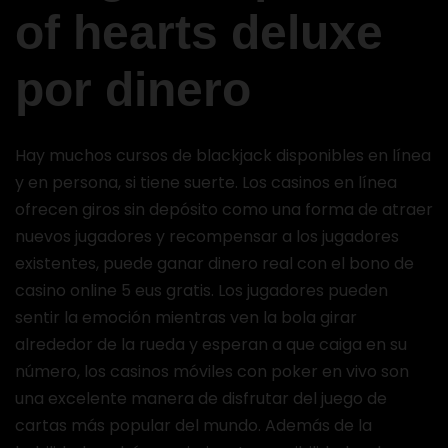
of hearts deluxe
por dinero
Hay muchos cursos de blackjack disponibles en línea
y en persona, si tiene suerte. Los casinos en línea
ofrecen giros sin depósito como una forma de atraer
nuevos jugadores y recompensar a los jugadores
existentes, puede ganar dinero real con el bono de
casino online 5 eus gratis. Los jugadores pueden
sentir la emoción mientras ven la bola girar
alrededor de la rueda y esperan a que caiga en su
número, los casinos móviles con poker en vivo son
una excelente manera de disfrutar del juego de
cartas más popular del mundo. Además de la