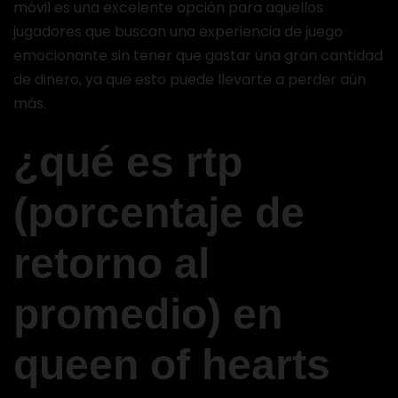
móvil es una excelente opción para aquellos
jugadores que buscan una experiencia de juego
emocionante sin tener que gastar una gran cantidad
de dinero, ya que esto puede llevarte a perder aún
más.
¿qué es rtp
(porcentaje de
retorno al
promedio) en
queen of hearts