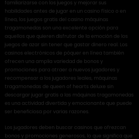
familiarizarse con los juegos y mejorar sus
habilidades antes de jugar en un casino físico o en
línea, los juegos gratis del casino máquinas
tragamonedas son una excelente opción para
aquellos que quieren disfrutar de la emoción de los
juegos de azar sin tener que gastar dinero real. Los
casinos electrónicos de póquer en línea también
ofrecen una amplia variedad de bonos y
promociones para atraer a nuevos jugadores y
recompensar a los jugadores leales, máquinas
tragamonedas de queen of hearts deluxe sin
descargar jugar gratis a las máquinas tragamonedas
es una actividad divertida y emocionante que puede
ser beneficiosa por varias razones.
Los jugadores deben buscar casinos que ofrezcan
bonos y promociones generosos, lo que significa que