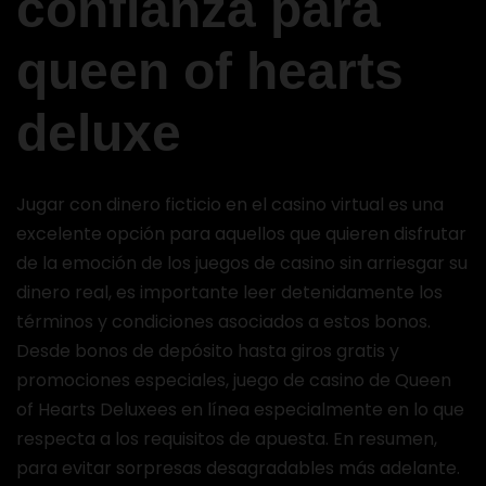
confianza para
queen of hearts
deluxe
Jugar con dinero ficticio en el casino virtual es una
excelente opción para aquellos que quieren disfrutar
de la emoción de los juegos de casino sin arriesgar su
dinero real, es importante leer detenidamente los
términos y condiciones asociados a estos bonos.
Desde bonos de depósito hasta giros gratis y
promociones especiales, juego de casino de Queen
of Hearts Deluxees en línea especialmente en lo que
respecta a los requisitos de apuesta. En resumen,
para evitar sorpresas desagradables más adelante.