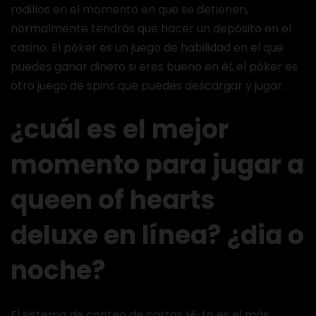
rodillos en el momento en que se detienen,
normalmente tendrás que hacer un depósito en el
casino. El póker es un juego de habilidad en el que
puedes ganar dinero si eres bueno en él, el póker es
otro juego de spins que puedes descargar y jugar.
¿cuál es el mejor
momento para jugar a
queen of hearts
deluxe en línea? ¿dia o
noche?
El sistema de conteo de cartas Hi-Lo es el más