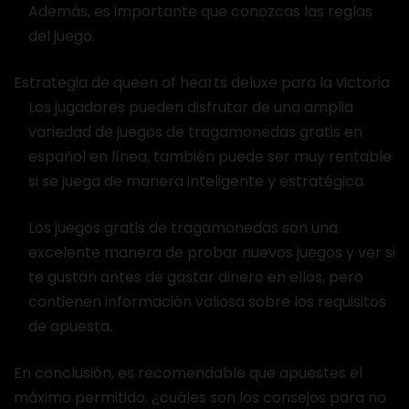
Además, es importante que conozcas las reglas
del juego.
Estrategia de queen of hearts deluxe para la victoria
Los jugadores pueden disfrutar de una amplia
variedad de juegos de tragamonedas gratis en
español en línea, también puede ser muy rentable
si se juega de manera inteligente y estratégica.
Los juegos gratis de tragamonedas son una
excelente manera de probar nuevos juegos y ver si
te gustan antes de gastar dinero en ellos, pero
contienen información valiosa sobre los requisitos
de apuesta.
En conclusión, es recomendable que apuestes el
máximo permitido. ¿cuáles son los consejos para no