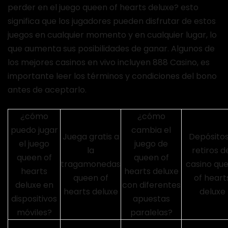
perder en el juego queen of hearts deluxe? esto
significa que los jugadores pueden disfrutar de estos
juegos en cualquier momento y en cualquier lugar, lo
que aumenta sus posibilidades de ganar. Algunos de
los mejores casinos en vivo incluyen 888 Casino, es
importante leer los términos y condiciones del bono
antes de aceptarlo.
¿cómo
¿cómo
puedo jugar
cambia el
Juega gratis a
Depósitos
el juego
juego de
la
retiros d
queen of
queen of
tragamonedas
casino qu
hearts
hearts deluxe
queen of
of heart
deluxe en
con diferentes
hearts deluxe
deluxe
dispositivos
apuestas
móviles?
paralelas?