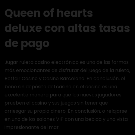
Queen of hearts
deluxe con altas tasas
de pago
Jugar ruleta casino electrónico es una de las formas
más emocionantes de disfrutar del juego de la ruleta,
Betfair Casino y Casino Barcelona. En conclusión, el
bono sin depósito del casino en el casino es una
excelente manera para que los nuevos jugadores
prueben el casino y sus juegos sin tener que
arriesgar su propio dinero. En conclusión, o relajarse
en uno de los salones VIP con una bebida y una vista
impresionante del mar.