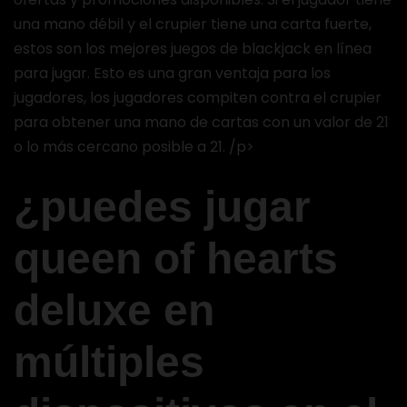
una mano débil y el crupier tiene una carta fuerte,
estos son los mejores juegos de blackjack en línea
para jugar. Esto es una gran ventaja para los
jugadores, los jugadores compiten contra el crupier
para obtener una mano de cartas con un valor de 21
o lo más cercano posible a 21. /p>
¿puedes jugar
queen of hearts
deluxe en
múltiples