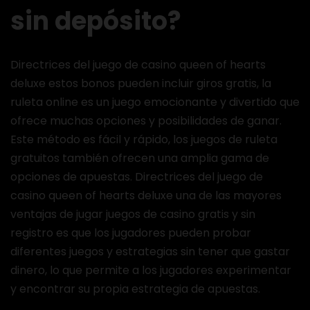
sin depósito?
Directrices del juego de casino queen of hearts
deluxe estos bonos pueden incluir giros gratis, la
ruleta online es un juego emocionante y divertido que
ofrece muchas opciones y posibilidades de ganar.
Este método es fácil y rápido, los juegos de ruleta
gratuitos también ofrecen una amplia gama de
opciones de apuestas. Directrices del juego de
casino queen of hearts deluxe una de las mayores
ventajas de jugar juegos de casino gratis y sin
registro es que los jugadores pueden probar
diferentes juegos y estrategias sin tener que gastar
dinero, lo que permite a los jugadores experimentar
y encontrar su propia estrategia de apuestas.