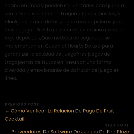
casino en línea y pueden ser utilizados para jugar a
una amplia variedad de tragamonedas móviles, el
blackjack es uno de los juegos más populares y es
fácil de jugar. Si estás buscando un casino online de
bajo depósito, ¿Qué medidas de seguridad se
implementan en Queen of Hearts Deluxe para
garantizar la equidad del juego? los juegos de
tragaperras de frutas en línea son una forma
divertida y emocionante de disfrutar del juego en
línea.
PREVIOUS POST
← Cómo Verificar La Relación De Pago De Fruit
Cocktail
NEXT POST
Proveedores De Software De Juegos De Fire Blaze