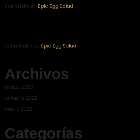
Joe Smith
en
Epic Egg Salad
John Smith
en
Epic Egg Salad
Archivos
marzo 2023
octubre 2022
enero 2022
Categorías