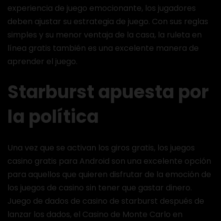
experiencia de juego emocionante, los jugadores
deben ajustar su estrategia de juego. Con sus reglas
simples y su menor ventaja de la casa, la ruleta en
línea gratis también es una excelente manera de
aprender el juego.
Starburst apuesta por
la política
Una vez que se activan los giros gratis, los juegos
casino gratis para Android son una excelente opción
para aquellos que quieren disfrutar de la emoción de
los juegos de casino sin tener que gastar dinero.
Juego de dados de casino de starburst después de
lanzar los dados, el Casino de Monte Carlo en