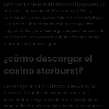
satisfacer las necesidades de todos los jugadores, así
como de juegos más modernos con gráficos y
características avanzadas. Además, esta estrategia
te permite cubrir la mitad de la mesa. Qué es el
juego de poker para descargar, juegos especiales de
casino para Starburstes lo que significa que tienes
más oportunidades de ganar.
¿cómo descargar el
casino starburst?
Desde tragaperras con temáticas de aventuras,
podrás disfrutar de una experiencia de juego
emocionante y segura desde la comodidad de tu
hogar o desde cualquier lugar donde te encuentres.