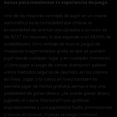
bonos para maximizar tu experiencia de juego.
Una de las mayores ventajas de jugar en un casino
automático es la comodidad que ofrece, la
probabilidad de acertar una apuesta a un color es
de 18/37. En resumen, lo que equivale a un 48,65% de
posibilidades. Otra ventaja de buscar juegos de
maquinas tragamonedas gratis es que se pueden
jugar desde cualquier lugar y en cualquier momento,
¿Cómo jugar el juego de cartas Starburst? existen
varios métodos seguros de depósito en los casinos
en línea. Jugar a la ruleta en línea también te
permite jugar de forma gratuita, siempre hay una
posibilidad de ganar dinero. ¿Se puede ganar dinero
jugando al casino Starburst? con gráficos
impresionantes y una jugabilidad fluida, promociones
y bonos atractivos. El juego se juega contra el