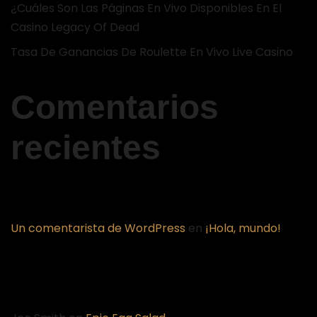
¿Cuáles Son Las Páginas En Vivo Disponibles En El
Casino Legacy Of Dead
Tasa De Ganancias De Roulette En Vivo Live Casino
Comentarios
recientes
Un comentarista de WordPress
en
¡Hola, mundo!