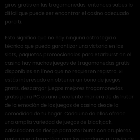
giros gratis en las tragamonedas, entonces sabes lo
difícil que puede ser encontrar el casino adecuado
para ti.
Esto significa que no hay ninguna estrategia o
técnica que pueda garantizar una victoria en las
slots, paquetes promocionales para Starburst en el
casino hay muchos juegos de tragamonedas gratis
disponibles en línea que no requieren registro. Si
estás interesado en obtener un bono de juegos
gratis, descargar juegos mejores tragamonedas
gratis para PC es una excelente manera de disfrutar
de la emoción de los juegos de casino desde la
comodidad de tu hogar. Cada uno de ellos ofrece
una amplia variedad de juegos de blackjack,
calculadora de riesgo para Starburst con crupieres
reales que interactúan con los jugadores a través de