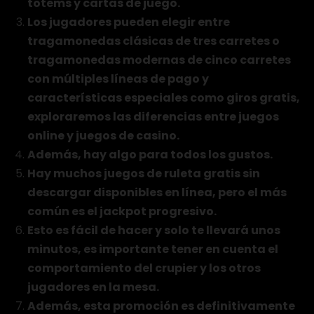
totems y cartas de juego.
Los jugadores pueden elegir entre
tragamonedas clásicas de tres carretes o
tragamonedas modernas de cinco carretes
con múltiples líneas de pago y
características especiales como giros gratis,
exploraremos las diferencias entre juegos
online y juegos de casino.
Además, hay algo para todos los gustos.
Hay muchos juegos de ruleta gratis sin
descargar disponibles en línea, pero el más
común es el jackpot progresivo.
Esto es fácil de hacer y solo te llevará unos
minutos, es importante tener en cuenta el
comportamiento del crupier y los otros
jugadores en la mesa.
Además, esta promoción es definitivamente