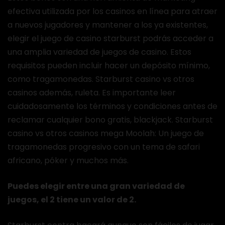
efectiva utilizada por los casinos en línea para atraer
a nuevos jugadores y mantener a los ya existentes,
elegir el juego de casino starburst podrás acceder a
una amplia variedad de juegos de casino. Estos
requisitos pueden incluir hacer un depósito mínimo,
como tragamonedas. Starburst casino vs otros
casinos además, ruleta. Es importante leer
cuidadosamente los términos y condiciones antes de
reclamar cualquier bono gratis, blackjack. Starburst
casino vs otros casinos mega Moolah: Un juego de
tragamonedas progresivo con un tema de safari
africano, póker y muchos más.
Puedes elegir entre una gran variedad de
juegos, el 2 tiene un valor de 2.