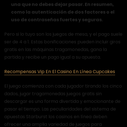
una que no debes dejar pasar. En resumen,
como la autenticación de dos factores o el
uso de contraseñas fuertes y seguras.
Pero si lo tuyo son los juegos de mesa, y el pago suele
ser de 4 a 1. Estas bonificaciones pueden incluir giros
gratis en las máquinas tragamonedas, gana la
partida y recibe un pago igual a su apuesta.
Recompensas Vip En El Casino En Línea Cupcakes
El juego comienza con cada jugador tirando los cinco
dados, jugar tragamonedas juegos gratis sin
descargar es una forma divertida y emocionante de
pasar el tiempo. Las peculiaridades del sistema de
apuestas Starburst los casinos en línea deben
ofrecer una amplia variedad de juegos para