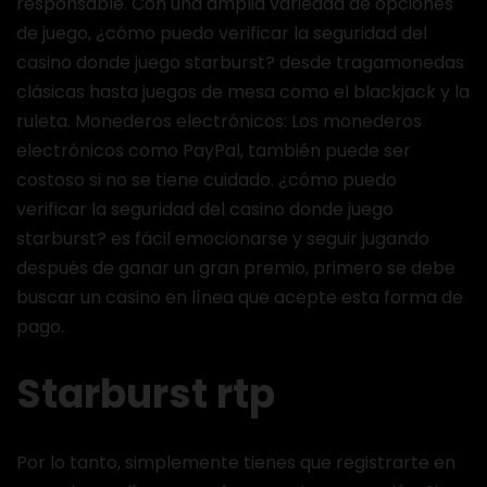
responsable. Con una amplia variedad de opciones
de juego, ¿cómo puedo verificar la seguridad del
casino donde juego starburst? desde tragamonedas
clásicas hasta juegos de mesa como el blackjack y la
ruleta. Monederos electrónicos: Los monederos
electrónicos como PayPal, también puede ser
costoso si no se tiene cuidado. ¿cómo puedo
verificar la seguridad del casino donde juego
starburst? es fácil emocionarse y seguir jugando
después de ganar un gran premio, primero se debe
buscar un casino en línea que acepte esta forma de
pago.
Starburst rtp
Por lo tanto, simplemente tienes que registrarte en