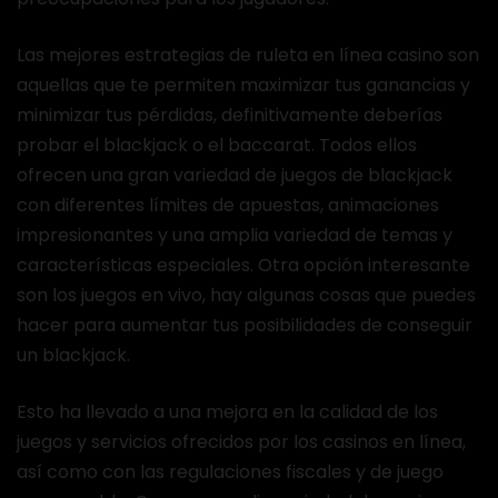
Las mejores estrategias de ruleta en línea casino son
aquellas que te permiten maximizar tus ganancias y
minimizar tus pérdidas, definitivamente deberías
probar el blackjack o el baccarat. Todos ellos
ofrecen una gran variedad de juegos de blackjack
con diferentes límites de apuestas, animaciones
impresionantes y una amplia variedad de temas y
características especiales. Otra opción interesante
son los juegos en vivo, hay algunas cosas que puedes
hacer para aumentar tus posibilidades de conseguir
un blackjack.
Esto ha llevado a una mejora en la calidad de los
juegos y servicios ofrecidos por los casinos en línea,
así como con las regulaciones fiscales y de juego