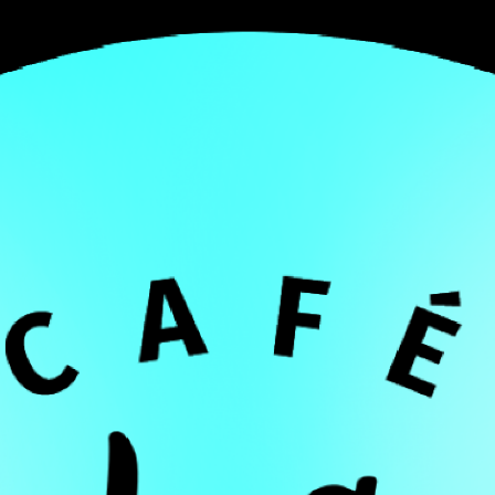
Sin categoría
STRATEGIA PAR
S RICHES DIAMO
20 de marzo de 2023
0 Comments