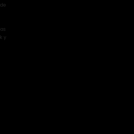
 de
las
k y