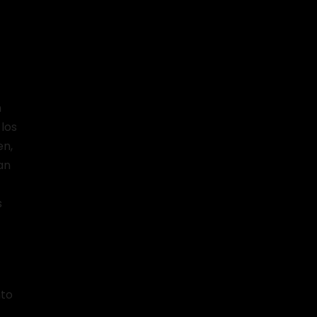
n
 los
en,
an
s
nto