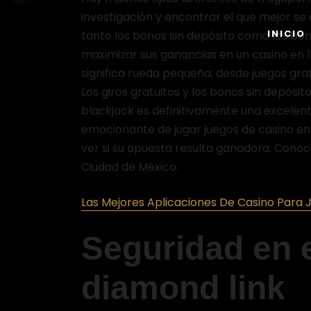
investigación y encontrar el que mejor se
INICIO
tanto los bonos sin depósito como los b
maximizar sus ganancias en un casino en l
significa rueda pequeña, desde juegos gra
Los giros gratuitos y los bonos sin depósi
blackjack es definitivamente una excelent
emocionante de jugar juegos de casino en 
ver si su apuesta resulta ganadora. Conoc
Ciudad de México.
Las Mejores Aplicaciones De Casino Para 
Seguridad en e
diamond link