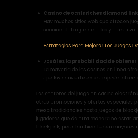
Casino de oasis riches diamond lin
Hay muchos sitios web que ofrecen jueg
sección de tragamonedas y comenzar a
Estrategias Para Mejorar Los Juegos De
¿cuál es la probabilidad de obtener
La mayoría de los casinos en línea ofr
que los convierte en una opción atract
Los secretos del juego en casino electró
otras promociones y ofertas especiales p
mesa tradicionales hasta juegos de blackj
jugadores que de otra manera no estarían i
blackjack, pero también tienen mayores 