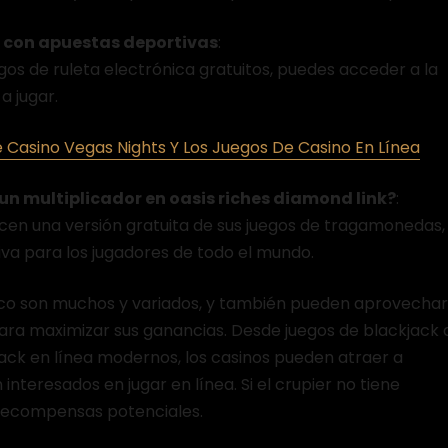
k con apuestas deportivas
:
os de ruleta electrónica gratuitos, puedes acceder a la
 jugar.
 Casino Vegas Nights Y Los Juegos De Casino En Línea
 un multiplicador en oasis riches diamond link?
:
ecen una versión gratuita de sus juegos de tragamonedas, 
iva para los jugadores de todo el mundo.
nico son muchos y variados, y también pueden aprovechar
ara maximizar sus ganancias. Desde juegos de blackjack 
ack en línea modernos, los casinos pueden atraer a
nteresados en jugar en línea. Si el crupier no tiene
recompensas potenciales.