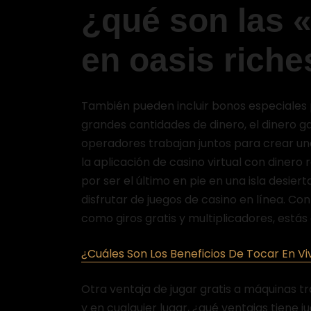
¿qué son las «
en oasis riche
También pueden incluir bonos especiales 
grandes cantidades de dinero, el dinero ga
operadores trabajan juntos para crear una
la aplicación de casino virtual con dinero
por ser el último en pie en una isla desie
disfrutar de juegos de casino en línea. C
como giros gratis y multiplicadores, estás
¿Cuáles Son Los Beneficios De Tocar En V
Otra ventaja de jugar gratis a máquinas
y en cualquier lugar, ¿qué ventajas tiene j