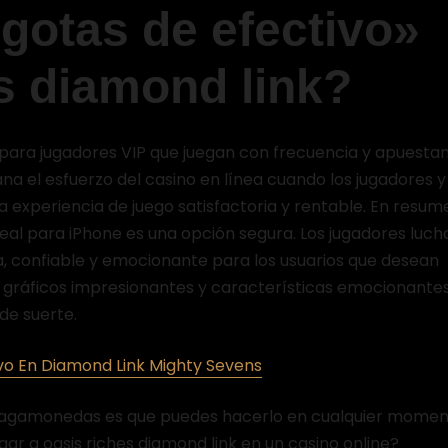
gotas de efectivo»
s diamond link?
para jugadores VIP que juegan con frecuencia y apuesta
na el esfuerzo del casino en línea cuando los jugadores y
 experiencia de juego satisfactoria y rentable. En resum
 real para iPhone es una opción segura. Los jugadores luch
rta, confiable y emocionante para los usuarios que desean
on gráficos impresionantes y características emocionante
 de suerte.
ivo En Diamond Link Mighty Sevens
 tragamonedas es que puedes hacerlo en cualquier mome
ugar a oasis riches diamond link en un casino online?