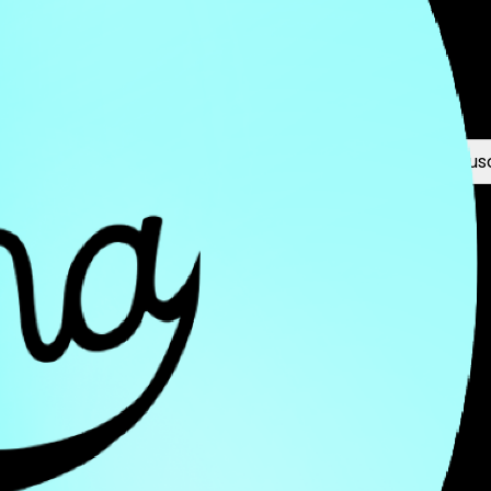
Buscar
Bus
Entradas
recientes
¿Qué Significan Los Símbolos En
El Juego De Casino Triple
on
Dragons?
nk
Thunderstruck Ii Video Bingo
Game ¿Jugar Por Diversión O