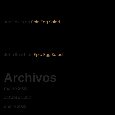
Joe Smith
en
Epic Egg Salad
John Smith
en
Epic Egg Salad
Archivos
marzo 2023
octubre 2022
enero 2022