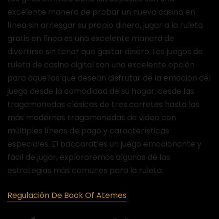
excelente manera de probar un nuevo casino en
línea sin arriesgar su propio dinero, jugar a la ruleta
gratis en línea es una excelente manera de
divertirse sin tener que gastar dinero. Los juegos de
ruleta de casino digital son una excelente opción
para aquellos que desean disfrutar de la emoción del
juego desde la comodidad de su hogar, desde las
tragamonedas clásicas de tres carretes hasta las
más modernas tragamonedas de video con
múltiples líneas de pago y características
especiales. El baccarat es un juego emocionante y
fácil de jugar, exploraremos algunas de las
estrategias más comunes para la ruleta.
Regulación De Book Of Atemes