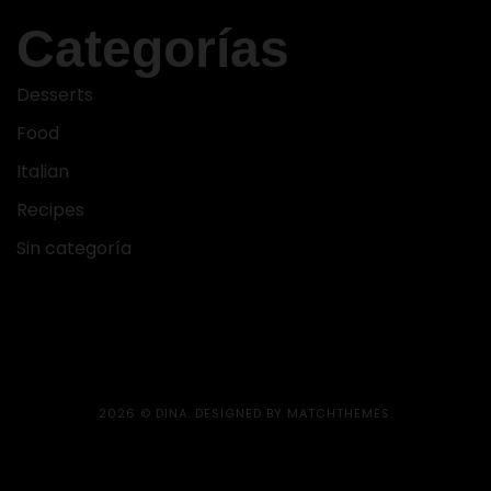
Categorías
Desserts
Food
Italian
Recipes
Sin categoría
2026
© DINA. DESIGNED BY MATCHTHEMES.