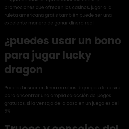
promociones que ofrecen los casinos, jugar a la
ruleta americana gratis también puede ser una
excelente manera de ganar dinero real.
¿puedes usar un bono
para jugar lucky
dragon
Puedes buscar en línea en sitios de juegos de casino
para encontrar una amplia selección de juegos
gratuitos, si la ventaja de la casa en un juego es del
5%.
Trucos y consejos del