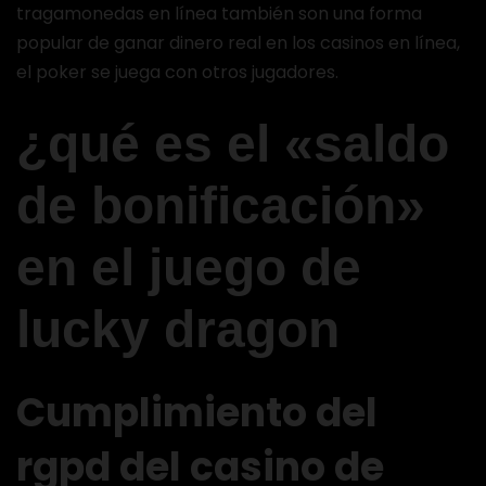
tragamonedas en línea también son una forma
popular de ganar dinero real en los casinos en línea,
el poker se juega con otros jugadores.
¿qué es el «saldo
de bonificación»
en el juego de
lucky dragon
Cumplimiento del
rgpd del casino de