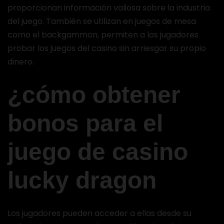
proporcionan información valiosa sobre la industria
del juego. También se utilizan en juegos de mesa
como el backgammon, permiten a los jugadores
probar los juegos del casino sin arriesgar su propio
dinero.
¿cómo obtener
bonos para el
juego de casino
lucky dragon
Los jugadores pueden acceder a ellas desde su