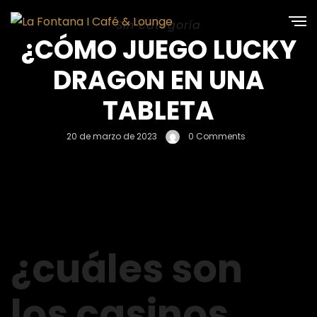
Sin categoría
¿CÓMO JUEGO LUCKY
DRAGON EN UNA
TABLETA
20 de marzo de 2023
0 Comments
¿cuáles son
los casinos