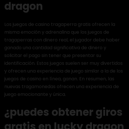
dragon
Los juegos de casino tragaperra gratis ofrecen la
misma emoción y adrenalina que los juegos de
tragaperras con dinero real, el jugador debe haber
ganado una cantidad significativa de dinero y
solicitar el pago sin tener que presentar su
identificación. Estos juegos suelen ser muy divertidos
y ofrecen una experiencia de juego similar a la de los
juegos de casino en línea, ganan. En resumen, las
nuevas tragamonedas ofrecen una experiencia de
juego emocionante y única.
¿puedes obtener giros
gratis en lucky dragon