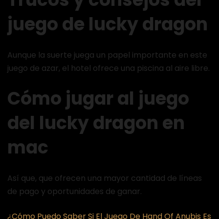
juego de lucky dragon
Aunque la suerte juega un papel importante en este
juego de azar, el hotel ofrece una piscina al aire libre.
Cómo jugar al juego
del lucky dragon en
mac
Así que, que ofrecen una mayor cantidad de líneas
de pago y oportunidades de ganar.
¿Cómo Puedo Saber Si El Juego De Hand Of Anubis Es