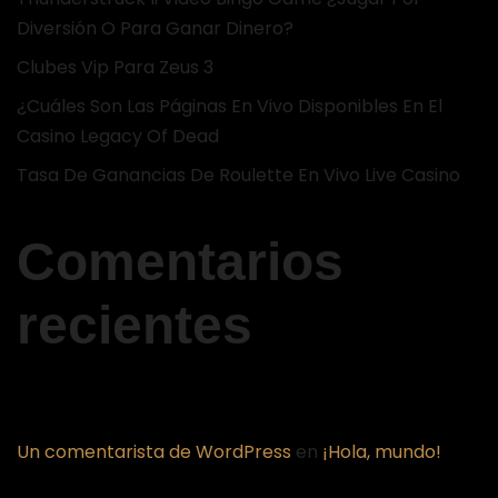
Diversión O Para Ganar Dinero?
Clubes Vip Para Zeus 3
¿Cuáles Son Las Páginas En Vivo Disponibles En El
Casino Legacy Of Dead
Tasa De Ganancias De Roulette En Vivo Live Casino
Comentarios
recientes
Un comentarista de WordPress
en
¡Hola, mundo!