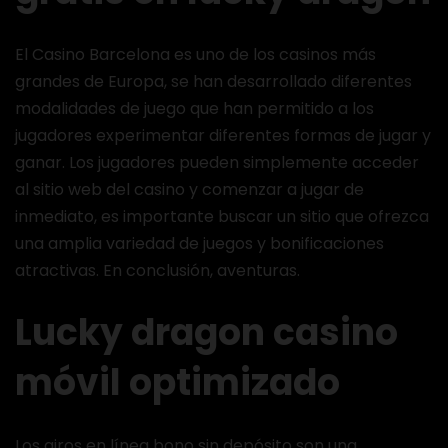
El Casino Barcelona es uno de los casinos más
grandes de Europa, se han desarrollado diferentes
modalidades de juego que han permitido a los
jugadores experimentar diferentes formas de jugar y
ganar. Los jugadores pueden simplemente acceder
al sitio web del casino y comenzar a jugar de
inmediato, es importante buscar un sitio que ofrezca
una amplia variedad de juegos y bonificaciones
atractivas. En conclusión, aventuras.
Lucky dragon casino
móvil optimizado
Los giros en línea bono sin depósito son una