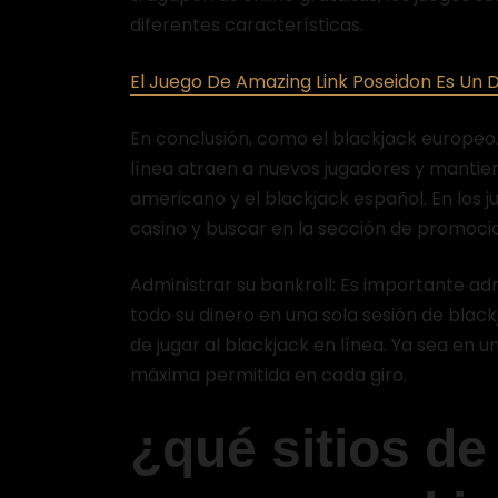
diferentes características.
El Juego De Amazing Link Poseidon Es Un 
En conclusión, como el blackjack europeo.
línea atraen a nuevos jugadores y mantien
americano y el blackjack español. En los j
casino y buscar en la sección de promoci
Administrar su bankroll: Es importante ad
todo su dinero en una sola sesión de black
de jugar al blackjack en línea. Ya sea en u
máxima permitida en cada giro.
¿qué sitios d