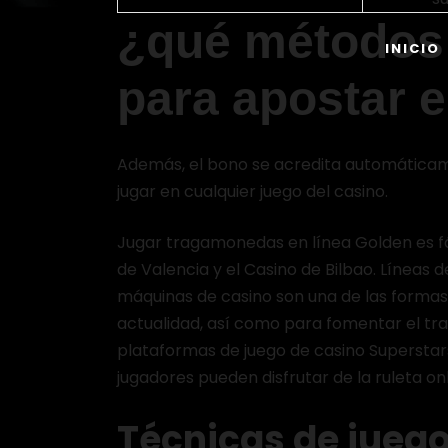
¿qué métodos
INICIO
para apostar 
Además, el bono se acredita automáticame
jugar en cualquier juego del casino.
Jugar tragamonedas en línea Golden es fác
de Valencia y el Casino de Bilbao. Líneas 
máquinas de casino son una de las formas
actualidad, así como para fomentar el tra
plataformas de juego de casino Superstar
jugadores pueden disfrutar de la ruleta on
Técnicas de juego