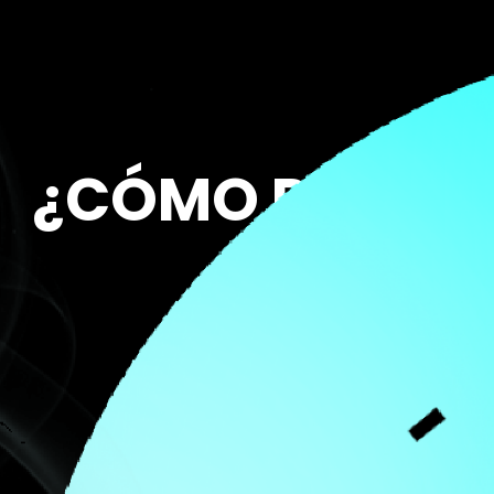
¿CÓMO PUEDO H