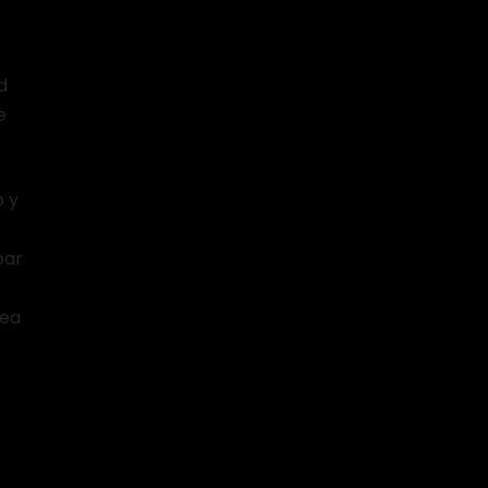
d
e
o y
bar
sea