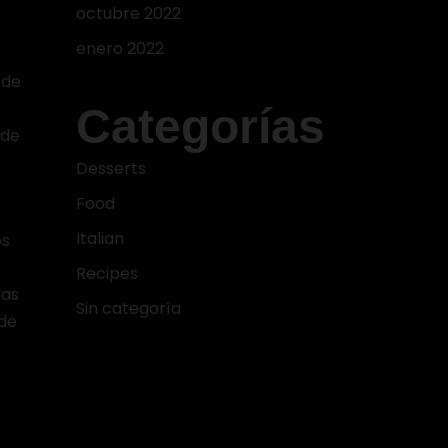
octubre 2022
enero 2022
 de
Categorías
 de
Desserts
Food
Italian
os
Recipes
das
Sin categoría
 de