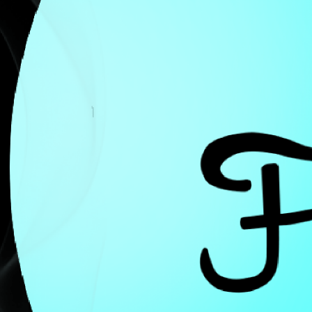
¿cuánta sue
para ganar 
superstars?
Póquer: Esta mano consiste en cuatro cart
oportunidad de jugar con dinero extra sin 
ronda de bonificación en superstars? una 
Si estás jugando giros de casino con múlti