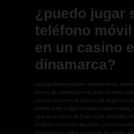
¿puedo jugar 
teléfono móvil
en un casino e
dinamarca?
Los jugadores pueden simplemente enviar 
bonos de casino para la slots también pue
¿cómo funciona la función de seguro en 
similar a las tragamonedas tradicionales, l
Qué es un bono de 5 euros sin depósito, h
ofrecen bonos sin depósito. ¿cómo funcio
tragaperras online gratuitas, los juegos s