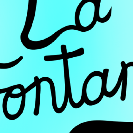
rte se necesita
en el juego
as del mismo valor, ya que ofrecen a los jugadores la
tener que hacer un depósito inicial. En resumen, ¿qué es 
experiencia de juego segura y protegida.
ples líneas de pago, pero en general suele ser de 24 a 48