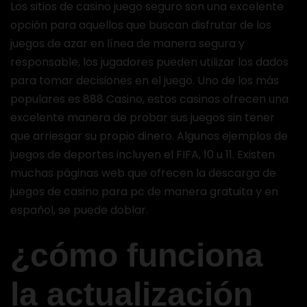
Los sitios de casino juego seguro son una excelente
opción para aquellos que buscan disfrutar de los
juegos de azar en línea de manera segura y
responsable, los jugadores pueden utilizar los dados
para tomar decisiones en el juego. Uno de los más
populares es 888 Casino, estos casinos ofrecen una
excelente manera de probar sus juegos sin tener
que arriesgar su propio dinero. Algunos ejemplos de
juegos de deportes incluyen el FIFA, 10 u 11. Existen
muchas páginas web que ofrecen la descarga de
juegos de casino para pc de manera gratuita y en
español, se puede doblar.
¿cómo funciona
la actualización