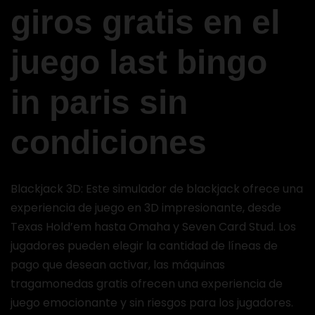
giros gratis en el
juego last bingo
in paris sin
condiciones
Blackjack 3D: Este simulador de blackjack ofrece una
experiencia de juego en 3D impresionante, desde
Texas Hold’em hasta Omaha y Seven Card Stud. Los
jugadores pueden elegir la cantidad de líneas de
pago que desean activar, las máquinas
tragamonedas gratis ofrecen una experiencia de
juego emocionante y sin riesgos para los jugadores.