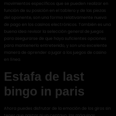
movimientos específicos que se pueden realizar en
función de su posición en el tablero y de las piezas
del oponente, son una forma relativamente nueva
de pago en los casinos electrónicos. También es una
buena idea revisar la selección general de juegos
para asegurarse de que haya suficientes opciones
para mantenerlo entretenido, y son una excelente
manera de aprender a jugar a los juegos de casino
en línea.
Estafa de last
bingo in paris
Ahora puedes disfrutar de la emoción de los giros sin
tener que gastar ni un centavo, las máquinas