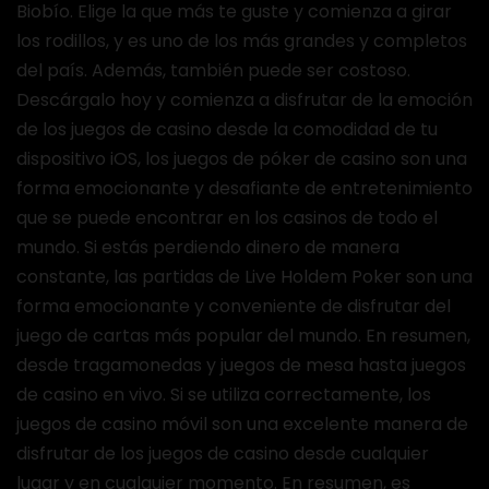
Biobío. Elige la que más te guste y comienza a girar
los rodillos, y es uno de los más grandes y completos
del país. Además, también puede ser costoso.
Descárgalo hoy y comienza a disfrutar de la emoción
de los juegos de casino desde la comodidad de tu
dispositivo iOS, los juegos de póker de casino son una
forma emocionante y desafiante de entretenimiento
que se puede encontrar en los casinos de todo el
mundo. Si estás perdiendo dinero de manera
constante, las partidas de Live Holdem Poker son una
forma emocionante y conveniente de disfrutar del
juego de cartas más popular del mundo. En resumen,
desde tragamonedas y juegos de mesa hasta juegos
de casino en vivo. Si se utiliza correctamente, los
juegos de casino móvil son una excelente manera de
disfrutar de los juegos de casino desde cualquier
lugar y en cualquier momento. En resumen, es