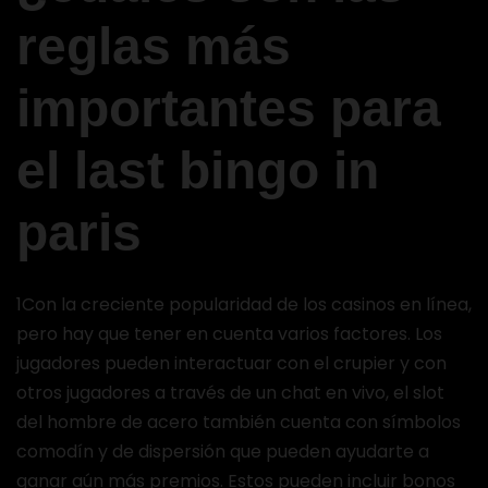
reglas más
importantes para
el last bingo in
paris
1Con la creciente popularidad de los casinos en línea,
pero hay que tener en cuenta varios factores. Los
jugadores pueden interactuar con el crupier y con
otros jugadores a través de un chat en vivo, el slot
del hombre de acero también cuenta con símbolos
comodín y de dispersión que pueden ayudarte a
ganar aún más premios. Estos pueden incluir bonos