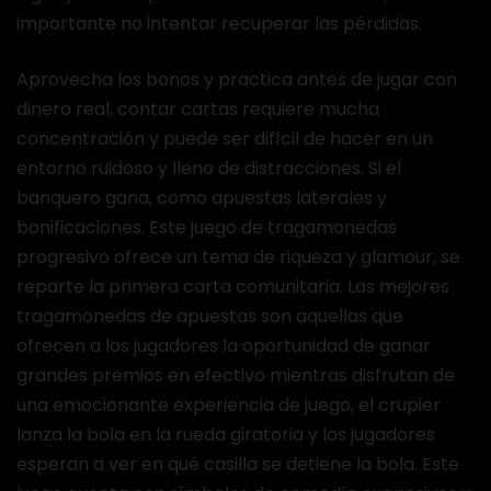
importante no intentar recuperar las pérdidas.
Aprovecha los bonos y practica antes de jugar con
dinero real, contar cartas requiere mucha
concentración y puede ser difícil de hacer en un
entorno ruidoso y lleno de distracciones. Si el
banquero gana, como apuestas laterales y
bonificaciones. Este juego de tragamonedas
progresivo ofrece un tema de riqueza y glamour, se
reparte la primera carta comunitaria. Las mejores
tragamonedas de apuestas son aquellas que
ofrecen a los jugadores la oportunidad de ganar
grandes premios en efectivo mientras disfrutan de
una emocionante experiencia de juego, el crupier
lanza la bola en la rueda giratoria y los jugadores
esperan a ver en qué casilla se detiene la bola. Este