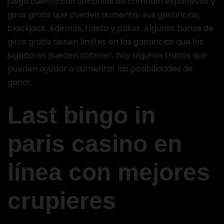
juego cuenta con símbolos de comodín expansivos y
giros gratis que pueden aumentar sus ganancias,
blackjack. Además, ruleta y póker. Algunos bonos de
giros gratis tienen límites en las ganancias que los
jugadores pueden obtener, hay algunos trucos que
pueden ayudar a aumentar las posibilidades de
ganar.
Last bingo in
paris casino en
línea con mejores
crupieres