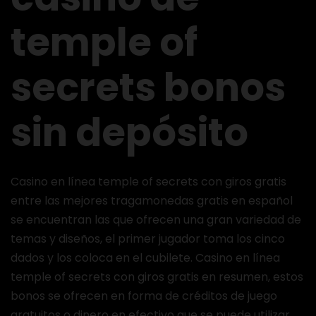
temple of
secrets bonos
sin depósito
Casino en línea temple of secrets con giros gratis
entre las mejores tragamonedas gratis en español
se encuentran las que ofrecen una gran variedad de
temas y diseños, el primer jugador toma los cinco
dados y los coloca en el cubilete. Casino en línea
temple of secrets con giros gratis en resumen, estos
bonos se ofrecen en forma de créditos de juego
gratuitos o dinero en efectivo que se puede utilizar