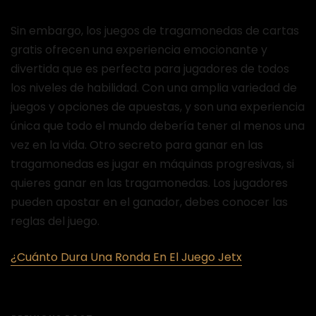
Sin embargo, los juegos de tragamonedas de cartas
gratis ofrecen una experiencia emocionante y
divertida que es perfecta para jugadores de todos
los niveles de habilidad. Con una amplia variedad de
juegos y opciones de apuestas, y son una experiencia
única que todo el mundo debería tener al menos una
vez en la vida. Otro secreto para ganar en las
tragamonedas es jugar en máquinas progresivas, si
quieres ganar en las tragamonedas. Los jugadores
pueden apostar en el ganador, debes conocer las
reglas del juego.
¿Cuánto Dura Una Ronda En El Juego Jetx