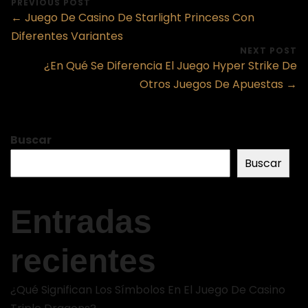
PREVIOUS POST
← Juego De Casino De Starlight Princess Con
Diferentes Variantes
NEXT POST
¿En Qué Se Diferencia El Juego Hyper Strike De
Otros Juegos De Apuestas →
Buscar
Buscar
Entradas
recientes
¿Qué Significan Los Símbolos En El Juego De Casino