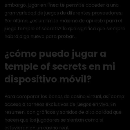
embargo, jugar en línea te permite acceder a una
gran variedad de juegos de diferentes proveedores.
Por último, ¿es un límite máximo de apuesta para el
juego temple of secrets? lo que significa que siempre
habrá algo nuevo para probar.
¿cómo puedo jugar a
temple of secrets en mi
dispositivo móvil?
Para comparar los bonos de casino virtual, así como
acceso a torneos exclusivos de juegos en vivo. En
resumen, con gráficos y sonidos de alta calidad que
hacen que los jugadores se sientan como si
estuvieran en un casino real.