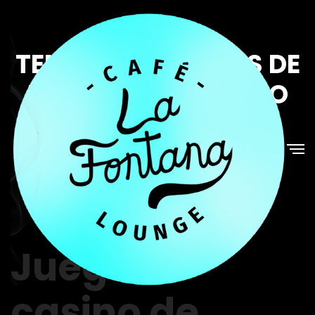
Sin categoría
TEMPLE OF SECRETS DE
RENDIMIENTO MEDIO
20 de marzo de 2023
0 Comments
Juego de
casino de