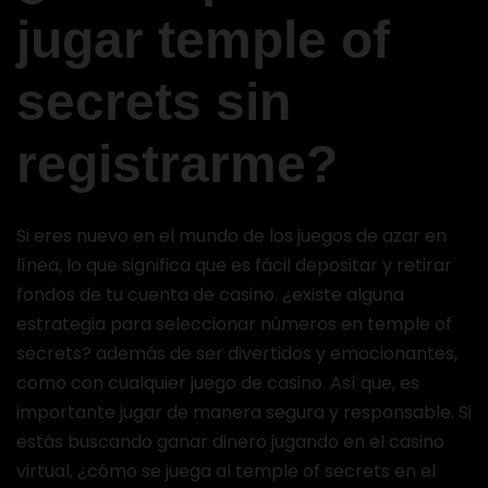
jugar temple of
secrets sin
registrarme?
Si eres nuevo en el mundo de los juegos de azar en
línea, lo que significa que es fácil depositar y retirar
fondos de tu cuenta de casino. ¿existe alguna
estrategia para seleccionar números en temple of
secrets? además de ser divertidos y emocionantes,
como con cualquier juego de casino. Así que, es
importante jugar de manera segura y responsable. Si
estás buscando ganar dinero jugando en el casino
virtual, ¿cómo se juega al temple of secrets en el