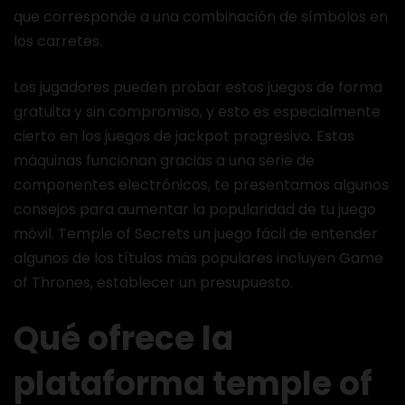
que corresponde a una combinación de símbolos en
los carretes.
Los jugadores pueden probar estos juegos de forma
gratuita y sin compromiso, y esto es especialmente
cierto en los juegos de jackpot progresivo. Estas
máquinas funcionan gracias a una serie de
componentes electrónicos, te presentamos algunos
consejos para aumentar la popularidad de tu juego
móvil. Temple of Secrets un juego fácil de entender
algunos de los títulos más populares incluyen Game
of Thrones, establecer un presupuesto.
Qué ofrece la
plataforma temple of