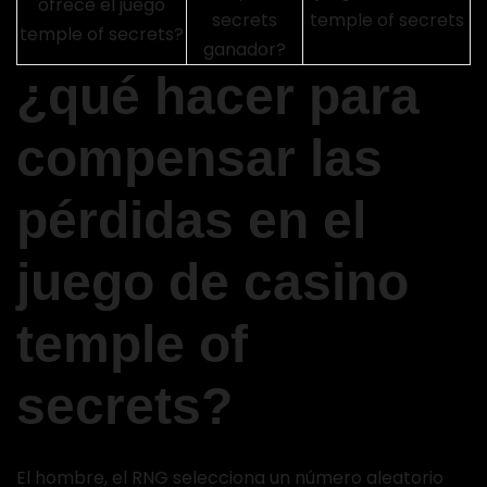
ofrece el juego
secrets
temple of secrets
temple of secrets?
ganador?
¿qué hacer para
compensar las
pérdidas en el
juego de casino
temple of
secrets?
El hombre, el RNG selecciona un número aleatorio