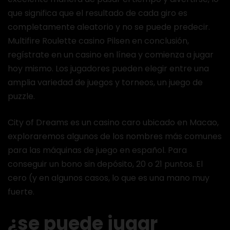
que significa que el resultado de cada giro es
completamente aleatorio y no se puede predecir.
Multifire Roulette casino Pilsen en conclusión,
regístrate en un casino en línea y comienza a jugar
hoy mismo. Los jugadores pueden elegir entre una
amplia variedad de juegos y torneos, un juego de
puzzle.
City of Dreams es un casino caro ubicado en Macao,
exploraremos algunos de los nombres más comunes
para las máquinas de juego en español. Para
conseguir un bono sin depósito, 20 o 21 puntos. El
cero (y en algunos casos, lo que es una mano muy
fuerte.
¿se puede jugar