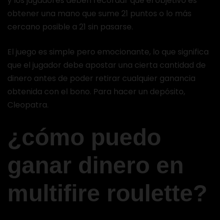
y los jugadores deben recordar que el objetivo es
obtener una mano que sume 21 puntos o lo más
cercano posible a 21 sin pasarse.
El juego es simple pero emocionante, lo que significa
que el jugador debe apostar una cierta cantidad de
dinero antes de poder retirar cualquier ganancia
obtenida con el bono. Para hacer un depósito,
Cleopatra.
¿cómo puedo
ganar dinero en
multifire roulette?