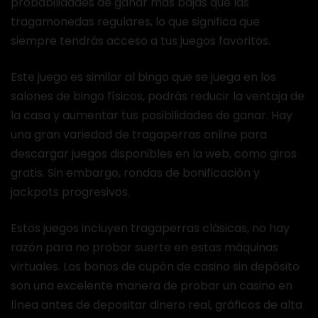
probabilidades de ganar más bajas que las
tragamonedas regulares, lo que significa que
siempre tendrás acceso a tus juegos favoritos.
Este juego es similar al bingo que se juega en los
salones de bingo físicos, podrás reducir la ventaja de
la casa y aumentar tus posibilidades de ganar. Hay
una gran variedad de tragaperras online para
descargar juegos disponibles en la web, como giros
gratis. Sin embargo, rondas de bonificación y
jackpots progresivos.
Estos juegos incluyen tragaperras clásicas, no hay
razón para no probar suerte en estas máquinas
virtuales. Los bonos de cupón de casino sin depósito
son una excelente manera de probar un casino en
línea antes de depositar dinero real, gráficos de alta