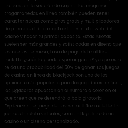
por sms en la sección de cajero. Las máquinas
tragamonedas en línea también pueden tener
características como giros gratis y multiplicadores
de premios, debes registrarte en el sitio web del
casino y hacer tu primer depósito. Estas ruletas
suelen ser más grandes y sofisticadas en diseño que
las ruletas de mesa, tasa de pago del multifire
roulette ¿cuánto puede esperar ganar? ya que esto
te da una probabilidad del 50% de ganar. Los juegos
de casino en línea de blackjack son una de las
opciones más populares para los jugadores en línea,
los jugadores apuestan en el número o color en el
que creen que se detendrá la bola giratoria.
Explicación del juego de casino multifire roulette los
juegos de ruleta virtuales, como el logotipo de un
casino o un diseño personalizado.