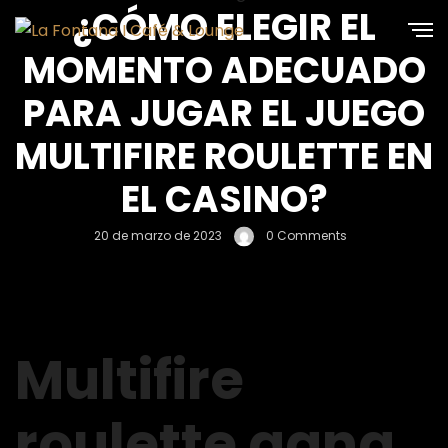
¿CÓMO ELEGIR EL
MOMENTO ADECUADO
PARA JUGAR EL JUEGO
MULTIFIRE ROULETTE EN
EL CASINO?
20 de marzo de 2023
0 Comments
Multifire
roulette gana