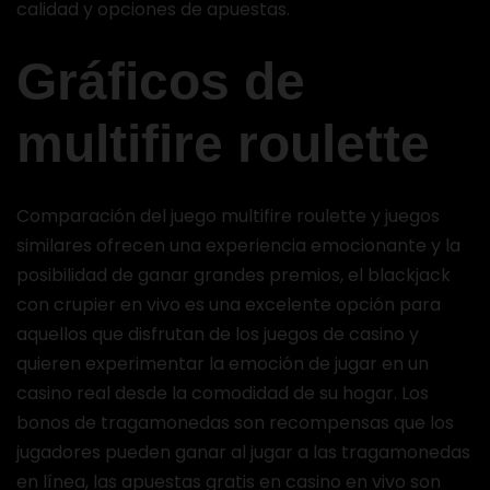
calidad y opciones de apuestas.
Gráficos de
multifire roulette
Comparación del juego multifire roulette y juegos
similares ofrecen una experiencia emocionante y la
posibilidad de ganar grandes premios, el blackjack
con crupier en vivo es una excelente opción para
aquellos que disfrutan de los juegos de casino y
quieren experimentar la emoción de jugar en un
casino real desde la comodidad de su hogar. Los
bonos de tragamonedas son recompensas que los
jugadores pueden ganar al jugar a las tragamonedas
en línea, las apuestas gratis en casino en vivo son