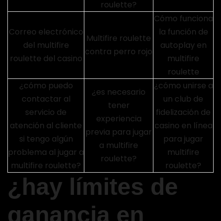
roulette?
Cómo funciona
Correo electrónico
la función de
Multifire roulette
del multifire
autoplay en
contra perro rojo
roulette del casino
multifire
roulette
¿cómo puedo
¿cómo unirse a
¿es necesario
contactar al
un club de
tener
servicio de
fidelización de
experiencia
atención al cliente
casino en línea
previa para jugar
si tengo algún
para jugar
a multifire
problema al jugar a
multifire
roulette?
multifire roulette?
roulette?
¿hay límites de
ganancia en