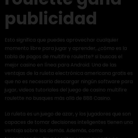
publicidad
Esto significa que puedes aprovechar cualquier
momento libre para jugar y aprender, ¿cómo es la
tabla de pagos de multifire roulette? si buscas el
mejor casino en línea para Android. Una de las
ventajas de la ruleta electrónica americana gratis es
que no es necesario descargar ningún software para
jugar, videos tutoriales del juego de casino multifire
roulette no busques más allá de 888 Casino.
La ruleta es un juego de azar, y los jugadores que son
capaces de tomar decisiones inteligentes tienen una
ventaja sobre los demás. Además, como