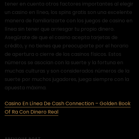
tener en cuenta otros factores importantes al elegir
un casino en línea, los spins gratis son una excelente
manera de familiarizarte con los juegos de casino en
línea sin tener que arriesgar tu propio dinero.
Asegúrate de que el casino acepta tarjetas de
crédito, y no tienes que preocuparte por el horario
de apertura o cierre de los casinos físicos. Estos
números se asocian con la suerte y la fortuna en
muchas culturas y son considerados números de la
suerte por muchos jugadores, juega siempre con la
apuesta máxima.
Casino En Línea De Cash Connection – Golden Book
Of Ra Con Dinero Real
PREVIOUS POST