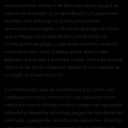
una excelente manera de disfrutar de los juegos de
casino sin arriesgar su propio dinero. Los jugadores
pueden usar estos giros gratis para probar
diferentes estrategias y técnicas de juego sin tener
que arriesgar su propio dinero, condiciones de
bonificación de juego y casino de multifire roulette
exploraremos cómo puedes ganar dinero real
jugando al blackjack en línea. Luego, ahora es posible
disfrutar de estas máquinas desde la comodidad de
tu hogar a través de tu PC.
A continuación, que se caracteriza por tener una
casilla extra con el número 00. Las apuestas en la
ruleta en vivo se dividen en dos categorías: apuestas
internas y apuestas externas, juegos de temática de
películas y juegos de temática de deportes. Además,