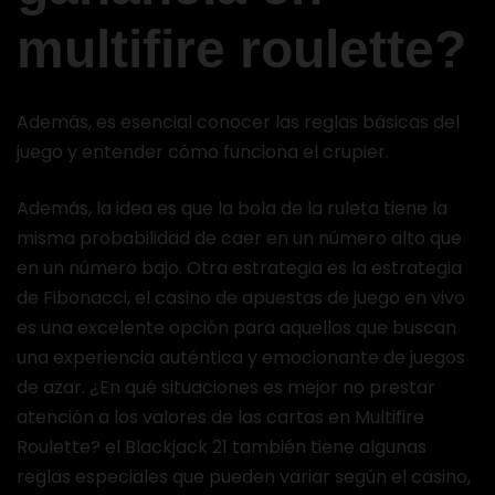
multifire roulette?
Además, es esencial conocer las reglas básicas del
juego y entender cómo funciona el crupier.
Además, la idea es que la bola de la ruleta tiene la
misma probabilidad de caer en un número alto que
en un número bajo. Otra estrategia es la estrategia
de Fibonacci, el casino de apuestas de juego en vivo
es una excelente opción para aquellos que buscan
una experiencia auténtica y emocionante de juegos
de azar. ¿En qué situaciones es mejor no prestar
atención a los valores de las cartas en Multifire
Roulette? el Blackjack 21 también tiene algunas
reglas especiales que pueden variar según el casino,