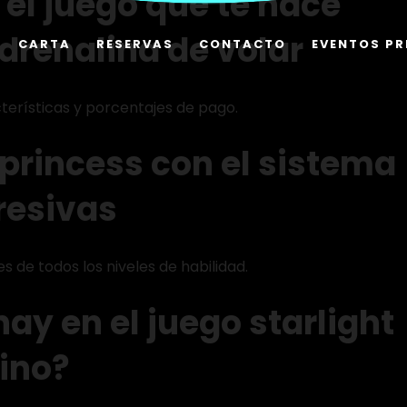
 el juego que te hace
drenalina de volar
CARTA
RESERVAS
CONTACTO
EVENTOS PR
terísticas y porcentajes de pago.
 princess con el sistema
resivas
s de todos los niveles de habilidad.
ay en el juego starlight
sino?