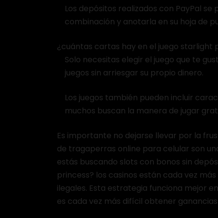
Los depósitos realizados con PayPal se 
combinación y anotarla en su hoja de p
¿cuántas cartas hay en el juego starlight 
Solo necesitas elegir el juego que te gus
juegos sin arriesgar su propio dinero.
Los juegos también pueden incluir caract
muchos buscan la manera de jugar gratis
Es importante no dejarse llevar por la fru
de tragaperras online para celular son una
estás buscando slots con bonos sin depósit
princess? los casinos están cada vez más
ilegales. Esta estrategia funciona mejor 
es cada vez más difícil obtener ganancia