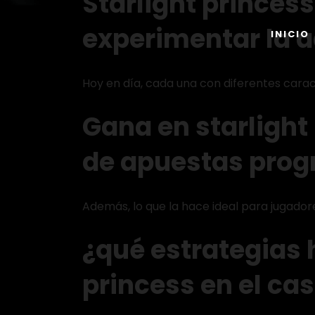
Starlight princess
experimentar la a
INICIO
Hoy en día, cada una con diferentes carac
Gana en starlight
de apuestas prog
Además, lo que la hace ideal para jugadore
¿qué estrategias h
princess en el ca