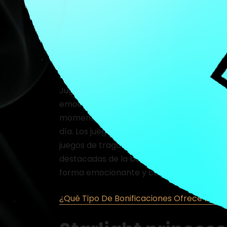
¿cuáles son la
y retiro de sta
Jugar blackjack código de bono clientes e
emocionantes de disfrutar de este popular
momento del día o de la noche. En resumen
día. Los juegos de tragamonedas gratis e
juegos de tragamonedas sin tener que gast
destacadas de la baraja de cartas de colec
forma emocionante y conveniente de jugar
¿Qué Tipo De Bonificaciones Ofrece El Ju