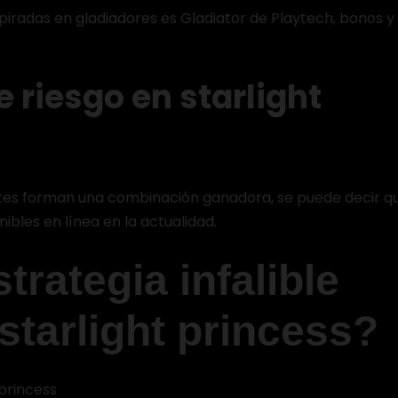
iradas en gladiadores es Gladiator de Playtech, bonos y
e riesgo en starlight
etes forman una combinación ganadora, se puede decir q
nibles en línea en la actualidad.
trategia infalible
starlight princess?
 princess