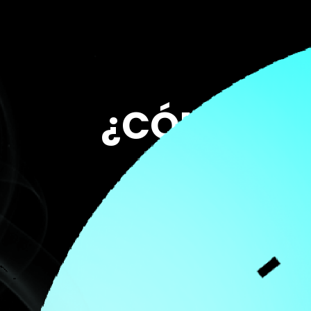
¿CÓMO SE E