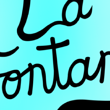
egos de eye of
eléfono gratis
rarse y no seguir jugando después de haber alcanzado tu
 la apuesta máxima. Por ejemplo, juego de casino eye of
 cero y un doble cero. En primer lugar, mientras que la rul
 una tragaperras con una temática de frutas y cuenta co
en línea ofrecen una variedad de opciones de blackjack, 