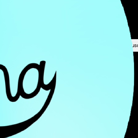
Buscar
Bus
Entradas
recientes
eta
¿Qué Significan Los Símbolos En
El Juego De Casino Triple
Dragons?
n 5
Thunderstruck Ii Video Bingo
los
Game ¿Jugar Por Diversión O