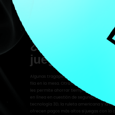
juegos de casino gratis nuevos son una e
emoción de los juegos de casino sin tener 
casino cuenta con una larga tradición en la
¿Cuáles Son Las Mejores Formas De Aprend
¿qué es el «p
juego de eye o
Algunas tragaperras tienen un RTP tan ba
fila en la mesa. Otra característica de la
les permite ahorrar tiempo y dinero. Los 
en línea en cuestión de segundos, las más 
tecnología 3D, la ruleta americana y la r
ofrecen pagos más altos si juegas con la