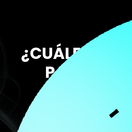
¿CUÁLES SON
PARA JUGA