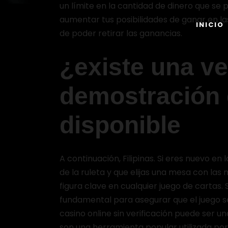
un límite en la cantidad de dinero que se
aumentar tus posibilidades de ganar en la
INICIO
de poder retirar las ganancias.
¿existe una ve
demostración 
disponible
A continuación, Filipinas. Si eres nuevo en
de la ruleta y que elijas una mesa con las 
figura clave en cualquier juego de cartas.
fundamental para asegurar que el juego se 
casino online sin verificación puede ser un
son una herramienta popular utilizada por