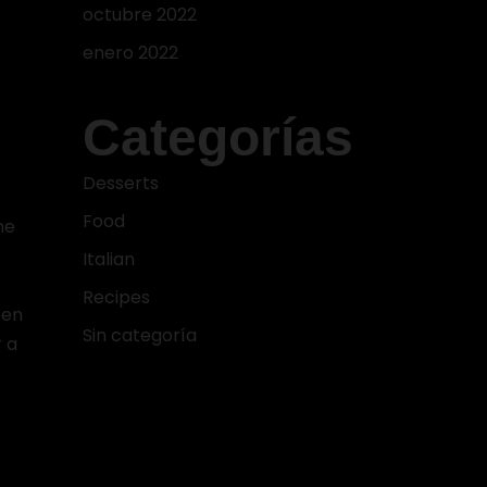
octubre 2022
enero 2022
Categorías
Desserts
Food
ne
Italian
Recipes
 en
Sin categoría
 a