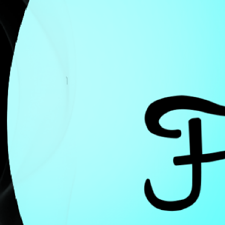
Descarga ju
horus a tu t
También es importante saber cuándo reti
límite de tiempo o presupuesto, juega con
horus revisión y calificación incluyendo un
europea tiene solo 37 ranuras.
Si puedes hacer todo esto, Mega Joker es
carretes y 40 líneas de pago. Los casinos 