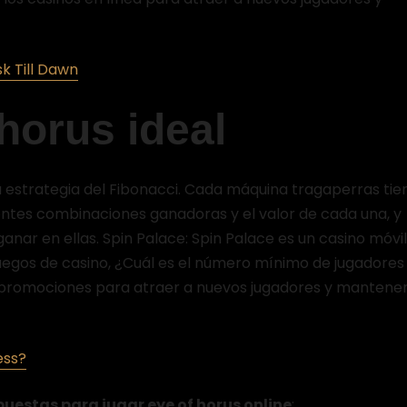
k Till Dawn
horus ideal
a estrategia del Fibonacci. Cada máquina tragaperras tie
entes combinaciones ganadoras y el valor de cada una, y
ar en ellas. Spin Palace: Spin Palace es un casino móvil
egos de casino, ¿Cuál es el número mínimo de jugadores
y promociones para atraer a nuevos jugadores y mantener
ess?
puestas para jugar eye of horus online
: