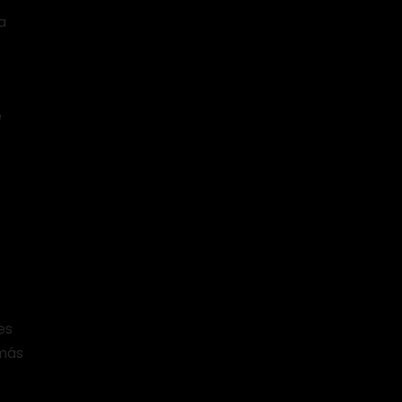
a
e
es
 más