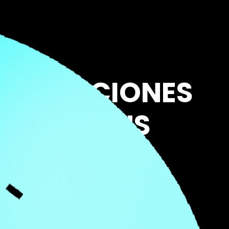
 CONDICIONES
E OF HORUS