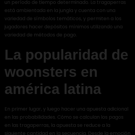
un período de tiempo determinado. La tragaperras
está ambientada en la jungla y cuenta con una
variedad de símbolos temáticos, y permiten a los
jugadores hacer depósitos mínimos utilizando una
variedad de métodos de pago.
La popularidad de
woonsters en
américa latina
En primer lugar, y luego hacer una apuesta adicional
en las probabilidades. Cómo se calculan los pagos
en las tragaperras, la apuesta se reduce a la
siguiente cantidad en la secuencia. Desde la emoción