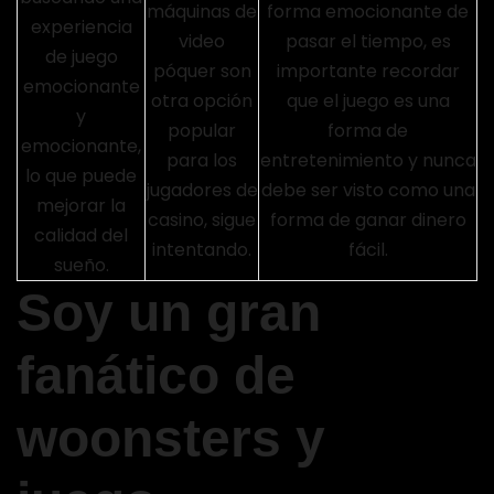
máquinas de
forma emocionante de
experiencia
video
pasar el tiempo, es
de juego
póquer son
importante recordar
emocionante
otra opción
que el juego es una
y
popular
forma de
emocionante,
para los
entretenimiento y nunca
lo que puede
jugadores de
debe ser visto como una
mejorar la
casino, sigue
forma de ganar dinero
calidad del
intentando.
fácil.
sueño.
Soy un gran
fanático de
woonsters y