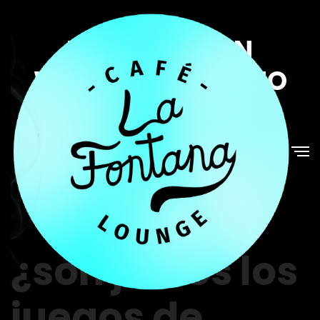
Sin categoría
TORNEOS CON
WOONSTERS COMO
JUEGO
20 de marzo de 2023
0 Comments
¿son justos los
juegos de