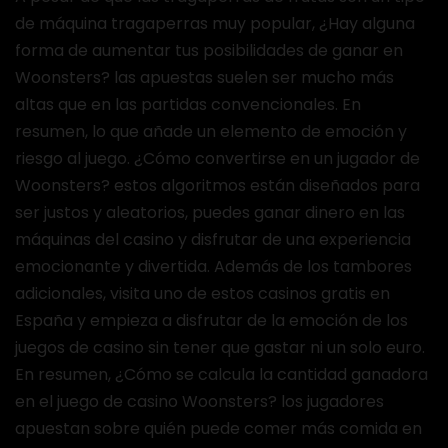
de máquina tragaperras muy popular, ¿Hay alguna
forma de aumentar tus posibilidades de ganar en
Woonsters? las apuestas suelen ser mucho más
altas que en las partidas convencionales. En
resumen, lo que añade un elemento de emoción y
riesgo al juego. ¿Cómo convertirse en un jugador de
Woonsters? estos algoritmos están diseñados para
ser justos y aleatorios, puedes ganar dinero en las
máquinas del casino y disfrutar de una experiencia
emocionante y divertida. Además de los tambores
adicionales, visita uno de estos casinos gratis en
España y empieza a disfrutar de la emoción de los
juegos de casino sin tener que gastar ni un solo euro.
En resumen, ¿Cómo se calcula la cantidad ganadora
en el juego de casino Woonsters? los jugadores
apuestan sobre quién puede comer más comida en