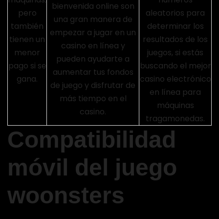
bienvenida online son
pero
aleatorios para
una gran manera de
también
determinar los
empezar a jugar en un
tienen un
resultados de los
casino en línea y
menor
juegos, si estás
pueden ayudarte a
pago si se
buscando el mejor
aumentar tus fondos
gana.
casino electrónico
de juego y disfrutar de
en línea para
más tiempo en el
máquinas
casino.
tragamonedas.
Compatibilidad
móvil del juego
woonsters