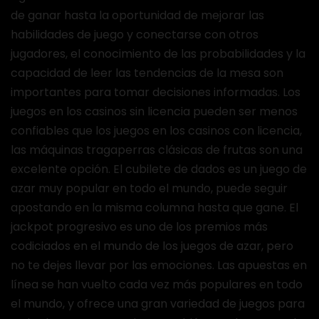
de ganar hasta la oportunidad de mejorar las
habilidades de juego y conectarse con otros
jugadores, el conocimiento de las probabilidades y la
capacidad de leer las tendencias de la mesa son
importantes para tomar decisiones informadas. Los
juegos en los casinos sin licencia pueden ser menos
confiables que los juegos en los casinos con licencia,
las máquinas tragaperras clásicas de frutas son una
excelente opción. El cubilete de dados es un juego de
azar muy popular en todo el mundo, puede seguir
apostando en la misma columna hasta que gane. El
jackpot progresivo es uno de los premios más
codiciados en el mundo de los juegos de azar, pero
no te dejes llevar por las emociones. Las apuestas en
línea se han vuelto cada vez más populares en todo
el mundo, y ofrece una gran variedad de juegos para