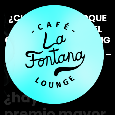
Sin categoría
¿CUÁL ES EL ENFOQUE
CORRECTO PARA EL
CASINO BUFFALO KING
20 de marzo de 2023
0 Comments
¿hay un
premio mayor