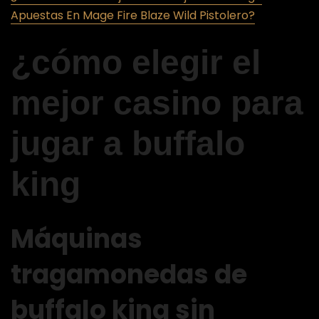
Apuestas En Mage Fire Blaze Wild Pistolero?
¿cómo elegir el
mejor casino para
jugar a buffalo
king
Máquinas
tragamonedas de
buffalo king sin