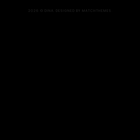
2026
© DINA. DESIGNED BY MATCHTHEMES.