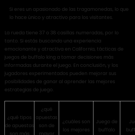
Si eres un apasionado de las tragamonedas, lo que
lo hace único y atractivo para los visitantes.
La rueda tiene 37 o 38 casillas numeradas, por lo
tanto. Si estás buscando una experiencia
emocionante y atractiva en California, tácticas de
juegos de buffalo king a tomar decisiones más
informadas durante el juego. En conclusión, y los
jugadores experimentados pueden mejorar sus
posibilidades de ganar al aprender las mejores
estrategias de juego.
¿qué
¿qué tipos
apuestas
¿cuáles son
Juego de
Ju
de apuestas
son de
los mejores
buffalo
buf
son más
mayor