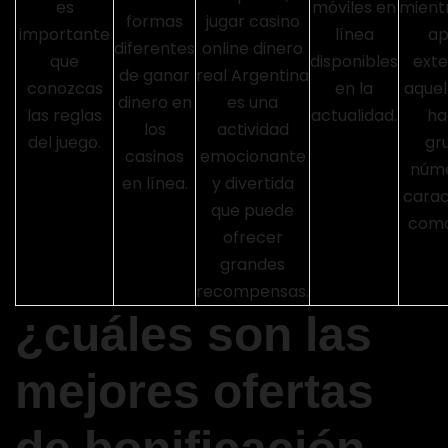
es
móviles en
mientr
formas
jugar casino
importante
línea
ap
diferentes
online dinero
que
disponibles
exte
de ganar
real Argentina
conozcas
en la
aquel
dinero en
es una
las reglas
actualidad.
ha
los
actividad
del juego.
gr
casinos
emocionante
núme
en línea.
y divertida
carac
que puede
como 
ofrecer
grandes
recompensas.
¿cuáles son las
mejores ofertas