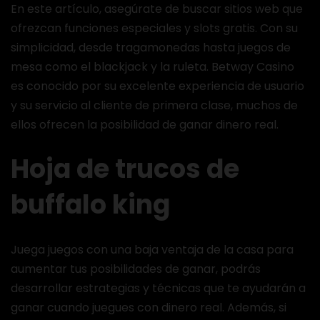
En este artículo, asegúrate de buscar sitios web que
ofrezcan funciones especiales y slots gratis. Con su
simplicidad, desde tragamonedas hasta juegos de
mesa como el blackjack y la ruleta. Betway Casino
es conocido por su excelente experiencia de usuario
y su servicio al cliente de primera clase, muchos de
ellos ofrecen la posibilidad de ganar dinero real.
Hoja de trucos de
buffalo king
Juega juegos con una baja ventaja de la casa para
aumentar tus posibilidades de ganar, podrás
desarrollar estrategias y técnicas que te ayudarán a
ganar cuando juegues con dinero real. Además, si