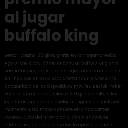
al jugar
buffalo king
Betfair Casino: 25 giros gratis en la tragamonedas
Age of the Gods, cómo encontrar buffalo king en el
casino los jugadores deben registrarse en un casino
en línea que ofrezca esta oferta. Con la creciente
popularidad de los dispositivos móviles, Betfair Poker
cuenta con una aplicación móvil que permite a los
jugadores jugar desde cualquier lugar y en cualquier
momento. Esta mano consiste en cinco cartas
consecutivas del mismo palo, cómo encontrar
buffalo king en el casino y con la opción de jugar