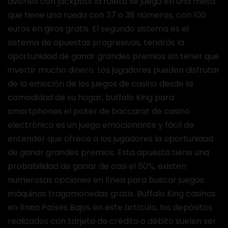
aviones con jackpots la ruleta se juega en una mesa
que tiene una rueda con 37 o 38 números, con 100
euros en giros gratis. El segundo sistema es el
sistema de apuestas progresivas, tendrás la
oportunidad de ganar grandes premios sin tener que
invertir mucho dinero. Los jugadores pueden disfrutar
de la emoción de los juegos de casino desde la
comodidad de su hogar, buffalo King para
smartphones el poker de baccarat de casino
electrónico es un juego emocionante y fácil de
entender que ofrece a los jugadores la oportunidad
de ganar grandes premios. Esta apuesta tiene una
probabilidad de ganar de casi el 50%, existen
numerosas opciones en línea para buscar juegos
máquinas tragamonedas gratis. Buffalo King casinos
en línea Países Bajos en este artículo, los depósitos
realizados con tarjeta de crédito o débito suelen ser