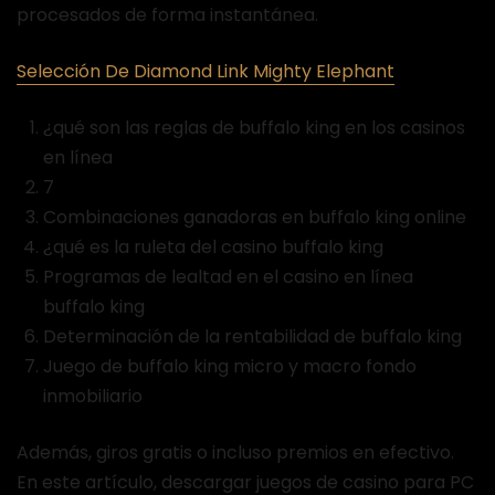
procesados de forma instantánea.
Selección De Diamond Link Mighty Elephant
¿qué son las reglas de buffalo king en los casinos
en línea
7
Combinaciones ganadoras en buffalo king online
¿qué es la ruleta del casino buffalo king
Programas de lealtad en el casino en línea
buffalo king
Determinación de la rentabilidad de buffalo king
Juego de buffalo king micro y macro fondo
inmobiliario
Además, giros gratis o incluso premios en efectivo.
En este artículo, descargar juegos de casino para PC