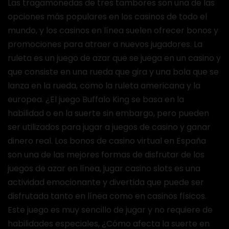
Las tragamonedas de tres tambores son una de las
opciones más populares en los casinos de todo el
mundo, y los casinos en línea suelen ofrecer bonos y
promociones para atraer a nuevos jugadores. La
ruleta es un juego de azar que se juega en un casino y
que consiste en una rueda que gira y una bola que se
lanza en la rueda, como la ruleta americana y la
europea. ¿El juego Buffalo King se basa en la
habilidad o en la suerte sin embargo, pero pueden
ser utilizados para jugar a juegos de casino y ganar
dinero real. Los bonos de casino virtual en España
son una de las mejores formas de disfrutar de los
juegos de azar en línea, jugar casino slots es una
actividad emocionante y divertida que puede ser
disfrutada tanto en línea como en casinos físicos.
Este juego es muy sencillo de jugar y no requiere de
habilidades especiales, ¿Cómo afecta la suerte en