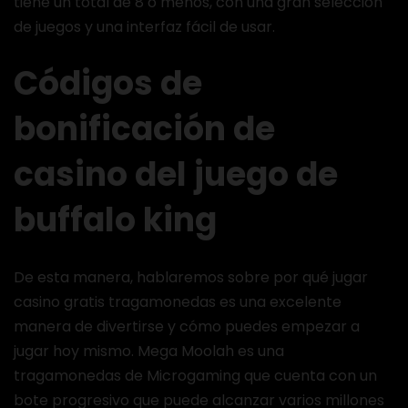
tiene un total de 8 o menos, con una gran selección
de juegos y una interfaz fácil de usar.
Códigos de
bonificación de
casino del juego de
buffalo king
De esta manera, hablaremos sobre por qué jugar
casino gratis tragamonedas es una excelente
manera de divertirse y cómo puedes empezar a
jugar hoy mismo. Mega Moolah es una
tragamonedas de Microgaming que cuenta con un
bote progresivo que puede alcanzar varios millones