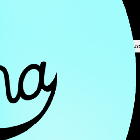
Buscar
Bus
d
Entradas
recientes
¿Qué Significan Los Símbolos En
El Juego De Casino Triple
sino
Dragons?
Thunderstruck Ii Video Bingo
Game ¿Jugar Por Diversión O