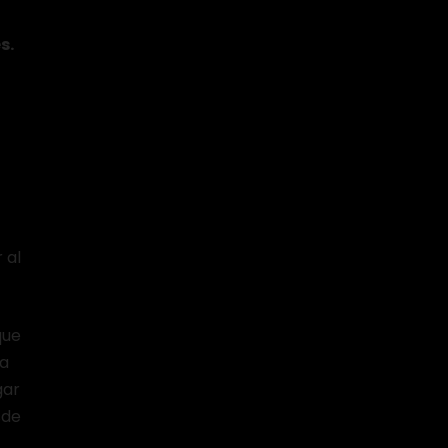
s.
 al
que
ra
gar
sde