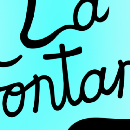
uede mejorar la
 del jugador wil
alles personales y una dirección de correo electrónico
s slots online gratis que puedes encontrar en línea. En
ca es una forma de practicar habilidades y estrategias. Ca
popular en España que ofrece un bono de bienvenida del
miliarizarse con el juego y aprender las reglas sin tener