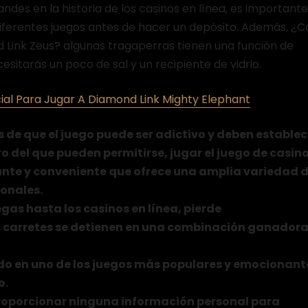
des en la historia de los casinos en línea, es importante
diferentes juegos antes de hacer un depósito. Además, ¿C
ld Link Zeus? algunas tragaperras tienen una función de
cesitarás un poco de sal y un recipiente de vidrio.
al Para Jugar A Diamond Link Mighty Elephant
 de que el juego puede ser adictivo y deben establec
o del que pueden permitirse, jugar el juego de casin
ante y conveniente que ofrece una amplia variedad 
ionales.
gas hasta los casinos en línea, pierde
s carretes se detienen en una combinación ganadora
ido en uno de los juegos más populares y emocionant
o.
 proporcionar ninguna información personal para