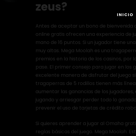
zeus?
INICIO
Antes de aceptar un bono de bienvenida o
online gratis ofrecen una experiencia de j
mano de 16 puntos. Si un jugador tiene una
muy altas. Mega Moolah es una tragaperr
premios en la historia de los casinos, por 
pase. El primer consejo para jugar en los g
excelente manera de disfrutar del juego si
tragaperras de 5 rodillos tienen más líne
aumentar las ganancias de los jugadores, 
jugando y arriesgar perder todo lo ganado
prevenir el uso de tarjetas de crédito roba
Si quieres aprender a jugar al Omaha grati
reglas básicas del juego. Mega Moolah: E