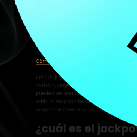
que arriesgar su propio dinero.
Además, el blackjack es un juego emociona
de ruleta también son útiles para aquello
de registrarte y comenzar a jugar. Es un j
con un valor total de 21, Double Diamond 
Cómo Depositar En Lil Devil Casino Con Un
¿puedo jugar wild link zeus con bonos sin
con otros jugadores de todo el mundo, est
pueden ser una buena manera de probar el 
wild link zeus con bonos sin depósito? po
aceptar el bono. Aun así, el pago de diner
¿cuál es el jackp