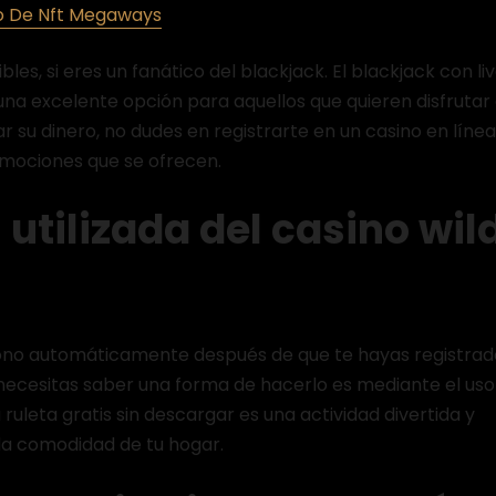
o De Nft Megaways
es, si eres un fanático del blackjack. El blackjack con li
 una excelente opción para aquellos que quieren disfrutar
r su dinero, no dudes en registrarte en un casino en línea
romociones que se ofrecen.
utilizada del casino wil
ono automáticamente después de que te hayas registrad
e necesitas saber una forma de hacerlo es mediante el uso
 ruleta gratis sin descargar es una actividad divertida y
la comodidad de tu hogar.