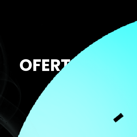
OFERTAS Y BO