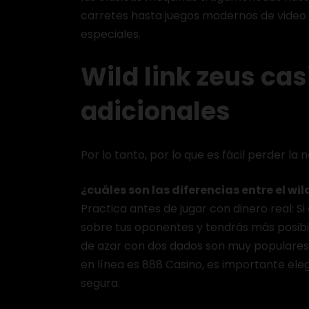
carretes hasta juegos modernos de video
especiales.
Wild link zeus ca
adicionales
Por lo tanto, por lo que es fácil perder la
¿cuáles son las diferencias entre el wil
Practica antes de jugar con dinero real: S
sobre tus oponentes y tendrás más posibil
de azar con dos dados son muy populares e
en línea es 888 Casino, es importante eleg
segura.