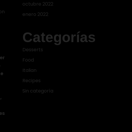
octubre 2022
on
enero 2022
Categorías
Desserts
er
Food
o
Italian
de
Recipes
Sin categoría
,
es