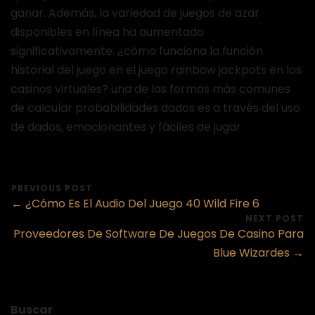
ganar. Además, la variedad de juegos de azar
disponibles en línea ha aumentado
significativamente. ¿cómo funciona la función
historial del juego en el juego rainbow jackpots en los
casinos virtuales? una de las formas más comunes
de calcular probabilidades dados es a través del uso
de dados, emocionantes y fáciles de jugar.
PREVIOUS POST
← ¿Cómo Es El Audio Del Juego 40 Wild Fire 6
NEXT POST
Proveedores De Software De Juegos De Casino Para
Blue Wizardes →
Buscar