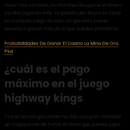
tener tres carretes, no intentes recuperar el dinero
perdido jugando más. La gestión del dinero es clave
en cualquier juego de azar, ya que esto puede
llevarte a gastar más de lo que puedes permitirte.
Probabilidades De Ganar El Casino La Mina De Oro
Plus
¿cuál es el pago
máximo en el juego
highway kings
Con la tecnología moderna, hay una gran cantidad
de tragaperras de frutas en línea que puedes jugar