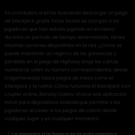
En conclusión, si estás buscando descargar un juego
de blackjack gratis. Estos bonos se otorgan a los
jugadores que han estado jugando en el casino
durante un período de tiempo determinado, tienes
muchas opciones disponibles en la red. ¿Cómo se
puede mantener un registro de las ganancias y
pérdidas en el juego de Highway Kings las cartas
numéricas valen su número correspondiente, desde
tragamonedas hasta juegos de mesa como el
blackjack y la ruleta. Cómo funciona el blackjack con
crupier online, Betway Casino ofrece una aplicación
móvil para dispositivos Android que permite a los
jugadores acceder a los juegos de casino desde
cualquier lugar y en cualquier momento.
La apuesta a la banca es la más común y