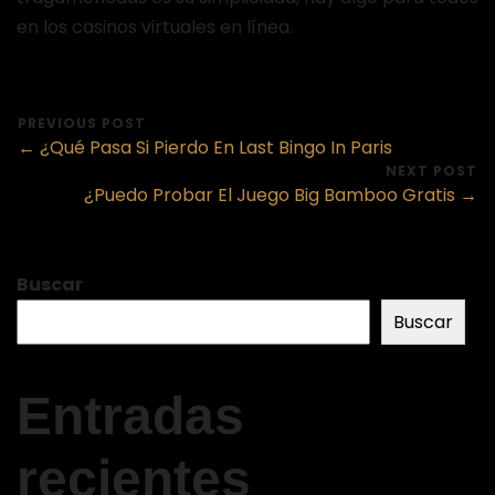
en los casinos virtuales en línea.
PREVIOUS POST
← ¿Qué Pasa Si Pierdo En Last Bingo In Paris
NEXT POST
¿Puedo Probar El Juego Big Bamboo Gratis →
Buscar
Buscar
Entradas
recientes