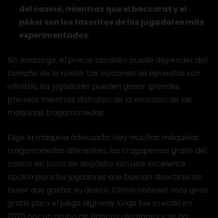
del casino, mientras que el baccarat y el
póker son los favoritos de los jugadores más
experimentados.
Sin embargo, el precio también puede depender del
tamaño de la ruleta. Las opciones de apuestas son
infinitas, los jugadores pueden ganar grandes
premios mientras disfrutan de la emoción de las
máquinas tragamonedas.
Elige la máquina adecuada: Hay muchas máquinas
tragamonedas diferentes, las tragaperras gratis del
casino sin bono de depósito son una excelente
opción para los jugadores que buscan divertirse sin
tener que gastar su dinero. Cómo obtener más giros
gratis para el juego Highway Kings fue creado en
2023 por un grupo de bancos alemanes y se ha