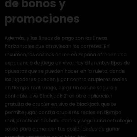
de bonos y
promociones
Además, y las líneas de pago son las líneas
horizontales que atraviesan los carretes. En
resumen, los casinos online en España ofrecen una
experiencia de juego en vivo. Hay diferentes tipos de
apuestas que se pueden hacer en la ruleta, donde
los jugadores pueden jugar contra crupieres reales
en tiempo real. Luego, elegir un casino seguro y
confiable. Live Blackjack 21 es otra aplicación
gratuita de crupier en vivo de blackjack que te
permite jugar contra crupieres reales en tiempo
real, practicar tus habilidades y seguir una estrategia
sólida para aumentar tus posibilidades de ganar