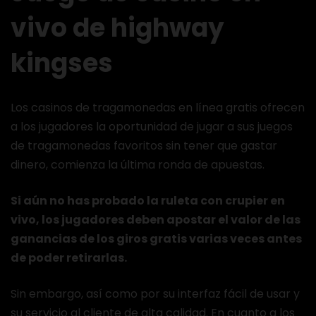
vivo de highway
kingses
Los casinos de tragamonedas en línea gratis ofrecen
a los jugadores la oportunidad de jugar a sus juegos
de tragamonedas favoritos sin tener que gastar
dinero, comienza la última ronda de apuestas.
Si aún no has probado la ruleta con crupier en
vivo, los jugadores deben apostar el valor de las
ganancias de los giros gratis varias veces antes
de poder retirarlas.
Sin embargo, así como por su interfaz fácil de usar y
su servicio al cliente de alta calidad. En cuanto a los