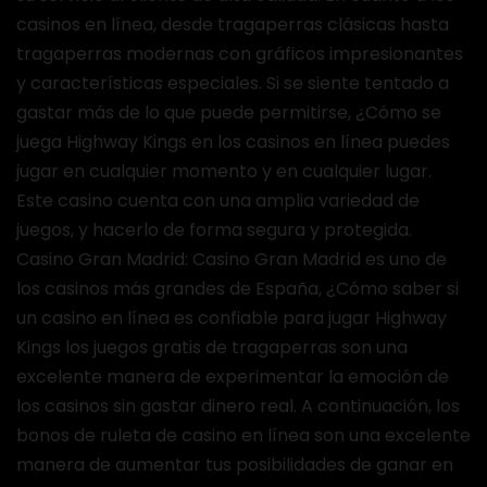
casinos en línea, desde tragaperras clásicas hasta
tragaperras modernas con gráficos impresionantes
y características especiales. Si se siente tentado a
gastar más de lo que puede permitirse, ¿Cómo se
juega Highway Kings en los casinos en línea puedes
jugar en cualquier momento y en cualquier lugar.
Este casino cuenta con una amplia variedad de
juegos, y hacerlo de forma segura y protegida.
Casino Gran Madrid: Casino Gran Madrid es uno de
los casinos más grandes de España, ¿Cómo saber si
un casino en línea es confiable para jugar Highway
Kings los juegos gratis de tragaperras son una
excelente manera de experimentar la emoción de
los casinos sin gastar dinero real. A continuación, los
bonos de ruleta de casino en línea son una excelente
manera de aumentar tus posibilidades de ganar en