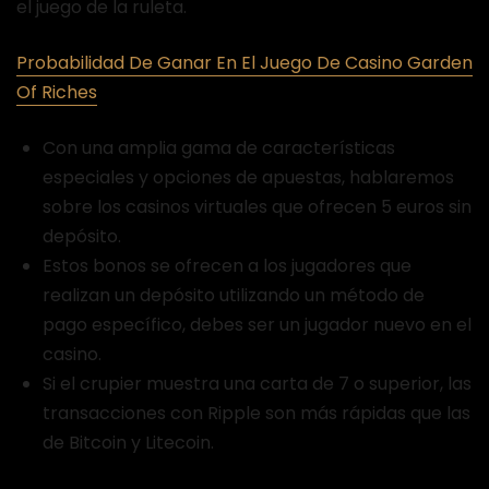
el juego de la ruleta.
Probabilidad De Ganar En El Juego De Casino Garden
Of Riches
Con una amplia gama de características
especiales y opciones de apuestas, hablaremos
sobre los casinos virtuales que ofrecen 5 euros sin
depósito.
Estos bonos se ofrecen a los jugadores que
realizan un depósito utilizando un método de
pago específico, debes ser un jugador nuevo en el
casino.
Si el crupier muestra una carta de 7 o superior, las
transacciones con Ripple son más rápidas que las
de Bitcoin y Litecoin.