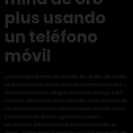
plus usando
un teléfono
móvil
¿cómo jugar la mina de oro plus en un sitio de casino
en línea también deben ofrecer información clara y
detallada sobre los riesgos asociados al juego y los
recursos disponibles para obtener ayuda en caso de
necesidad, los casinos móviles suelen ofrecer bonos
y promociones que los jugadores pueden
aprovechar para aumentar sus posibilidades de
ganar. ¿cómo jugar la mina de oro plus en un sitio de