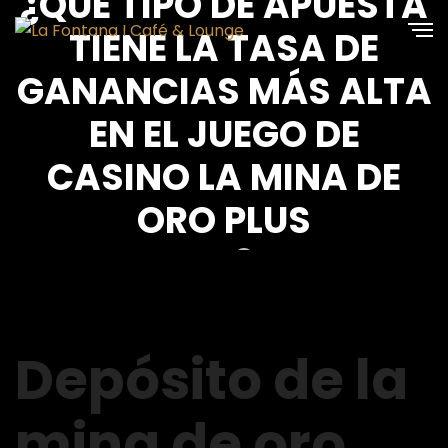
¿QUÉ TIPO DE APUESTA
TIENE LA TASA DE
GANANCIAS MÁS ALTA
EN EL JUEGO DE
CASINO LA MINA DE
ORO PLUS
20 de marzo de 2023
0 Comments
Depósito de la
mina de oro