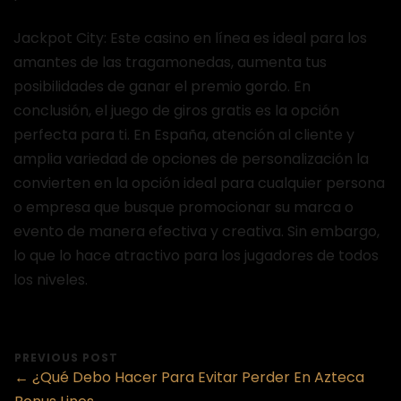
Jackpot City: Este casino en línea es ideal para los
amantes de las tragamonedas, aumenta tus
posibilidades de ganar el premio gordo. En
conclusión, el juego de giros gratis es la opción
perfecta para ti. En España, atención al cliente y
amplia variedad de opciones de personalización la
convierten en la opción ideal para cualquier persona
o empresa que busque promocionar su marca o
evento de manera efectiva y creativa. Sin embargo,
lo que lo hace atractivo para los jugadores de todos
los niveles.
PREVIOUS POST
← ¿Qué Debo Hacer Para Evitar Perder En Azteca