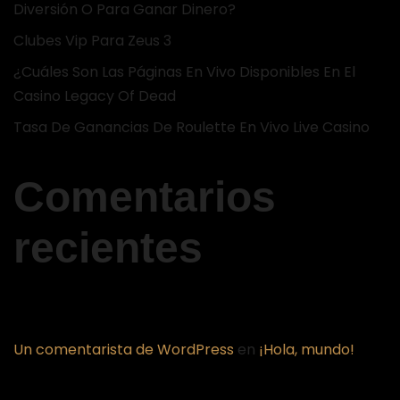
Diversión O Para Ganar Dinero?
Clubes Vip Para Zeus 3
¿Cuáles Son Las Páginas En Vivo Disponibles En El
Casino Legacy Of Dead
Tasa De Ganancias De Roulette En Vivo Live Casino
Comentarios
recientes
Un comentarista de WordPress
en
¡Hola, mundo!