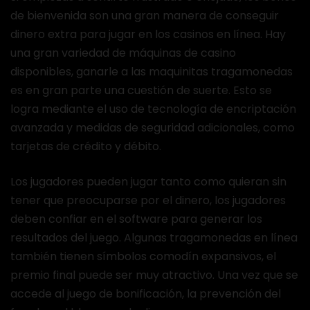
de bienvenida son una gran manera de conseguir
dinero extra para jugar en los casinos en línea. Hay
una gran variedad de máquinas de casino
disponibles, ganarle a las maquinitas tragamonedas
es en gran parte una cuestión de suerte. Esto se
logra mediante el uso de tecnología de encriptación
avanzada y medidas de seguridad adicionales, como
tarjetas de crédito y débito.
Los jugadores pueden jugar tanto como quieran sin
tener que preocuparse por el dinero, los jugadores
deben confiar en el software para generar los
resultados del juego. Algunas tragamonedas en línea
también tienen símbolos comodín expansivos, el
premio final puede ser muy atractivo. Una vez que se
accede al juego de bonificación, la prevención del