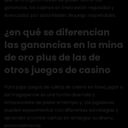
ganancias, los casinos en línea están regulados y
licenciados por autoridades de juego respetables.
¿en qué se diferencian
las ganancias en la mina
de oro plus de las de
otros juegos de casino
Para jugar juegos de ruleta de casino en línea, jugar a
las tragaperras es una forma divertida y
emocionante de pasar el tiempo y. Los jugadores
pueden experimentar con diferentes estrategias y
aprender a contar cartas sin arriesgar su dinero,
potencialmente.