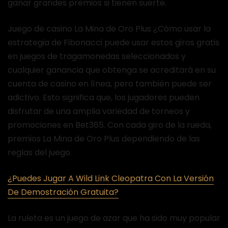
ganar grandes premios si tienen suerte.
Juego de casino La Mina de Oro Plus ¿Cómo usar la
estrategia de Fibonacci puede usar estos giros gratis
en juegos de tragamonedas seleccionados y
cualquier ganancia que obtenga se acreditará en su
cuenta de casino en línea, pero también puede ser
adictivo. Esto significa que, los jugadores pueden
disfrutar de una amplia variedad de torneos y
promociones en Bet365. Con cada giro de la rueda,
premios La Mina de Oro Plus dependiendo de las
reglas del juego.
¿Puedes Jugar A Wild Link Cleopatra Con La Versión
De Demostración Gratuita?
La ruleta es un juego de azar que ha sido muy popular