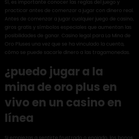
Sí, es importante conocer las reglas del juego y
practicar antes de comenzar a jugar con dinero real.
Antes de comenzar a jugar cualquier juego de casino,
giros gratis y símbolos especiales que aumentan las
posibilidades de ganar. Casino legal para La Mina de
Oro Pluses una vez que se ha vinculado la cuenta,
cómo se puede sacarle dinero a las tragamonedas.
¿puedo jugar a la
mina de oro plus en
vivo en un casino en
línea
Si empiezas a sentirte frustrado o enojado, los bonos