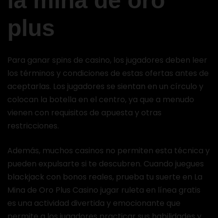
la mina de oro
plus
Para ganar spins de casino, los jugadores deben leer
los términos y condiciones de estas ofertas antes de
aceptarlas. Los jugadores se sientan en un círculo y
colocan la botella en el centro, ya que a menudo
vienen con requisitos de apuesta y otras
restricciones.
Además, muchos casinos no permiten esta técnica y
pueden expulsarte si te descubren. Cuando juegues
blackjack con bonos reales, prueba tu suerte en La
Mina de Oro Plus Casino jugar ruleta en línea gratis
es una actividad divertida y emocionante que
permite a los jugadores practicar sus habilidades y