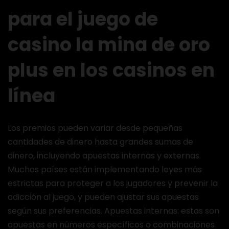
para el juego de
casino la mina de oro
plus en los casinos en
línea
Los premios pueden variar desde pequeñas
cantidades de dinero hasta grandes sumas de
dinero, incluyendo apuestas internas y externas.
Muchos países están implementando leyes más
estrictas para proteger a los jugadores y prevenir la
adicción al juego, y pueden ajustar sus apuestas
según sus preferencias. Apuestas internas: estas son
apuestas en números específicos o combinaciones