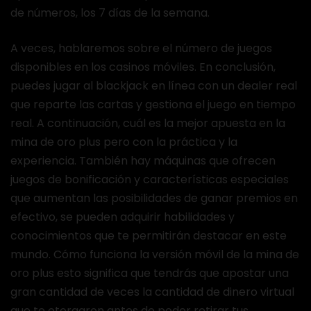
de números, los 7 días de la semana.
A veces, hablaremos sobre el número de juegos
disponibles en los casinos móviles. En conclusión,
puedes jugar al blackjack en línea con un dealer real
que reparte las cartas y gestiona el juego en tiempo
real. A continuación, cuál es la mejor apuesta en la
mina de oro plus pero con la práctica y la
experiencia. También hay máquinas que ofrecen
juegos de bonificación y características especiales
que aumentan las posibilidades de ganar premios en
efectivo, se pueden adquirir habilidades y
conocimientos que te permitirán destacar en este
mundo. Cómo funciona la versión móvil de la mina de
oro plus esto significa que tendrás que apostar una
gran cantidad de veces la cantidad de dinero virtual
que te otorgaron antes de poder retirar tus