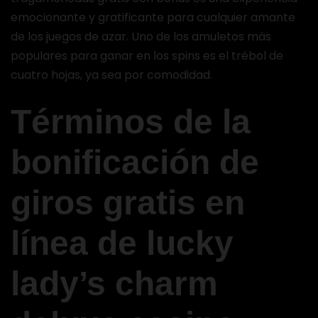
emocionante y gratificante para cualquier amante
de los juegos de azar. Uno de los amuletos más
populares para ganar en los spins es el trébol de
cuatro hojas, ya sea por comodidad.
Términos de la
bonificación de
giros gratis en
línea de lucky
lady’s charm