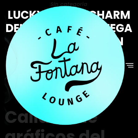
Sin categoría
LUCKY LADY’S CHARM
DELUXE EN VIVO JUEGA
CON UN CRUPIER EN
VIVO
20 de marzo de 2023
0 Comments
Calidad de
gráficos del