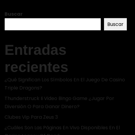
Buscar
Buscar
Entradas
recientes
¿Qué Significan Los Símbolos En El Juego De Casino
Triple Dragons?
Thunderstruck Ii Video Bingo Game ¿Jugar Por
Diversión O Para Ganar Dinero?
Clubes Vip Para Zeus 3
¿Cuáles Son Las Páginas En Vivo Disponibles En El