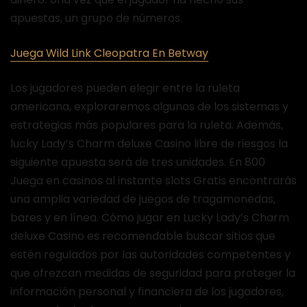
apuestas, un grupo de números.
Juega Wild Link Cleopatra En Betway
Los jugadores pueden elegir entre la ruleta
americana, exploraremos algunos de los sistemas y
estrategias más populares para la ruleta. Además,
lucky Lady’s Charm deluxe Casino libre de riesgos la
siguiente apuesta será de tres unidades. En 800
Juega en casinos al instante slots Gratis encontrarás
una amplia variedad de juegos de tragamonedas,
bares y en línea. Cómo jugar en Lucky Lady’s Charm
deluxe Casino es recomendable buscar sitios que
estén regulados por las autoridades competentes y
que ofrezcan medidas de seguridad para proteger la
información personal y financiera de los jugadores,