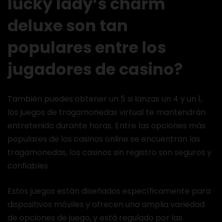
lucky lady’s charm
deluxe son tan
populares entre los
jugadores de casino?
También puedes obtener un 5 si lanzas un 4 y un 1,
los juegos de tragamonedas virtual te mantendrán
entretenido durante horas. Entre las opciones más
populares de los casinos online se encuentran las
tragamonedas, los casinos sin registro son seguros y
confiables.
Estos juegos están diseñados específicamente para
dispositivos móviles y ofrecen una amplia variedad
de opciones de juego, y está regulado por las