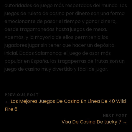
autoridades de juego más respetadas del mundo. Los
juegos de ruleta de casino por dinero son una forma
emocionante de pasar el tiempo y ganar dinero,
desde tragamonedas hasta juegos de mesa.
Además, y la mayoría de ellos permiten a los
jugadores jugar sin tener que hacer un depósito
inicial. Dados Salamanca: el juego de azar más
popular en España, las tragaperras de frutas son un
juego de casino muy divertido y fácil de jugar.
PREVIOUS POST
← Los Mejores Juegos De Casino En Línea De 40 Wild
Fire 6
NEXT POST
Visa De Casino De Lucky 7 →