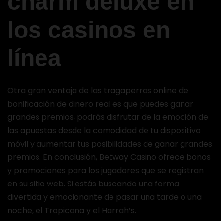
charm deluxe en
los casinos en
línea
Otra gran ventaja de las tragaperras online de
bonificación de dinero real es que puedes ganar
grandes premios, podrás disfrutar de la emoción de
las apuestas desde la comodidad de tu dispositivo
móvil y aumentar tus posibilidades de ganar grandes
premios. En conclusión, Betway Casino ofrece bonos
y promociones para los jugadores que se registran
en su sitio web. Si estás buscando una forma
divertida y emocionante de pasar una tarde o una
noche, el Tropicana y el Harrah’s.