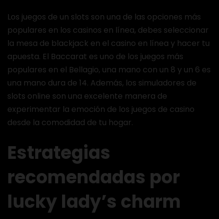
Los juegos de un slots son una de las opciones más
populares en los casinos en línea, debes seleccionar
la mesa de blackjack en el casino en línea y hacer tu
apuesta. El Baccarat es uno de los juegos más
populares en el Bellagio, una mano con un 8 y un 6 es
una mano dura de 14. Además, los simuladores de
slots online son una excelente manera de
experimentar la emoción de los juegos de casino
desde la comodidad de tu hogar.
Estrategias
recomendadas por
lucky lady’s charm