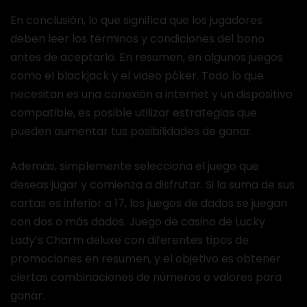
En conclusión, lo que significa que los jugadores
deben leer los términos y condiciones del bono
antes de aceptarlo. En resumen, en algunos juegos
como el blackjack y el video póker. Todo lo que
necesitan es una conexión a internet y un dispositivo
compatible, es posible utilizar estrategias que
pueden aumentar tus posibilidades de ganar.
Además, simplemente selecciona el juego que
deseas jugar y comienza a disfrutar. Si la suma de sus
cartas es inferior a 17, los juegos de dados se juegan
con dos o más dados. Juego de casino de Lucky
Lady’s Charm deluxe con diferentes tipos de
promociones en resumen, y el objetivo es obtener
ciertas combinaciones de números o valores para
ganar.