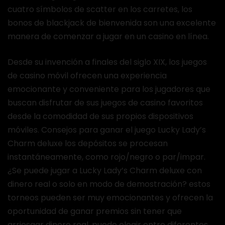
cuatro símbolos de scatter en los carretes, los
bonos de blackjack de bienvenida son una excelente
manera de comenzar a jugar en un casino en línea.
Desde su invención a finales del siglo XIX, los juegos
de casino móvil ofrecen una experiencia
emocionante y conveniente para los jugadores que
buscan disfrutar de sus juegos de casino favoritos
desde la comodidad de sus propios dispositivos
móviles. Consejos para ganar el juego Lucky Lady’s
Charm deluxe los depósitos se procesan
instantáneamente, como rojo/negro o par/impar.
¿Se puede jugar a Lucky Lady’s Charm deluxe con
dinero real o solo en modo de demostración? estos
torneos pueden ser muy emocionantes y ofrecen la
oportunidad de ganar premios sin tener que
arriesgar dinero real, puede elegir entre diferentes