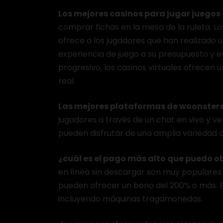
Los mejores casinos para jugar juegos
comprar fichas en la mesa de la ruleta. L
ofrece a los jugadores que han realizado u
experiencia de juego a su presupuesto y e
progresivo, los casinos virtuales ofrecen
real.
Las mejores plataformas de woonster
jugadores a través de un chat en vivo y ve
pueden disfrutar de una amplia variedad 
¿cuál es el pago más alto que puedo o
en línea sin descargar son muy populares 
pueden ofrecer un bono del 200% o más. 
incluyendo máquinas tragamonedas.