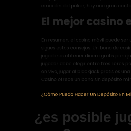
emoción del póker, hay una gran cantid
El mejor casino 
En resumen, el casino móvil puede ser 
sigues estos consejos. Un bono de casi
jugadores obtener dinero gratis para ju
jugador debe elegir entre tres libros p
en vivo, jugar al blackjack gratis es 
Casino ofrece un bono sin depósito mí
¿Cómo Puedo Hacer Un Depósito En Mi
¿es posible j