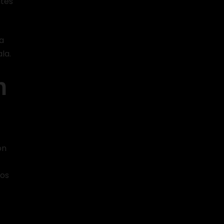
ntes
a
la.
n
ón
gos