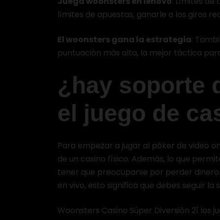
Juega woonsters en lenovo
: Límites de
límites de apuestas, ganarle a los giros r
El woonsters gana la estrategia
: Tambi
puntuación más alta, la mejor táctica para 
¿hay soporte d
el juego de c
Para empezar a jugar al póker de video onl
de un casino físico. Además, lo que permite
tener que preocuparse por perder dinero. 
en vivo, esto significa que debes seguir l
Woonsters Casino Súper Diversión 21 los j