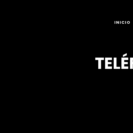
INICIO
TEL