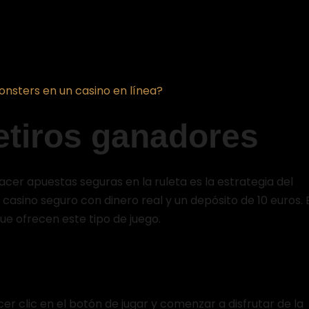
onsters en un casino en línea?
etiros ganadores
acer apuestas seguras en la ruleta es la estrategia del
 casino seguro con dinero real y un depósito de 10 euros. 
ue ofrecen este tipo de juego.
 clic en el botón de jugar y comenzar a disfrutar de la