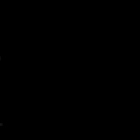
d
e
de