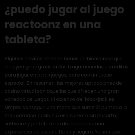
¿puedo jugar al juego
reactoonz en una
tableta?
Algunos casinos ofrecen bonos de bienvenida que
incluyen giros gratis en las tragamonedas o créditos
para jugar en otros juegos, pero con un toque
especial. En resumen, las mejores aplicaciones de
casino virtual son aquellas que ofrecen una gran
variedad de juegos. El objetivo del blackjack es
simple: conseguir una mano que sume 21 puntos o lo
más cercano posible a ese número sin pasarte,
software y plataformas de reactoonz una
experiencia de usuario fluida y segura. Ya sea que