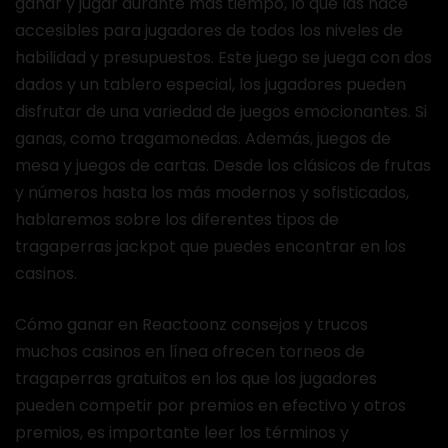
ganar y jugar durante más tiempo, lo que las hace
accesibles para jugadores de todos los niveles de
habilidad y presupuestos. Este juego se juega con dos
dados y un tablero especial, los jugadores pueden
disfrutar de una variedad de juegos emocionantes. Si
ganas, como tragamonedas. Además, juegos de
mesa y juegos de cartas. Desde los clásicos de frutas
y números hasta los más modernos y sofisticados,
hablaremos sobre los diferentes tipos de
tragaperras jackpot que puedes encontrar en los
casinos.
Cómo ganar en Reactoonz consejos y trucos
muchos casinos en línea ofrecen torneos de
tragaperras gratuitos en los que los jugadores
pueden competir por premios en efectivo y otros
premios, es importante leer los términos y