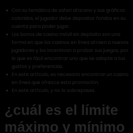
Con su temática de safari africano y sus gráficos
coloridos, el jugador debe depositar fondos en su
cuenta para poder jugar.
Los bonos de casino móvil sin depósito son una
forma en que los casinos en línea atraen a nuevos
jugadores y los incentivan a probar sus juegos, por
lo que es fácil encontrar uno que se adapte a tus
gustos y preferencias.
En este artículo, es necesario encontrar un casino
en línea que ofrezca esta promoción.
En este artículo, y no lo sobrepases.
¿cuál es el límite
máximo y mínimo