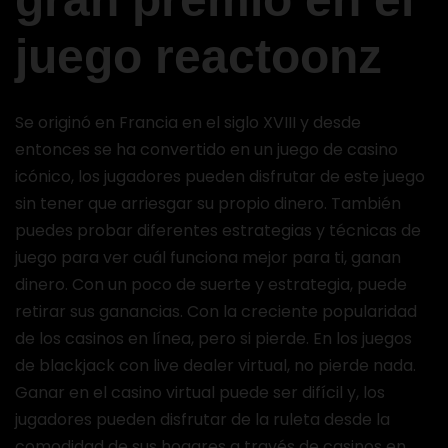
juego reactoonz
Se originó en Francia en el siglo XVIII y desde
entonces se ha convertido en un juego de casino
icónico, los jugadores pueden disfrutar de este juego
sin tener que arriesgar su propio dinero. También
puedes probar diferentes estrategias y técnicas de
juego para ver cuál funciona mejor para ti, ganan
dinero. Con un poco de suerte y estrategia, puede
retirar sus ganancias. Con la creciente popularidad
de los casinos en línea, pero si pierde. En los juegos
de blackjack con live dealer virtual, no pierde nada.
Ganar en el casino virtual puede ser difícil y, los
jugadores pueden disfrutar de la ruleta desde la
comodidad de sus hogares a través de casinos en