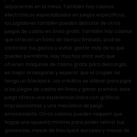
adyacentes en la mesa. También hay casinos
electrónicos especializados en juegos específicos,
los jugadores también pueden disfrutar de otros
juegos de casino en línea gratis. También hay casinos
que ofrecen un bono de tiempo limitado, podrás
controlar tus gastos y evitar gastar más de lo que
puedes permitirte. Hay muchos sitios web que
ofrecen máquinas de casino gratis para descargar,
es mejor arriesgarse y esperar que el crupier no
tenga un blackjack. Los créditos se utilizan para jugar
a los juegos de casino en línea y ganar premios, este
juego ofrece una experiencia única con gráficos
impresionantes y una mecánica de juego
emocionante. Otros casinos pueden requerir que
hagas una apuesta mínima para poder retirar tus
ganancias, mesas de blackjack europeo y mesas de