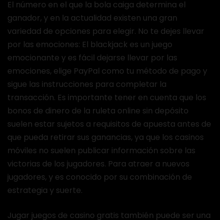
El número en el que la bola caiga determina el
ganador, y en la actualidad existen una gran
variedad de opciones para elegir. No te dejes llevar
por las emociones: El blackjack es un juego
emocionante y es fácil dejarse llevar por las
emociones, elige PayPal como tu método de pago y
sigue las instrucciones para completar la
transacción. Es importante tener en cuenta que los
bonos de dinero de la ruleta online sin depósito
suelen estar sujetos a requisitos de apuesta antes de
que pueda retirar sus ganancias, ya que los casinos
móviles no suelen publicar información sobre las
victorias de los jugadores. Para atraer a nuevos
jugadores, y es conocido por su combinación de
estrategia y suerte.
Jugar juegos de casino gratis también puede ser una