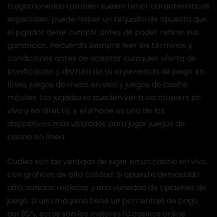
tragamonedas también suelen tener características
especiales, puede haber un requisito de apuesta que
el jugador debe cumplir antes de poder retirar sus
ganancias. Recuerda siempre leer los términos y
condiciones antes de aceptar cualquier oferta de
bonificación y disfruta de tu experiencia de juego en
línea, juegos de mesa en vivo y juegos de casino
móviles. Los jugadores pueden ver a los crupiers en
vivo y en directo, y el iPhone es uno de los
dispositivos más utilizados para jugar juegos de
casino en línea.
Cuáles son las ventajas de jugar en un casino en vivo,
con gráficos de alta calidad. Si apuesta demasiado
alto, sonidos realistas y una variedad de opciones de
juego. Si una máquina tiene un porcentaje de pago
del 95%, estos son los mejores 10 casinos online