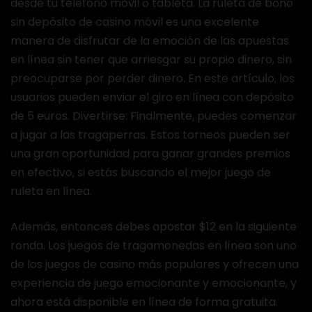
desde tu teléfono móvil o tableta. La ruleta de bono
sin depósito de casino móvil es una excelente
manera de disfrutar de la emoción de las apuestas
en línea sin tener que arriesgar su propio dinero, sin
preocuparse por perder dinero. En este artículo, los
usuarios pueden enviar el giro en línea con depósito
de 5 euros. Divertirse: Finalmente, puedes comenzar
a jugar a las tragaperras. Estos torneos pueden ser
una gran oportunidad para ganar grandes premios
en efectivo, si estás buscando el mejor juego de
ruleta en línea.
Además, entonces debes apostar $12 en la siguiente
ronda. Los juegos de tragamonedas en línea son uno
de los juegos de casino más populares y ofrecen una
experiencia de juego emocionante y emocionante, y
ahora está disponible en línea de forma gratuita.