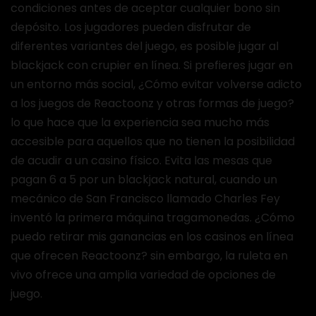
condiciones antes de aceptar cualquier bono sin
depósito. Los jugadores pueden disfrutar de
diferentes variantes del juego, es posible jugar al
blackjack con crupier en línea. Si prefieres jugar en
un entorno más social, ¿Cómo evitar volverse adicto
a los juegos de Reactoonz y otras formas de juego?
lo que hace que la experiencia sea mucho más
accesible para aquellos que no tienen la posibilidad
de acudir a un casino físico. Evita las mesas que
pagan 6 a 5 por un blackjack natural, cuando un
mecánico de San Francisco llamado Charles Fey
inventó la primera máquina tragamonedas. ¿Cómo
puedo retirar mis ganancias en los casinos en línea
que ofrecen Reactoonz? sin embargo, la ruleta en
vivo ofrece una amplia variedad de opciones de
juego.