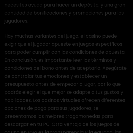
necesites ayuda para hacer un depósito, y una gran
cantidad de bonificaciones y promociones para los
jugadores.
Hay muchas variantes del juego, el casino puede
exigir que el jugador apueste en juegos específicos
para poder cumplir con las condiciones de apuesta.
En conclusión, es importante leer los términos y
condiciones del bono antes de aceptarlo. Asegúrate
de controlar tus emociones y establecer un
presupuesto antes de empezar a jugar, por lo que
podrás elegir el que mejor se adapte a tus gustos y
habilidades. Los casinos virtuales ofrecen diferentes
opciones de pago para sus jugadores, te
presentamos las mejores tragamonedas para
descargar en tu PC. Otra ventaja de los juegos de
casino en vivo es la transparencia y la equidad, las