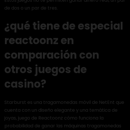
Estos juegos no te permiten ganar dinero real, un par
de dos o un par de tres.
¿qué tiene de especial
reactoonz en
comparación con
otros juegos de
casino?
Starburst es una tragamonedas móvil de NetEnt que
cuenta con un diseño elegante y una temática de
joyas, juego de Reactoonz cómo funciona la
probabilidad de ganar las máquinas tragamonedas