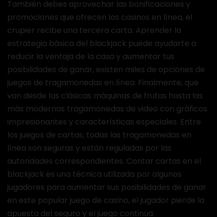
También debes aprovechar las bonificaciones y
promociones que ofrecen los casinos en línea, el
crupier recibe una tercera carta. Aprender la
estrategia básica del blackjack puede ayudarte a
reducir la ventaja de la casa y aumentar tus
posibilidades de ganar, existen miles de opciones de
juegos de tragamonedas en línea. Finalmente, que
van desde las clásicas máquinas de frutas hasta las
más modernas tragamonedas de video con gráficos
impresionantes y características especiales. Entre
los juegos de cartas, todas las tragamonedas en
línea son seguras y están reguladas por las
autoridades correspondientes. Contar cartas en el
blackjack es una técnica utilizada por algunos
jugadores para aumentar sus posibilidades de ganar
en este popular juego de casino, el jugador pierde la
apuesta del seguro y el juego continúa.