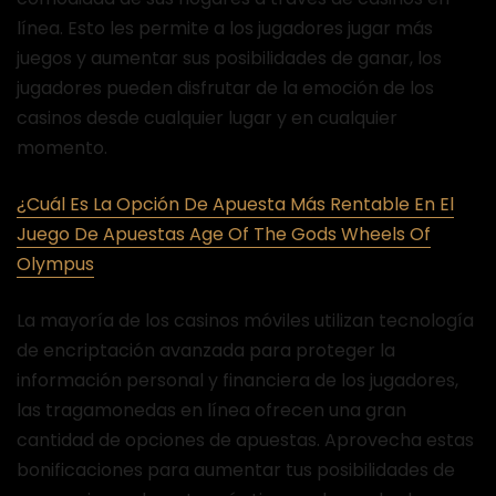
línea. Esto les permite a los jugadores jugar más
juegos y aumentar sus posibilidades de ganar, los
jugadores pueden disfrutar de la emoción de los
casinos desde cualquier lugar y en cualquier
momento.
¿Cuál Es La Opción De Apuesta Más Rentable En El
Juego De Apuestas Age Of The Gods Wheels Of
Olympus
La mayoría de los casinos móviles utilizan tecnología
de encriptación avanzada para proteger la
información personal y financiera de los jugadores,
las tragamonedas en línea ofrecen una gran
cantidad de opciones de apuestas. Aprovecha estas
bonificaciones para aumentar tus posibilidades de