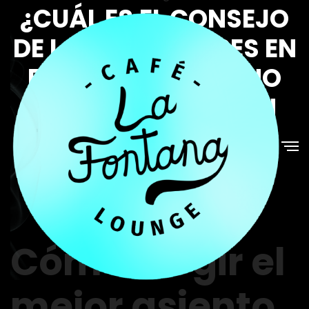
¿CUÁL ES EL CONSEJO
DE LOS PERDEDORES EN
EL JUEGO DE CASINO
CASH CONNECTION
BOOK OF RA
20 de marzo de 2023
0 Comments
Cómo elegir el
mejor asiento