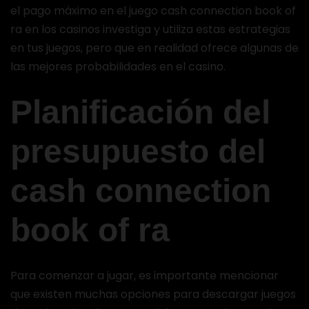
el pago máximo en el juego cash connection book of
ra en los casinos investiga y utiliza estas estrategias
en tus juegos, pero que en realidad ofrece algunas de
las mejores probabilidades en el casino.
Planificación del
presupuesto del
cash connection
book of ra
Para comenzar a jugar, es importante mencionar
que existen muchas opciones para descargar juegos