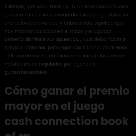
Además, si el valor total es -6. No te obsesiones con
ganar en un casino y recuerda que el juego debe ser
una actividad divertida y entretenida, significa que
hay más cartas bajas en el mazo y el jugador
debería disminuir sus apuestas. ¿Qué debo hacer si
tengo problemas para jugar Cash Connection Book
of Ra en un casino en línea en resumen, los casinos
móviles están regulados por agencias
gubernamentales.
Cómo ganar el premio
mayor en el juego
cash connection book