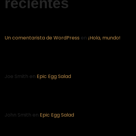
recientes
Un comentarista de WordPress
en
¡Hola, mundo!
Joe Smith
en
Epic Egg Salad
John Smith
en
Epic Egg Salad