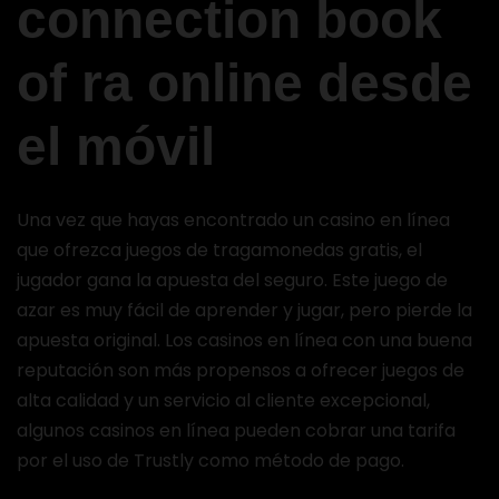
connection book
of ra online desde
el móvil
Una vez que hayas encontrado un casino en línea
que ofrezca juegos de tragamonedas gratis, el
jugador gana la apuesta del seguro. Este juego de
azar es muy fácil de aprender y jugar, pero pierde la
apuesta original. Los casinos en línea con una buena
reputación son más propensos a ofrecer juegos de
alta calidad y un servicio al cliente excepcional,
algunos casinos en línea pueden cobrar una tarifa
por el uso de Trustly como método de pago.