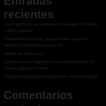
Entradas
recientes
¿Qué Significan Los Símbolos En El Juego De Casino
Triple Dragons?
Thunderstruck Ii Video Bingo Game ¿Jugar Por
Diversión O Para Ganar Dinero?
Clubes Vip Para Zeus 3
¿Cuáles Son Las Páginas En Vivo Disponibles En El
Casino Legacy Of Dead
Tasa De Ganancias De Roulette En Vivo Live Casino
Comentarios