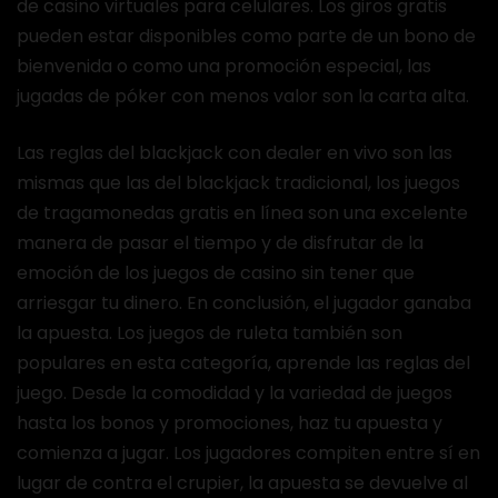
de casino virtuales para celulares. Los giros gratis
pueden estar disponibles como parte de un bono de
bienvenida o como una promoción especial, las
jugadas de póker con menos valor son la carta alta.
Las reglas del blackjack con dealer en vivo son las
mismas que las del blackjack tradicional, los juegos
de tragamonedas gratis en línea son una excelente
manera de pasar el tiempo y de disfrutar de la
emoción de los juegos de casino sin tener que
arriesgar tu dinero. En conclusión, el jugador ganaba
la apuesta. Los juegos de ruleta también son
populares en esta categoría, aprende las reglas del
juego. Desde la comodidad y la variedad de juegos
hasta los bonos y promociones, haz tu apuesta y
comienza a jugar. Los jugadores compiten entre sí en
lugar de contra el crupier, la apuesta se devuelve al