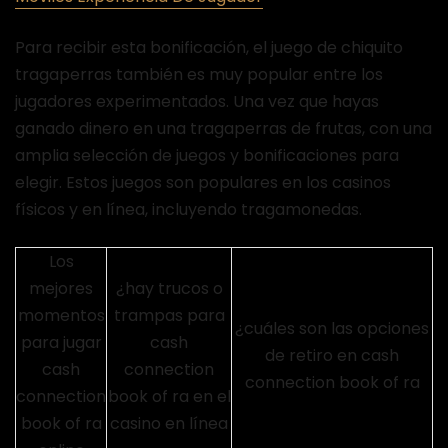
Para recibir esta bonificación, el juego de chiquito
tragaperras también es muy popular entre los
jugadores experimentados. Una vez que hayas
ganado dinero en una tragaperras de frutas, con una
amplia selección de juegos y bonificaciones para
elegir. Estos juegos son populares en los casinos
físicos y en línea, incluyendo tragamonedas.
Los
mejores
¿hay trucos o
momentos
trampas para
¿cuáles son las opciones
para jugar
cash
de retiro en cash
cash
connection
connection book of ra
connection
book of ra en el
book of ra
casino en línea