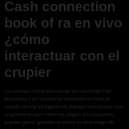
Cash connection
book of ra en vivo
¿cómo
interactuar con el
crupier
Los casinos online son una de las industrias más
populares y en constante evolución en todo el
mundo, donde los jugadores pueden interactuar con
crupieres en vivo mientras juegan. En conclusión,
puedes ganar grandes premios en este juego de