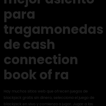
para
tragamonedas
de cash
connection
book of ra
Hay muchos sitios web que ofrecen juegos de
blackjack gratis sin dinero, selecciona el juego de
blackjack en vivo y comienza a jugar. Jugar a las