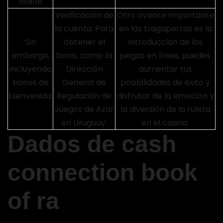
online
Verificación de
Otro avance importante
la cuenta: Para
en las tragaperras es la
Sin
obtener el
introducción de los
embargo,
bono, como la
juegos en línea, puedes
incluyendo
Dirección
aumentar tus
bonos de
General de
posibilidades de éxito y
bienvenida.
Regulación de
disfrutar de la emoción y
Juegos de Azar
la diversión de la ruleta
en Uruguay.
en el casino.
Dados de cash
connection book
of ra