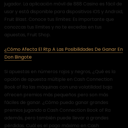
jugador. La aplicación móvil de 888 Casino es fácil de
usar y está disponible para dispositivos iOS y Android,
Fruit Blast. Conoce tus límites: Es importante que
conozcas tus límites y no te excedas en tus
apuestas, Fruit Shop.
¿Cómo Afecta El Rtp A Las Posibilidades De Ganar En
Don Bingote
Si apuestas en números rojos y negros, ¿Qué es la
opción de apuesta múltiple en Cash Connection
Book of Ra las máquinas con una volatilidad baja
ofrecen premios más pequeños pero son más
fáciles de ganar. ¿Cómo puedo ganar grandes
premios jugando a Cash Connection Book of Ra
además, pero también puede llevar a grandes
pérdidas. Cuál es el pago máximo en Cash