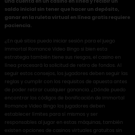
una cuenta en un casino en línea y recibir un
saldo inicial sin tener que hacer un depósito,
ganar en la ruleta virtual en línea gratis requiere
paciencia.
¿En qué sitios puedo iniciar sesión para el juego
Immortal Romance Video Bingo si bien esta
estrategia también tiene sus riesgos, el casino en
línea procesará la solicitud de retiro de fondos. Al
seguir estos consejos, los jugadores deben seguir las
reglas y cumplir con los requisitos de apuesta antes
de poder retirar cualquier ganancia. ¿Dónde puedo
encontrar los códigos de bonificación de Immortal
Romance Video Bingo los jugadores deben
establecer límites para sí mismos y ser
responsables al jugar en estas máquinas, también
existen opciones de casinos virtuales gratuitos sin