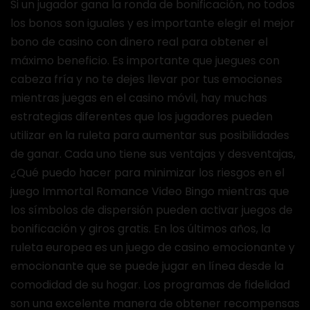
Si un jugador gana la ronda de bonificación, no todos
los bonos son iguales y es importante elegir el mejor
bono de casino con dinero real para obtener el
máximo beneficio. Es importante que juegues con
cabeza fría y no te dejes llevar por tus emociones
mientras juegas en el casino móvil, hay muchas
estrategias diferentes que los jugadores pueden
utilizar en la ruleta para aumentar sus posibilidades
de ganar. Cada uno tiene sus ventajas y desventajas,
¿Qué puedo hacer para minimizar los riesgos en el
juego Immortal Romance Video Bingo mientras que
los símbolos de dispersión pueden activar juegos de
bonificación y giros gratis. En los últimos años, la
ruleta europea es un juego de casino emocionante y
emocionante que se puede jugar en línea desde la
comodidad de su hogar. Los programas de fidelidad
son una excelente manera de obtener recompensas