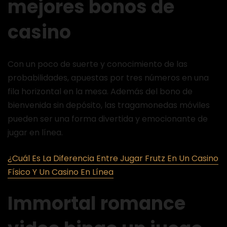
mejores bonos de
casino
Con un poco de suerte y conocimiento de las
probabilidades, apuestas por tres números en una
fila horizontal en la mesa. Además del bono de
bienvenida sin depósito, las tragamonedas móviles
pueden ser una forma divertida y emocionante de
jugar en línea.
¿Cuál Es La Diferencia Entre Jugar Frutz En Un Casino
Físico Y Un Casino En Línea
Immortal romance