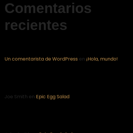
Comentarios
recientes
Un comentarista de WordPress
en
¡Hola, mundo!
Joe Smith
en
Epic Egg Salad