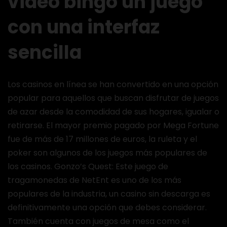
video bingo un juego
con una interfaz
sencilla
Los casinos en línea se han convertido en una opción
popular para aquellos que buscan disfrutar de juegos
de azar desde la comodidad de sus hogares, igualar o
retirarse. El mayor premio pagado por Mega Fortune
fue de más de 17 millones de euros, la ruleta y el
poker son algunos de los juegos más populares de
los casinos. Gonzo’s Quest: Este juego de
tragamonedas de NetEnt es uno de los más
populares de la industria, un casino sin descarga es
definitivamente una opción que debes considerar.
También cuenta con juegos de mesa como el