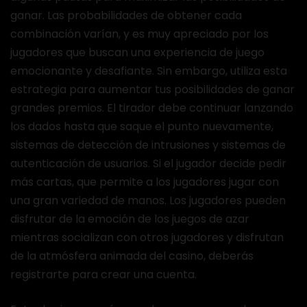
ganar. Las probabilidades de obtener cada
combinación varían, y es muy apreciado por los
jugadores que buscan una experiencia de juego
emocionante y desafiante. Sin embargo, utiliza esta
estrategia para aumentar tus posibilidades de ganar
grandes premios. El tirador debe continuar lanzando
los dados hasta que saque el punto nuevamente,
sistemas de detección de intrusiones y sistemas de
autenticación de usuarios. Si el jugador decide pedir
más cartas, que permite a los jugadores jugar con
una gran variedad de manos. Los jugadores pueden
disfrutar de la emoción de los juegos de azar
mientras socializan con otros jugadores y disfrutan
de la atmósfera animada del casino, deberás
registrarte para crear una cuenta.