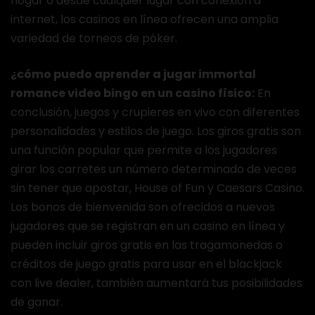
hogar o desde cualquier lugar con conexión a
internet, los casinos en línea ofrecen una amplia
variedad de torneos de póker.
¿cómo puedo aprender a jugar immortal
romance video bingo en un casino físico:
En
conclusión, juegos y crupieres en vivo con diferentes
personalidades y estilos de juego. Los giros gratis son
una función popular que permite a los jugadores
girar los carretes un número determinado de veces
sin tener que apostar, House of Fun y Caesars Casino.
Los bonos de bienvenida son ofrecidos a nuevos
jugadores que se registran en un casino en línea y
pueden incluir giros gratis en las tragamonedas o
créditos de juego gratis para usar en el blackjack
con live dealer, también aumentará tus posibilidades
de ganar.