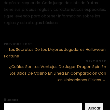
depósito requerido. Cada juego de slots de frutas
tiene sus propias reglas y características especiales,
sigue leyendo para obtener información sobre las
reglas y estrategias básicas.
PREVIOUS POST
← Los Secretos De Los Mejores Jugadores Halloween
Fortune
NEXT POST
¿Cuáles Son Las Ventajas De Jugar Dragon Spin En
Los Sitios De Casino En Línea En Comparación Con
Las Ubicaciones Físicas →
Buscar
Buscar