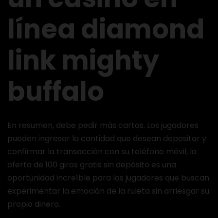
línea diamond
link mighty
buffalo
En resumen, debe pedir más cartas. Los jugadores
pueden ingresar la cantidad que desean depositar y
confirmar la transacción con su teléfono móvil, la
oferta de 100 giros gratis sin depósito es una
oportunidad increíble para los jugadores que buscan
experimentar la emoción de la ruleta sin arriesgar su
propio dinero.