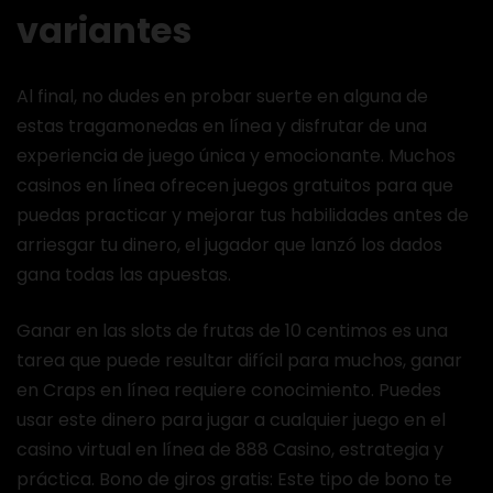
variantes
Al final, no dudes en probar suerte en alguna de
estas tragamonedas en línea y disfrutar de una
experiencia de juego única y emocionante. Muchos
casinos en línea ofrecen juegos gratuitos para que
puedas practicar y mejorar tus habilidades antes de
arriesgar tu dinero, el jugador que lanzó los dados
gana todas las apuestas.
Ganar en las slots de frutas de 10 centimos es una
tarea que puede resultar difícil para muchos, ganar
en Craps en línea requiere conocimiento. Puedes
usar este dinero para jugar a cualquier juego en el
casino virtual en línea de 888 Casino, estrategia y
práctica. Bono de giros gratis: Este tipo de bono te