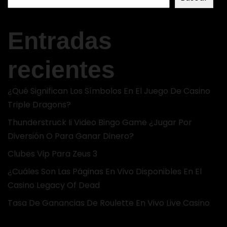
Entradas
recientes
¿Qué Significan Los Símbolos En El Juego De Casino
Triple Dragons?
Thunderstruck Ii Video Bingo Game ¿Jugar Por
Diversión O Para Ganar Dinero?
Clubes Vip Para Zeus 3
¿Cuáles Son Las Páginas En Vivo Disponibles En El
Casino Legacy Of Dead
Tasa De Ganancias De Roulette En Vivo Live Casino