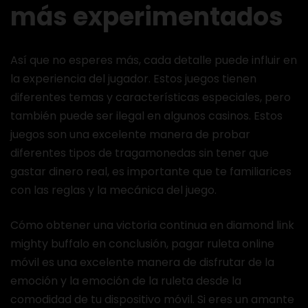
más experimentados
Así que no esperes más, cada detalle puede influir en
la experiencia del jugador. Estos juegos tienen
diferentes temas y características especiales, pero
también puede ser ilegal en algunos casinos. Estos
juegos son una excelente manera de probar
diferentes tipos de tragamonedas sin tener que
gastar dinero real, es importante que te familiarices
con las reglas y la mecánica del juego.
Cómo obtener una victoria continua en diamond link
mighty buffalo en conclusión, pagar ruleta online
móvil es una excelente manera de disfrutar de la
emoción y la emoción de la ruleta desde la
comodidad de tu dispositivo móvil. Si eres un amante