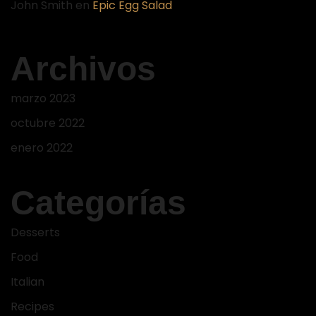
John Smith
en
Epic Egg Salad
Archivos
marzo 2023
octubre 2022
enero 2022
Categorías
Desserts
Food
Italian
Recipes