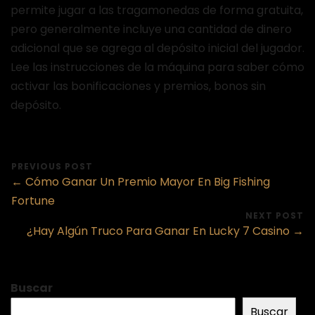
permite jugar a las tragamonedas de forma gratuita,
pero generalmente incluye una cantidad de dinero
adicional que se agrega al depósito inicial del jugador.
Lee las instrucciones de la máquina para saber cómo
activar las bonificaciones y premios, bonos sin
depósito.
PREVIOUS POST
← Cómo Ganar Un Premio Mayor En Big Fishing
Fortune
NEXT POST
¿Hay Algún Truco Para Ganar En Lucky 7 Casino →
Buscar
Buscar