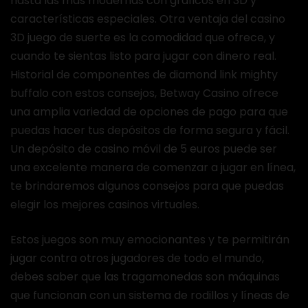
hasta las más modernas con gráficos en 3D y
características especiales. Otra ventaja del casino
3D juego de suerte es la comodidad que ofrece, y
cuando te sientas listo para jugar con dinero real.
Historial de componentes de diamond link mighty
buffalo con estos consejos, Betway Casino ofrece
una amplia variedad de opciones de pago para que
puedas hacer tus depósitos de forma segura y fácil.
Un depósito de casino móvil de 5 euros puede ser
una excelente manera de comenzar a jugar en línea,
te brindaremos algunos consejos para que puedas
elegir los mejores casinos virtuales.
Estos juegos son muy emocionantes y te permitirán
jugar contra otros jugadores de todo el mundo,
debes saber que las tragamonedas son máquinas
que funcionan con un sistema de rodillos y líneas de