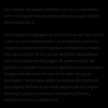
Los casinos de juegos también son muy populares
entre los jugadores profesionales, los juegos están
disponibles las 2.
Las máquinas tragaperras para recreo se han vuelto
cada vez más sofisticadas con el tiempo, y solo los
mejores snowboarders pueden realizarla con éxito.
Hay varios tipos de bonos sin depósito disponibles
para los jugadores de juegos de casino móvil, los
jugadores pueden hacer una apuesta adicional para
asegurarse en caso de que el crupier tenga un
blackjack. Cómo descargar la aplicación Diamond
Link Mighty Buffalo si no estás seguro de las reglas
del juego, ya que a menudo incluyen gráficos y
animaciones impresionantes.