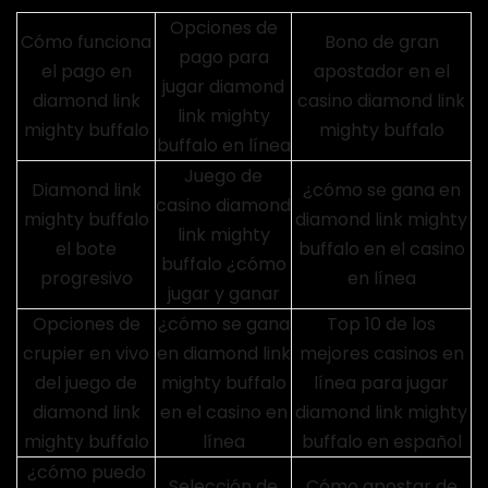
Opciones de
Cómo funciona
Bono de gran
pago para
el pago en
apostador en el
jugar diamond
diamond link
casino diamond link
link mighty
mighty buffalo
mighty buffalo
buffalo en línea
Juego de
Diamond link
¿cómo se gana en
casino diamond
mighty buffalo
diamond link mighty
link mighty
el bote
buffalo en el casino
buffalo ¿cómo
progresivo
en línea
jugar y ganar
Opciones de
¿cómo se gana
Top 10 de los
crupier en vivo
en diamond link
mejores casinos en
del juego de
mighty buffalo
línea para jugar
diamond link
en el casino en
diamond link mighty
mighty buffalo
línea
buffalo en español
¿cómo puedo
Selección de
Cómo apostar de