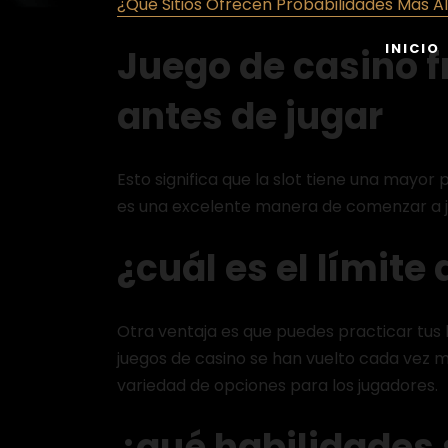
¿Qué Sitios Ofrecen Probabilidades Más 
INICIO
Juego de casino f
antes de jugar
Esto significa que la slot tiene una mayor
es una excelente manera de comenzar a ju
¿cuál es el límite
Otra ventaja es que puedes practicar tus 
juegos de casino se han vuelto cada vez m
variedad de opciones para los jugadores.
¿qué habilidades 