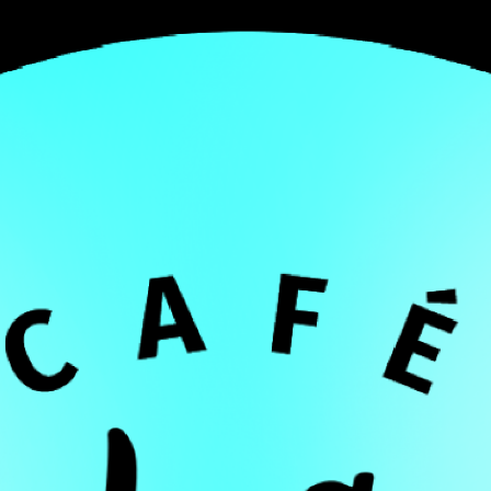
Sin categoría
DES JUGAR JUEG
ICHES MEGAWAY
20 de marzo de 2023
0 Comments