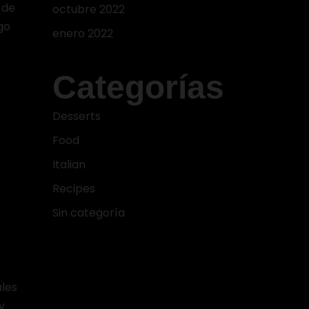
 de
octubre 2022
go
enero 2022
Categorías
Desserts
Food
Italian
Recipes
Sin categoría
les
y