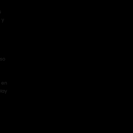
s
 y
eso
 en
 Hay