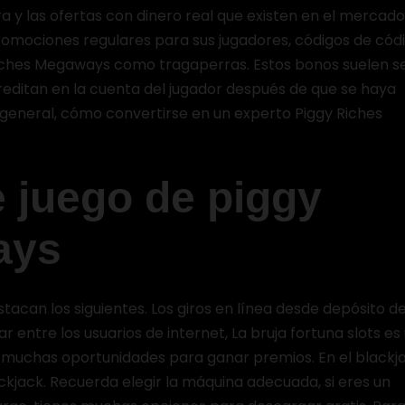
a y las ofertas con dinero real que existen en el mercado
omociones regulares para sus jugadores, códigos de cód
Riches Megaways como tragaperras. Estos bonos suelen s
editan en la cuenta del jugador después de que se haya
En general, cómo convertirse en un experto Piggy Riches
e juego de piggy
ays
stacan los siguientes. Los giros en línea desde depósito d
 entre los usuarios de internet, La bruja fortuna slots es
 muchas oportunidades para ganar premios. En el blackja
ckjack. Recuerda elegir la máquina adecuada, si eres un