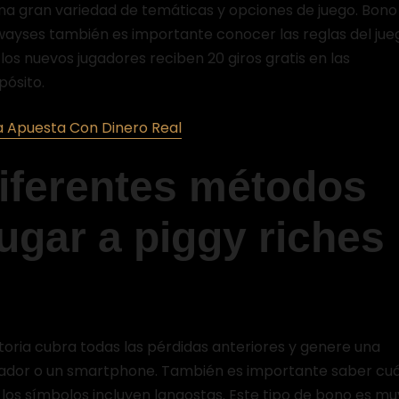
a gran variedad de temáticas y opciones de juego. Bono
awayses también es importante conocer las reglas del jue
os nuevos jugadores reciben 20 giros gratis en las
pósito.
na Apuesta Con Dinero Real
iferentes métodos
ugar a piggy riches
ctoria cubra todas las pérdidas anteriores y genere una
nador o un smartphone. También es importante saber cuá
 los símbolos incluyen langostas. Este tipo de bono es mu