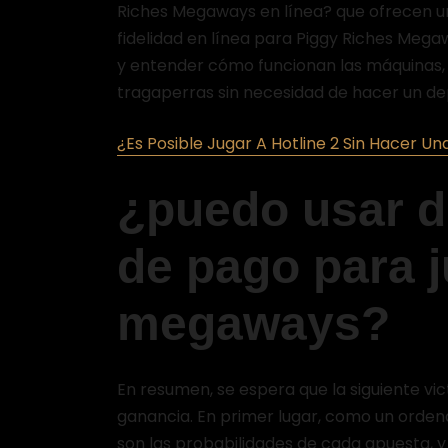
Riches Megaways en línea? que ofrecen un
fidelidad en línea para Piggy Riches Meg
y entender cómo funcionan las máquinas, l
tragaperras sin necesidad de hacer un de
¿Es Posible Jugar A Hotline 2 Sin Hacer U
¿puedo usar d
de pago para j
megaways?
En resumen, se espera que la siguiente vi
ganancia. En primer lugar, como un orde
son las probabilidades de cada apuesta, y